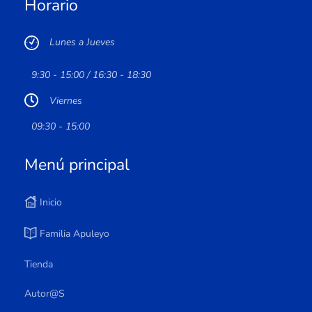
Horario
Lunes a Jueves
9:30 - 15:00 / 16:30 - 18:30
Viernes
09:30 - 15:00
Menú principal
Inicio
Familia Apuleyo
Tienda
Autor@s