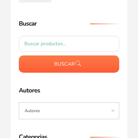
Buscar
BUSCAR
Autores
Categorias