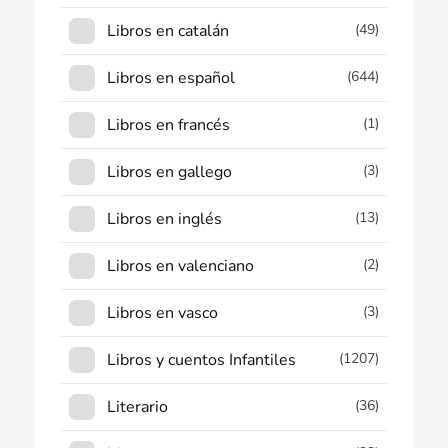
Libros en catalán
(49)
Libros en español
(644)
Libros en francés
(1)
Libros en gallego
(3)
Libros en inglés
(13)
Libros en valenciano
(2)
Libros en vasco
(3)
Libros y cuentos Infantiles
(1207)
Literario
(36)