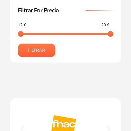
Filtrar Por Precio
12 €
20 €
FILTRAR