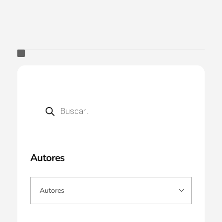
Autores