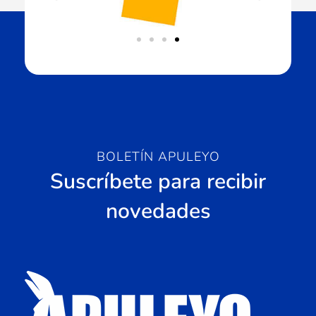
BOLETÍN APULEYO
Suscríbete para recibir
novedades