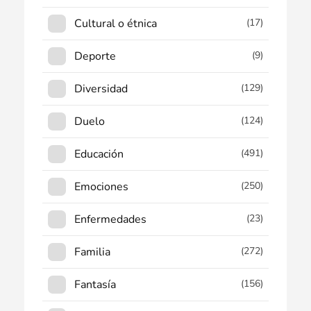
Cultural o étnica
(17)
Deporte
(9)
Diversidad
(129)
Duelo
(124)
Educación
(491)
Emociones
(250)
Enfermedades
(23)
Familia
(272)
Fantasía
(156)