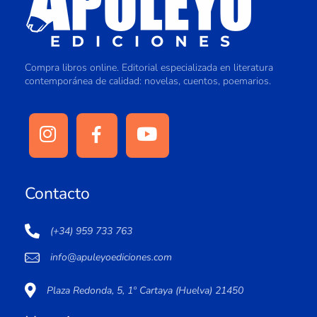
Compra libros online. Editorial especializada en literatura
contemporánea de calidad: novelas, cuentos, poemarios.
Contacto
(+34) 959 733 763
info@apuleyoediciones.com
Plaza Redonda, 5, 1º Cartaya (Huelva) 21450