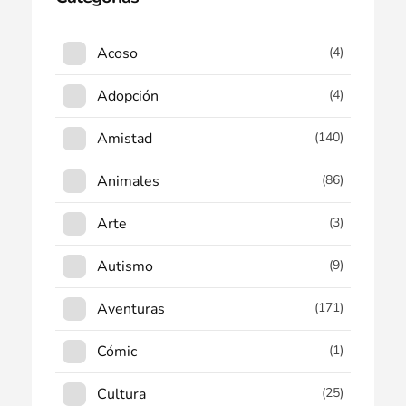
Acoso
(4)
Adopción
(4)
Amistad
(140)
Animales
(86)
Arte
(3)
Autismo
(9)
Aventuras
(171)
Cómic
(1)
Cultura
(25)