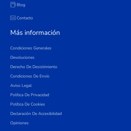
Blog
Contacto
Más información
Condiciones Generales
Devoluciones
Derecho De Desistimiento
Condiciones De Envío
Aviso Legal
Política De Privacidad
Política De Cookies
Declaración De Accesibilidad
Opiniones