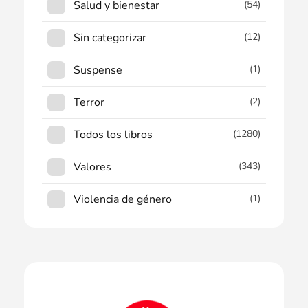
Salud y bienestar
(54)
Sin categorizar
(12)
Suspense
(1)
Terror
(2)
Todos los libros
(1280)
Valores
(343)
Violencia de género
(1)