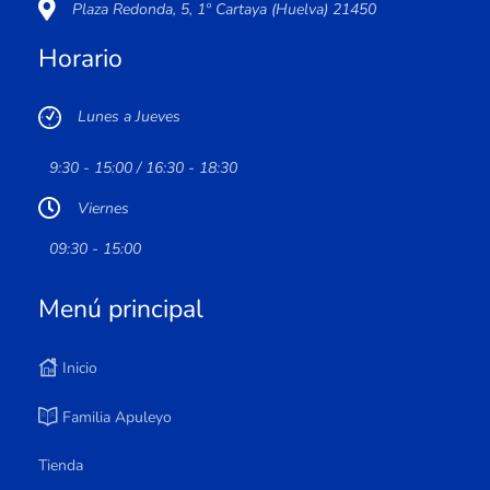
Plaza Redonda, 5, 1º Cartaya (Huelva) 21450
Horario
Lunes a Jueves
9:30 - 15:00 / 16:30 - 18:30
Viernes
09:30 - 15:00
Menú principal
Inicio
Familia Apuleyo
Tienda