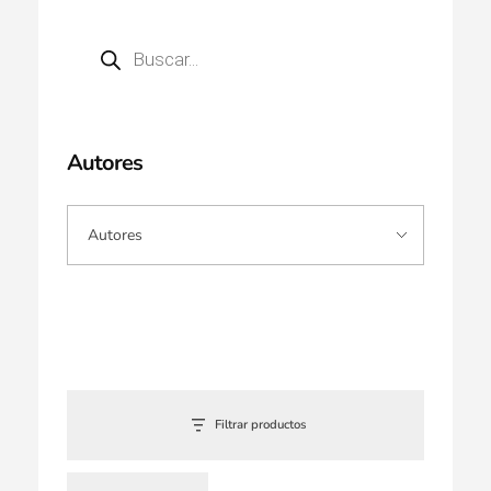
Autores
Filtrar productos