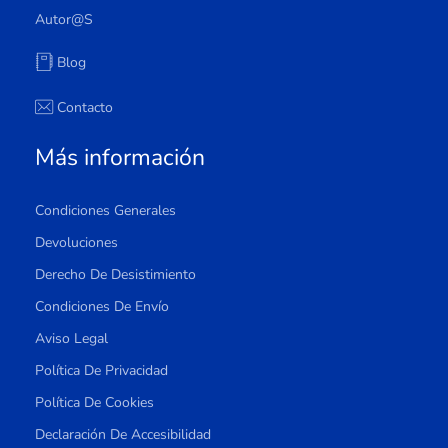
Autor@s
Blog
Contacto
Más información
Condiciones Generales
Devoluciones
Derecho De Desistimiento
Condiciones De Envío
Aviso Legal
Política De Privacidad
Política De Cookies
Declaración De Accesibilidad