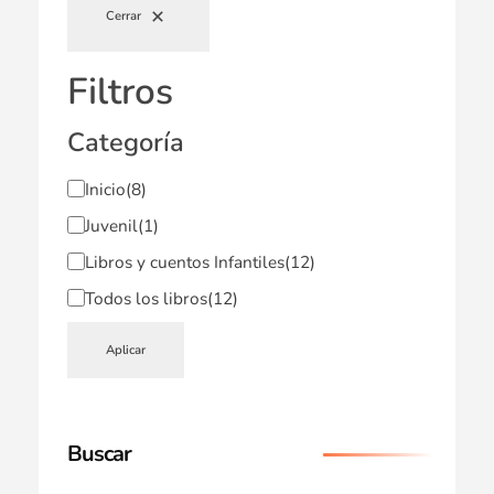
Cerrar
Filtros
Categoría
Inicio
(8)
Juvenil
(1)
Libros y cuentos Infantiles
(12)
Todos los libros
(12)
Aplicar
Buscar