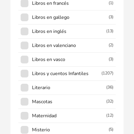
Libros en francés
(1)
Libros en gallego
(3)
Libros en inglés
(13)
Libros en valenciano
(2)
Libros en vasco
(3)
Libros y cuentos Infantiles
(1207)
Literario
(36)
Mascotas
(32)
Maternidad
(12)
Misterio
(5)