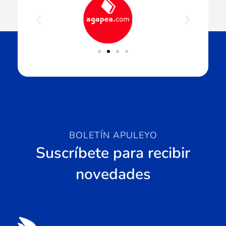
BOLETÍN APULEYO
Suscríbete para recibir
novedades