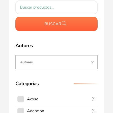
BUSCAR
Autores
Categorias
Acoso
(4)
Adopción
(4)