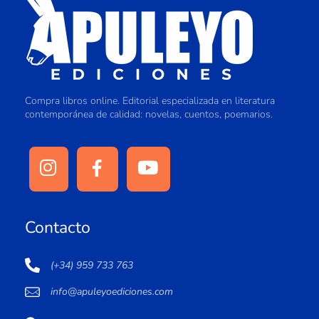
Compra libros online. Editorial especializada en literatura
contemporánea de calidad: novelas, cuentos, poemarios.
Contacto
(+34) 959 733 763
info@apuleyoediciones.com