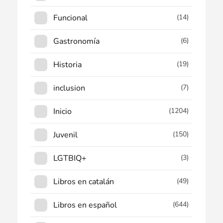
Funcional
(14)
Gastronomía
(6)
Historia
(19)
inclusion
(7)
Inicio
(1204)
Juvenil
(150)
LGTBIQ+
(3)
Libros en catalán
(49)
Libros en español
(644)