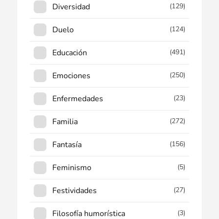
Diversidad
(129)
Duelo
(124)
Educación
(491)
Emociones
(250)
Enfermedades
(23)
Familia
(272)
Fantasía
(156)
Feminismo
(5)
Festividades
(27)
Filosofía humorística
(3)