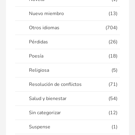
Nuevo miembro
(13)
Otros idiomas
(704)
Pérdidas
(26)
Poesía
(18)
Religiosa
(5)
Resolución de conflictos
(71)
Salud y bienestar
(54)
Sin categorizar
(12)
Suspense
(1)