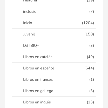
Historia
(19)
inclusion
(7)
Inicio
(1204)
Juvenil
(150)
LGTBIQ+
(3)
Libros en catalán
(49)
Libros en español
(644)
Libros en francés
(1)
Libros en gallego
(3)
Libros en inglés
(13)