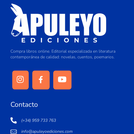
Compra libros online. Editorial especializada en literatura
contemporánea de calidad: novelas, cuentos, poemarios.
Contacto
(+34) 959 733 763
info@apuleyoediciones.com