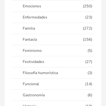
Emociones
(250)
Enfermedades
(23)
Familia
(272)
Fantasía
(156)
Feminismo
(5)
Festividades
(27)
Filosofía humorística
(3)
Funcional
(14)
Gastronomía
(6)