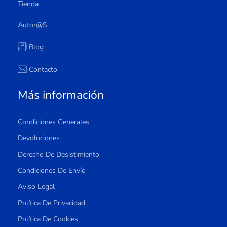
Tienda
Autor@s
Blog
Contacto
Más información
Condiciones Generales
Devoluciones
Derecho De Desistimiento
Condiciones De Envío
Aviso Legal
Política De Privacidad
Política De Cookies