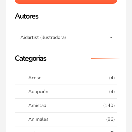
Autores
Categorias
Acoso
(4)
Adopción
(4)
Amistad
(140)
Animales
(86)