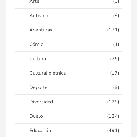
Arte
(3)
Autismo
(9)
Aventuras
(171)
Cómic
(1)
Cultura
(25)
Cultural o étnica
(17)
Deporte
(9)
Diversidad
(129)
Duelo
(124)
Educación
(491)