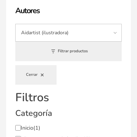
Autores
Filtrar productos
Cerrar
Filtros
Categoría
Inicio
(1)