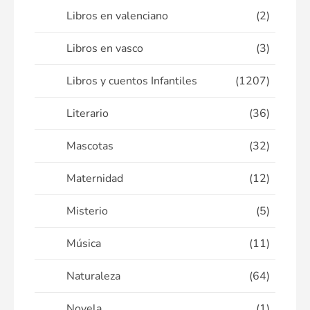
Libros en valenciano
(2)
Libros en vasco
(3)
Libros y cuentos Infantiles
(1207)
Literario
(36)
Mascotas
(32)
Maternidad
(12)
Misterio
(5)
Música
(11)
Naturaleza
(64)
Novela
(1)