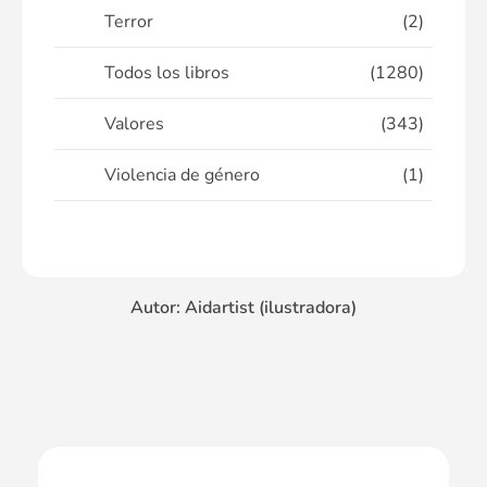
Terror
(2)
Todos los libros
(1280)
Valores
(343)
Violencia de género
(1)
Autor: Aidartist (ilustradora)