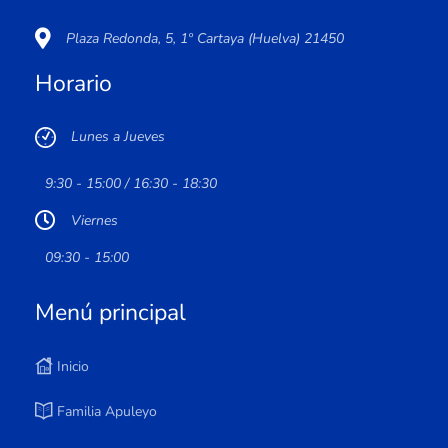
Plaza Redonda, 5, 1º Cartaya (Huelva) 21450
Horario
Lunes a Jueves
9:30 - 15:00 / 16:30 - 18:30
Viernes
09:30 - 15:00
Menú principal
Inicio
Familia Apuleyo