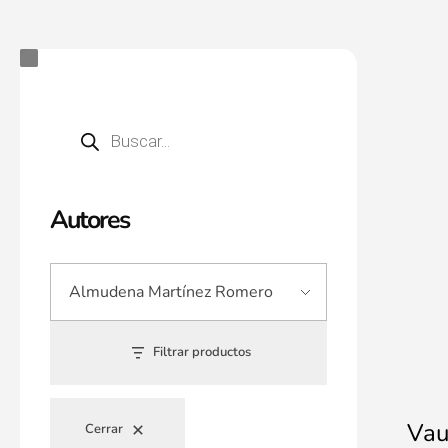
Autores
Filtrar productos
Vau
Cerrar