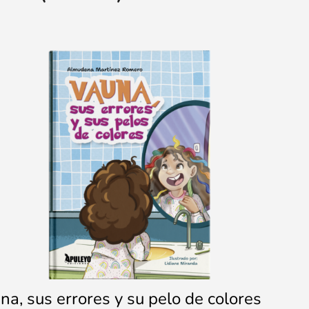
na, sus errores y su pelo de colores