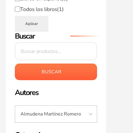
Todos los libros
(1)
Aplicar
Buscar
BUSCAR
Autores