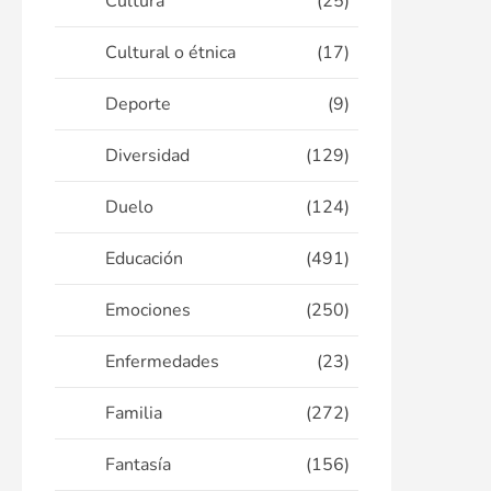
Cultura
(25)
Cultural o étnica
(17)
Deporte
(9)
Diversidad
(129)
Duelo
(124)
Educación
(491)
Emociones
(250)
Enfermedades
(23)
Familia
(272)
Fantasía
(156)