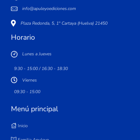
info@apuleyoediciones.com
Plaza Redonda, 5, 1º Cartaya (Huelva) 21450
Horario
Lunes a Jueves
9:30 - 15:00 / 16:30 - 18:30
Viernes
09:30 - 15:00
Menú principal
Inicio
Familia Apuleyo