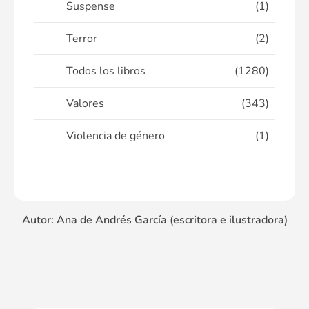
Suspense
(1)
Terror
(2)
Todos los libros
(1280)
Valores
(343)
Violencia de género
(1)
Autor: Ana de Andrés García (escritora e ilustradora)