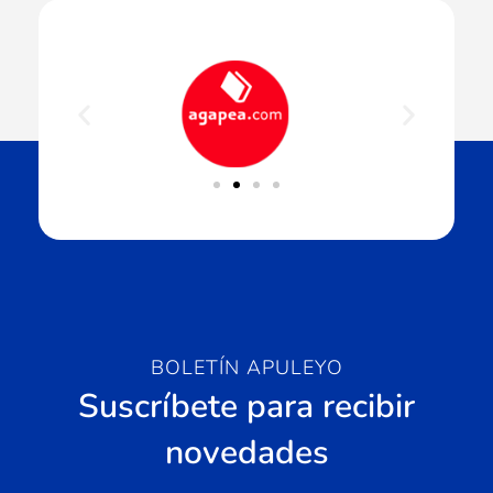
BOLETÍN APULEYO
Suscríbete para recibir
novedades