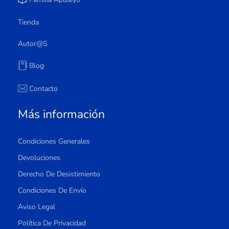
Tienda
Autor@s
Blog
Contacto
Más información
Condiciones Generales
Devoluciones
Derecho De Desistimiento
Condiciones De Envío
Aviso Legal
Política De Privacidad