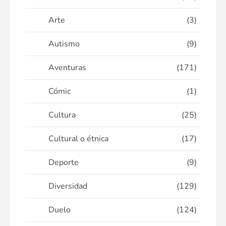
Arte
(3)
Autismo
(9)
Aventuras
(171)
Cómic
(1)
Cultura
(25)
Cultural o étnica
(17)
Deporte
(9)
Diversidad
(129)
Duelo
(124)