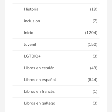
Historia
(19)
inclusion
(7)
Inicio
(1204)
Juvenil
(150)
LGTBIQ+
(3)
Libros en catalán
(49)
Libros en español
(644)
Libros en francés
(1)
Libros en gallego
(3)