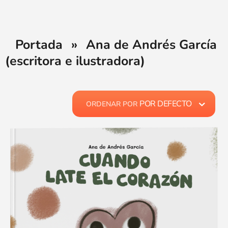
Portada
»
Ana de Andrés García
(escritora e ilustradora)
POR DEFECTO
ORDENAR POR