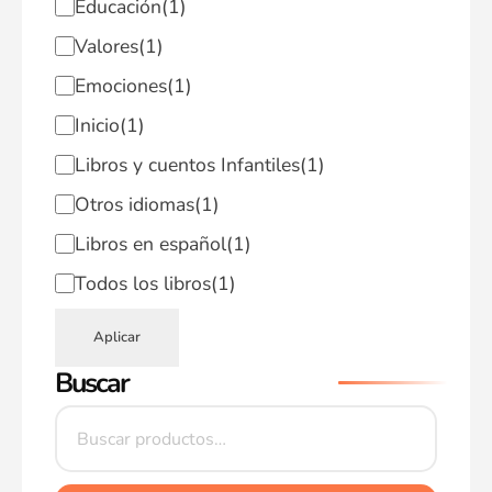
Educación
(1)
Valores
(1)
Emociones
(1)
Inicio
(1)
Libros y cuentos Infantiles
(1)
Otros idiomas
(1)
Libros en español
(1)
Todos los libros
(1)
Aplicar
Buscar