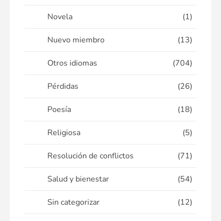
Novela
(1)
Nuevo miembro
(13)
Otros idiomas
(704)
Pérdidas
(26)
Poesía
(18)
Religiosa
(5)
Resolución de conflictos
(71)
Salud y bienestar
(54)
Sin categorizar
(12)