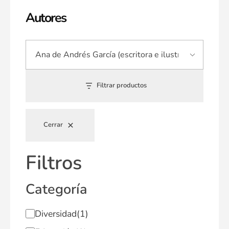
Autores
Filtrar productos
Cerrar
Filtros
Categoría
Diversidad
(1)