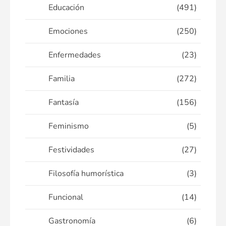
Educación
(491)
Emociones
(250)
Enfermedades
(23)
Familia
(272)
Fantasía
(156)
Feminismo
(5)
Festividades
(27)
Filosofía humorística
(3)
Funcional
(14)
Gastronomía
(6)