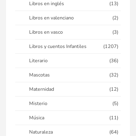
Libros en inglés
(13)
Libros en valenciano
(2)
Libros en vasco
(3)
Libros y cuentos Infantiles
(1207)
Literario
(36)
Mascotas
(32)
Maternidad
(12)
Misterio
(5)
Música
(11)
Naturaleza
(64)