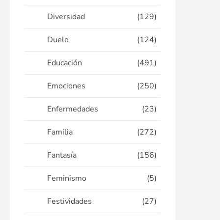
Diversidad
(129)
Duelo
(124)
Educación
(491)
Emociones
(250)
Enfermedades
(23)
Familia
(272)
Fantasía
(156)
Feminismo
(5)
Festividades
(27)