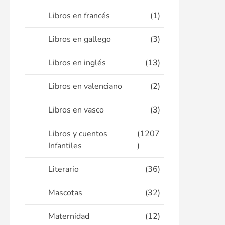
Libros en francés
(1)
Libros en gallego
(3)
Libros en inglés
(13)
Libros en valenciano
(2)
Libros en vasco
(3)
Libros y cuentos
(1207
Infantiles
)
Literario
(36)
Mascotas
(32)
Maternidad
(12)