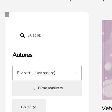
Autores
Filtrar productos
Vet
Cerrar