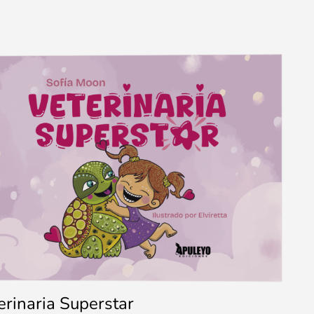
erinaria Superstar