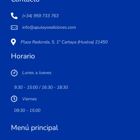
(+34) 959 733 763
info@apuleyoediciones.com
Plaza Redonda, 5, 1º Cartaya (Huelva) 21450
Horario
Lunes a Jueves
9:30 - 15:00 / 16:30 - 18:30
Viernes
09:30 - 15:00
Menú principal