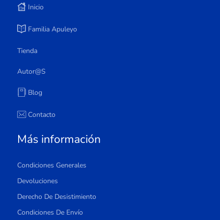
Inicio
Familia Apuleyo
Tienda
Autor@s
Blog
Contacto
Más información
Condiciones Generales
Devoluciones
Derecho De Desistimiento
Condiciones De Envío