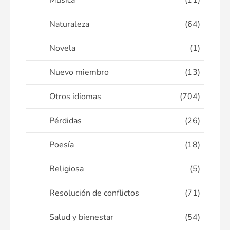
Música
(11)
Naturaleza
(64)
Novela
(1)
Nuevo miembro
(13)
Otros idiomas
(704)
Pérdidas
(26)
Poesía
(18)
Religiosa
(5)
Resolución de conflictos
(71)
Salud y bienestar
(54)