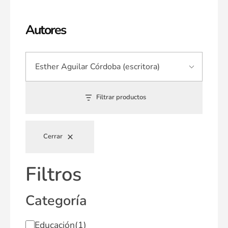
Autores
Filtrar productos
Cerrar
Filtros
Categoría
Educación
(1)