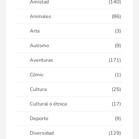
Amistad
(140)
Animales
(86)
Arte
(3)
Autismo
(9)
Aventuras
(171)
Cómic
(1)
Cultura
(25)
Cultural o étnica
(17)
Deporte
(9)
Diversidad
(129)