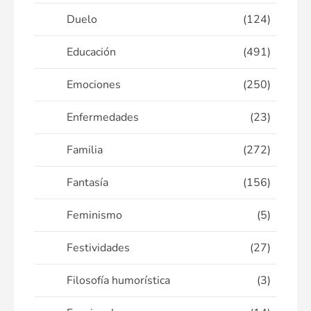
Duelo
(124)
Educación
(491)
Emociones
(250)
Enfermedades
(23)
Familia
(272)
Fantasía
(156)
Feminismo
(5)
Festividades
(27)
Filosofía humorística
(3)