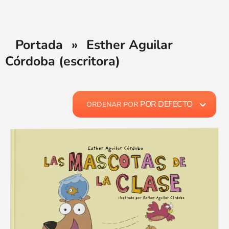
Portada
»
Esther Aguilar
Córdoba (escritora)
POR DEFECTO
ORDENAR POR