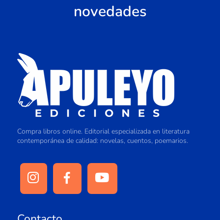
novedades
Compra libros online. Editorial especializada en literatura
contemporánea de calidad: novelas, cuentos, poemarios.
Contacto