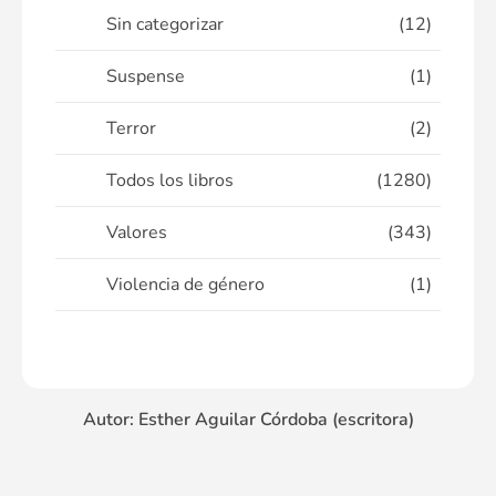
Sin categorizar
(12)
Suspense
(1)
Terror
(2)
Todos los libros
(1280)
Valores
(343)
Violencia de género
(1)
Autor: Esther Aguilar Córdoba (escritora)