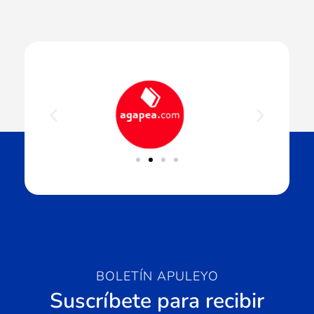
BOLETÍN APULEYO
Suscríbete para recibir