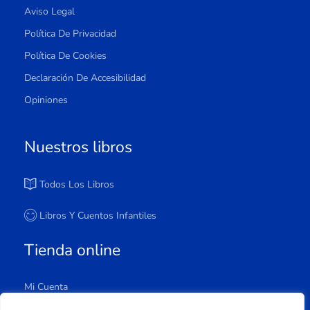
Aviso Legal
Política De Privacidad
Política De Cookies
Declaración De Accesibilidad
Opiniones
Nuestros libros
Todos Los Libros
Libros Y Cuentos Infantiles
Tienda online
Mi Cuenta
Carrito