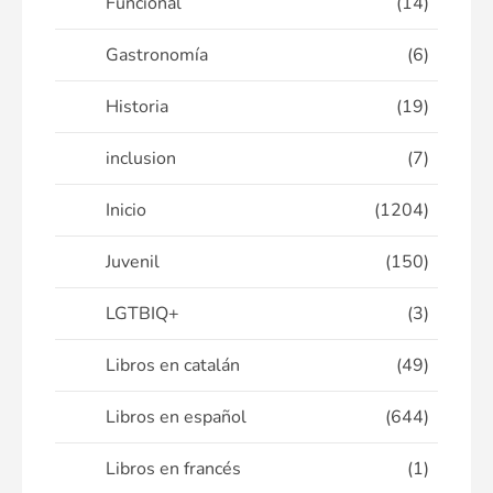
Funcional
(14)
Gastronomía
(6)
Historia
(19)
inclusion
(7)
Inicio
(1204)
Juvenil
(150)
LGTBIQ+
(3)
Libros en catalán
(49)
Libros en español
(644)
Libros en francés
(1)