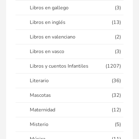
Libros en gallego
(3)
Libros en inglés
(13)
Libros en valenciano
(2)
Libros en vasco
(3)
Libros y cuentos Infantiles
(1207)
Literario
(36)
Mascotas
(32)
Maternidad
(12)
Misterio
(5)