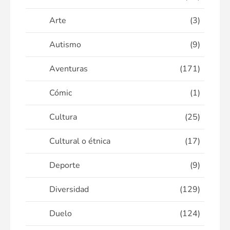
Arte
(3)
Autismo
(9)
Aventuras
(171)
Cómic
(1)
Cultura
(25)
Cultural o étnica
(17)
Deporte
(9)
Diversidad
(129)
Duelo
(124)