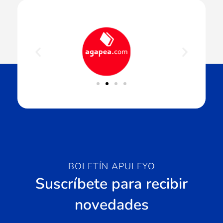
BOLETÍN APULEYO
Suscríbete para recibir
novedades