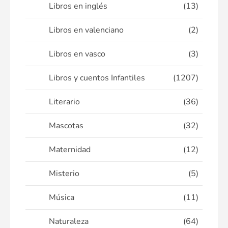
Libros en inglés
(13)
Libros en valenciano
(2)
Libros en vasco
(3)
Libros y cuentos Infantiles
(1207)
Literario
(36)
Mascotas
(32)
Maternidad
(12)
Misterio
(5)
Música
(11)
Naturaleza
(64)