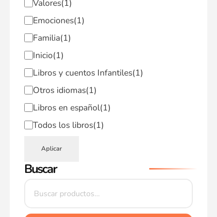
Valores
(1)
Emociones
(1)
Familia
(1)
Inicio
(1)
Libros y cuentos Infantiles
(1)
Otros idiomas
(1)
Libros en español
(1)
Todos los libros
(1)
Aplicar
Buscar