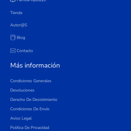
Tienda
Autor@s
Blog
Contacto
Más información
Condiciones Generales
Devoluciones
Derecho De Desistimiento
Condiciones De Envío
Aviso Legal
Política De Privacidad