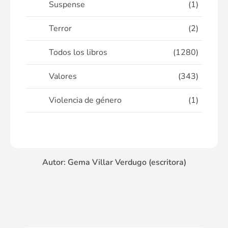
Suspense
(1)
Terror
(2)
Todos los libros
(1280)
Valores
(343)
Violencia de género
(1)
Autor: Gema Villar Verdugo (escritora)