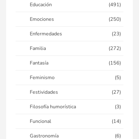
Educación
(491)
Emociones
(250)
Enfermedades
(23)
Familia
(272)
Fantasía
(156)
Feminismo
(5)
Festividades
(27)
Filosofía humorística
(3)
Funcional
(14)
Gastronomía
(6)