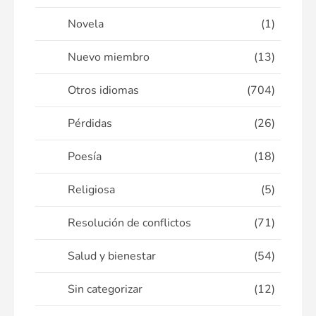
Novela
(1)
Nuevo miembro
(13)
Otros idiomas
(704)
Pérdidas
(26)
Poesía
(18)
Religiosa
(5)
Resolución de conflictos
(71)
Salud y bienestar
(54)
Sin categorizar
(12)