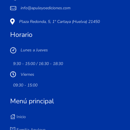
info@apuleyoediciones.com
Plaza Redonda, 5, 1º Cartaya (Huelva) 21450
Horario
Lunes a Jueves
9:30 - 15:00 / 16:30 - 18:30
Viernes
09:30 - 15:00
Menú principal
Inicio
Familia Apuleyo