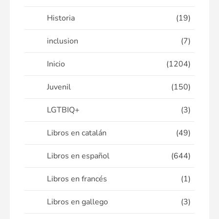
Historia
(19)
inclusion
(7)
Inicio
(1204)
Juvenil
(150)
LGTBIQ+
(3)
Libros en catalán
(49)
Libros en español
(644)
Libros en francés
(1)
Libros en gallego
(3)