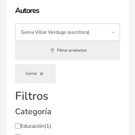
Autores
Filtrar productos
Cerrar
Filtros
Categoría
Educación
(1)