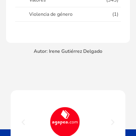
Valores
(343)
Violencia de género
(1)
Autor: Irene Gutiérrez Delgado