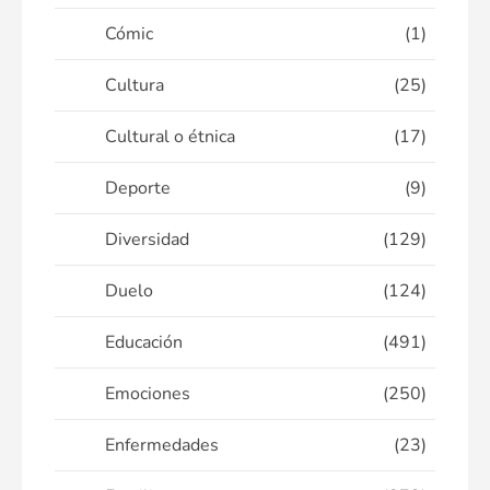
Cómic
(1)
Cultura
(25)
Cultural o étnica
(17)
Deporte
(9)
Diversidad
(129)
Duelo
(124)
Educación
(491)
Emociones
(250)
Enfermedades
(23)