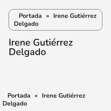
Portada
»
Irene Gutiérrez
Delgado
Irene Gutiérrez
Delgado
Portada
»
Irene Gutiérrez
Delgado