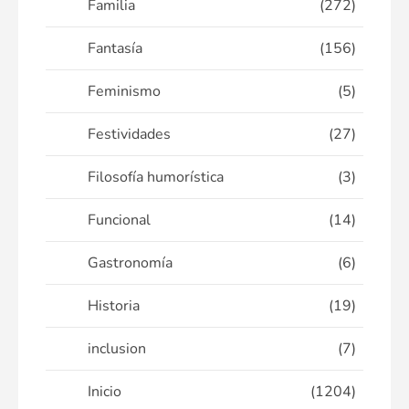
Familia
(272)
Fantasía
(156)
Feminismo
(5)
Festividades
(27)
Filosofía humorística
(3)
Funcional
(14)
Gastronomía
(6)
Historia
(19)
inclusion
(7)
Inicio
(1204)