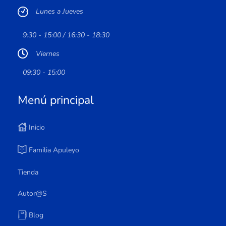
Lunes a Jueves
9:30 - 15:00 / 16:30 - 18:30
Viernes
09:30 - 15:00
Menú principal
Inicio
Familia Apuleyo
Tienda
Autor@s
Blog