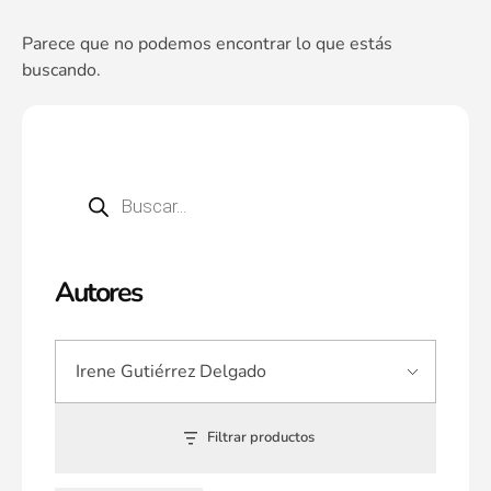
Parece que no podemos encontrar lo que estás
buscando.
Autores
Filtrar productos