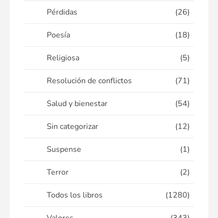
Pérdidas
(26)
Poesía
(18)
Religiosa
(5)
Resolución de conflictos
(71)
Salud y bienestar
(54)
Sin categorizar
(12)
Suspense
(1)
Terror
(2)
Todos los libros
(1280)