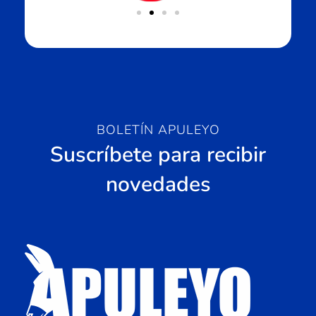
BOLETÍN APULEYO
Suscríbete para recibir
novedades