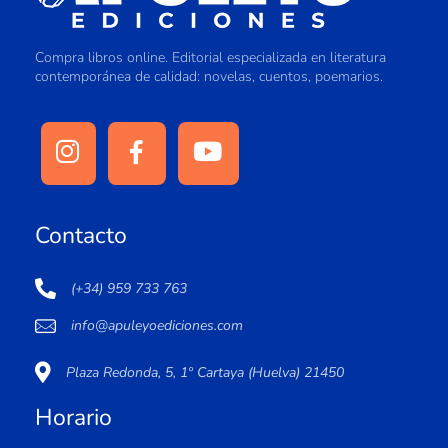
Compra libros online. Editorial especializada en literatura
contemporánea de calidad: novelas, cuentos, poemarios.
Contacto
(+34) 959 733 763
info@apuleyoediciones.com
Plaza Redonda, 5, 1º Cartaya (Huelva) 21450
Horario