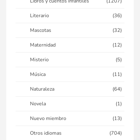
Libros y cuentos Infantiles
(1207)
Literario
(36)
Mascotas
(32)
Maternidad
(12)
Misterio
(5)
Música
(11)
Naturaleza
(64)
Novela
(1)
Nuevo miembro
(13)
Otros idiomas
(704)