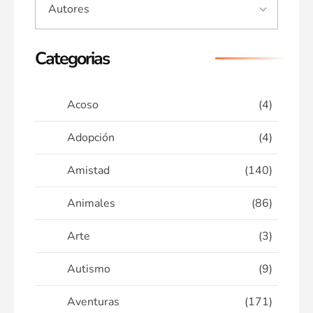
Categorias
Acoso
(4)
Adopción
(4)
Amistad
(140)
Animales
(86)
Arte
(3)
Autismo
(9)
Aventuras
(171)