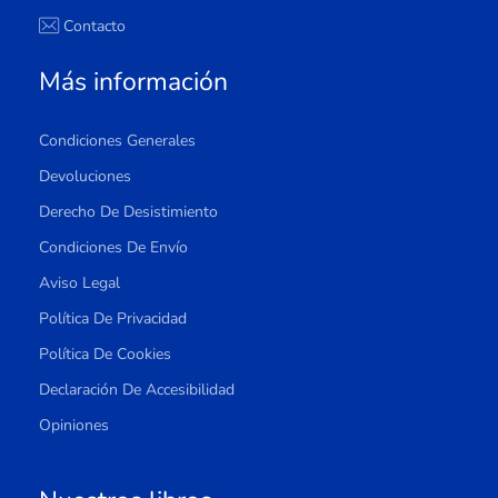
Contacto
Más información
Condiciones Generales
Devoluciones
Derecho De Desistimiento
Condiciones De Envío
Aviso Legal
Política De Privacidad
Política De Cookies
Declaración De Accesibilidad
Opiniones