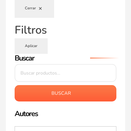
Cerrar
Filtros
Aplicar
Buscar
BUSCAR
Autores