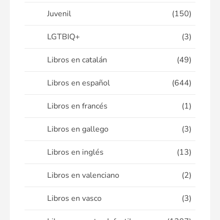
Juvenil
(150)
LGTBIQ+
(3)
Libros en catalán
(49)
Libros en español
(644)
Libros en francés
(1)
Libros en gallego
(3)
Libros en inglés
(13)
Libros en valenciano
(2)
Libros en vasco
(3)