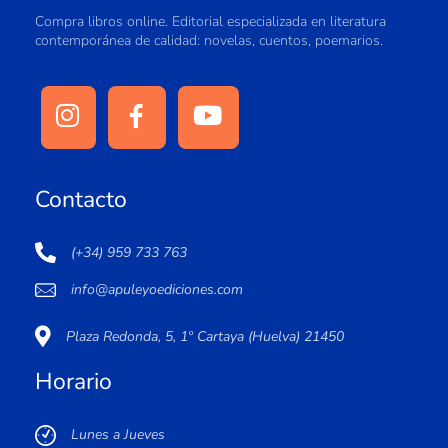
Compra libros online. Editorial especializada en literatura
contemporánea de calidad: novelas, cuentos, poemarios.
Contacto
(+34) 959 733 763
info@apuleyoediciones.com
Plaza Redonda, 5, 1º Cartaya (Huelva) 21450
Horario
Lunes a Jueves