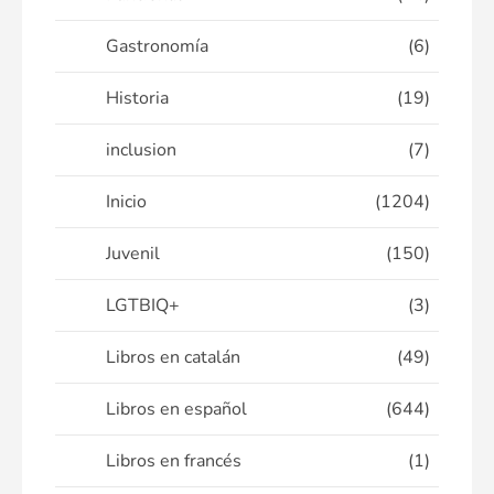
Gastronomía
(6)
Historia
(19)
inclusion
(7)
Inicio
(1204)
Juvenil
(150)
LGTBIQ+
(3)
Libros en catalán
(49)
Libros en español
(644)
Libros en francés
(1)