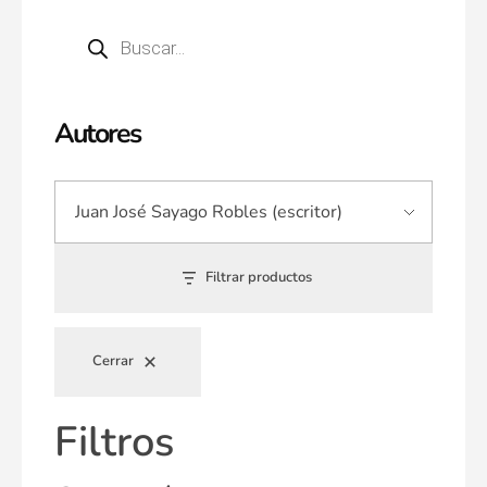
Autores
Filtrar productos
Cerrar
Filtros