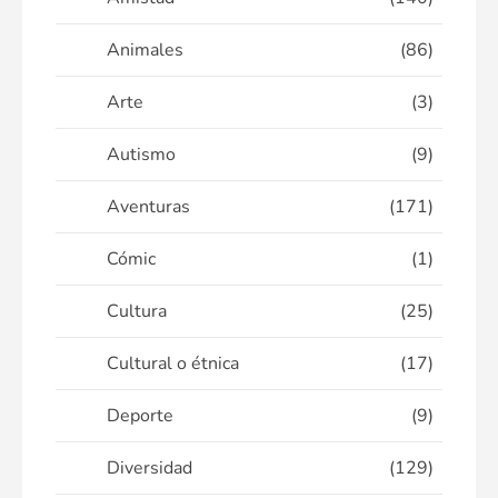
Animales
(86)
Arte
(3)
Autismo
(9)
Aventuras
(171)
Cómic
(1)
Cultura
(25)
Cultural o étnica
(17)
Deporte
(9)
Diversidad
(129)