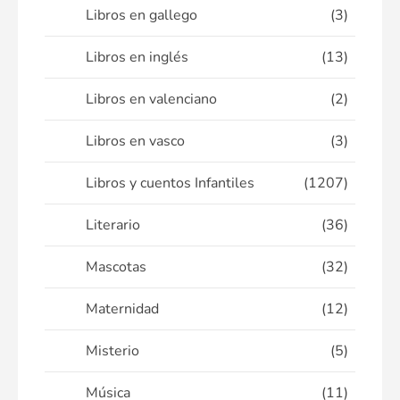
Libros en gallego
(3)
Libros en inglés
(13)
Libros en valenciano
(2)
Libros en vasco
(3)
Libros y cuentos Infantiles
(1207)
Literario
(36)
Mascotas
(32)
Maternidad
(12)
Misterio
(5)
Música
(11)