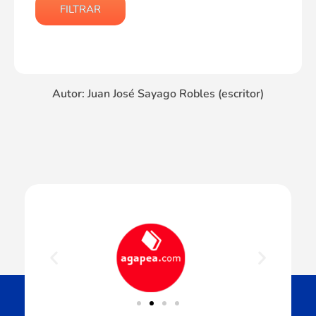
FILTRAR
Autor: Juan José Sayago Robles (escritor)