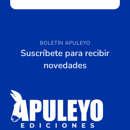
BOLETÍN APULEYO
Suscríbete para recibir
novedades