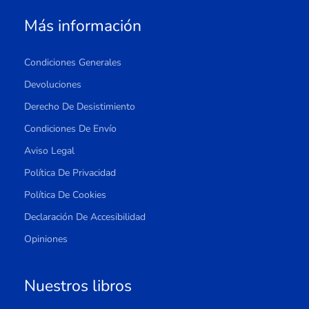
Más información
Condiciones Generales
Devoluciones
Derecho De Desistimiento
Condiciones De Envío
Aviso Legal
Política De Privacidad
Política De Cookies
Declaración De Accesibilidad
Opiniones
Nuestros libros