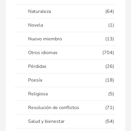
Naturaleza
(64)
Novela
(1)
Nuevo miembro
(13)
Otros idiomas
(704)
Pérdidas
(26)
Poesía
(18)
Religiosa
(5)
Resolución de conflictos
(71)
Salud y bienestar
(54)