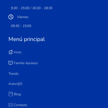
9:30 - 15:00 / 16:30 - 18:30
Viernes
09:30 - 15:00
Menú principal
Inicio
Familia Apuleyo
Tienda
Autor@s
Blog
Contacto