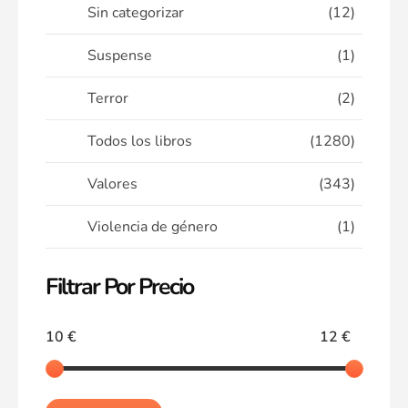
Sin categorizar
(12)
Suspense
(1)
Terror
(2)
Todos los libros
(1280)
Valores
(343)
Violencia de género
(1)
Filtrar Por Precio
10 €
12 €