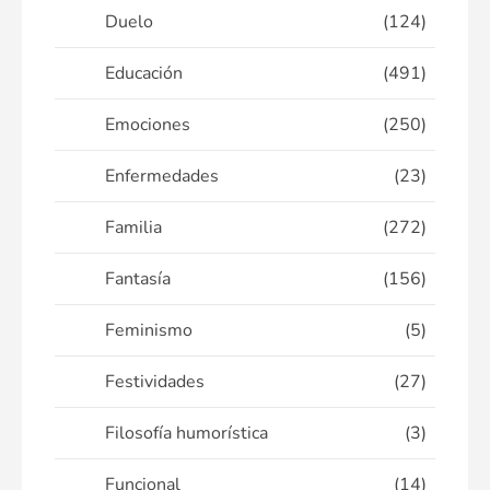
Duelo
(124)
Educación
(491)
Emociones
(250)
Enfermedades
(23)
Familia
(272)
Fantasía
(156)
Feminismo
(5)
Festividades
(27)
Filosofía humorística
(3)
Funcional
(14)