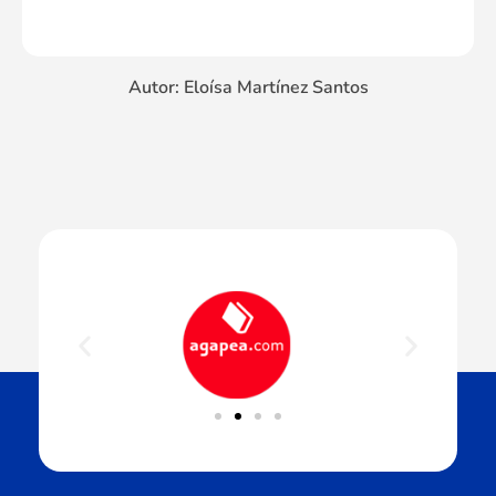
Autor: Eloísa Martínez Santos