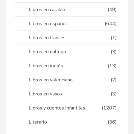
Libros en catalán
(49)
Libros en español
(644)
Libros en francés
(1)
Libros en gallego
(3)
Libros en inglés
(13)
Libros en valenciano
(2)
Libros en vasco
(3)
Libros y cuentos Infantiles
(1207)
Literario
(36)