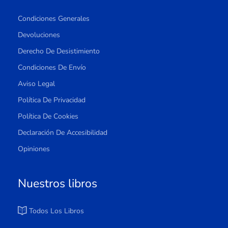
Condiciones Generales
Devoluciones
Derecho De Desistimiento
Condiciones De Envío
Aviso Legal
Política De Privacidad
Política De Cookies
Declaración De Accesibilidad
Opiniones
Nuestros libros
Todos Los Libros