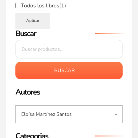
Todos los libros
(1)
Aplicar
Buscar
BUSCAR
Autores
Categorias