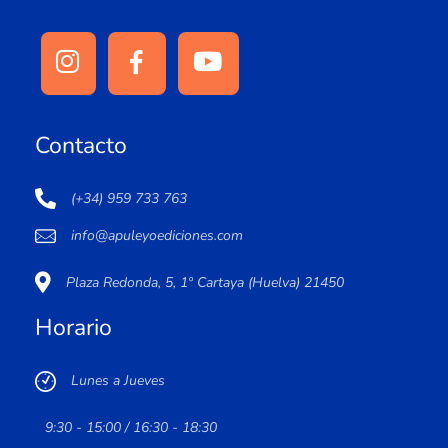
Contacto
(+34) 959 733 763
info@apuleyoediciones.com
Plaza Redonda, 5, 1º Cartaya (Huelva) 21450
Horario
Lunes a Jueves
9:30 - 15:00 / 16:30 - 18:30