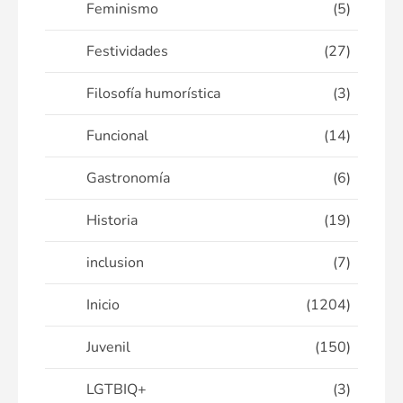
Feminismo
(5)
Festividades
(27)
Filosofía humorística
(3)
Funcional
(14)
Gastronomía
(6)
Historia
(19)
inclusion
(7)
Inicio
(1204)
Juvenil
(150)
LGTBIQ+
(3)