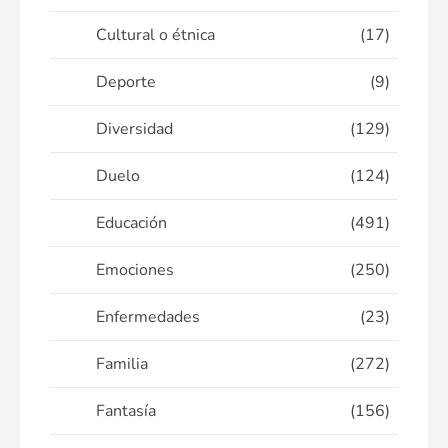
Cultural o étnica
(17)
Deporte
(9)
Diversidad
(129)
Duelo
(124)
Educación
(491)
Emociones
(250)
Enfermedades
(23)
Familia
(272)
Fantasía
(156)