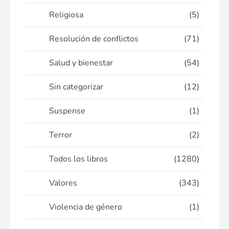
Religiosa
(5)
Resolución de conflictos
(71)
Salud y bienestar
(54)
Sin categorizar
(12)
Suspense
(1)
Terror
(2)
Todos los libros
(1280)
Valores
(343)
Violencia de género
(1)