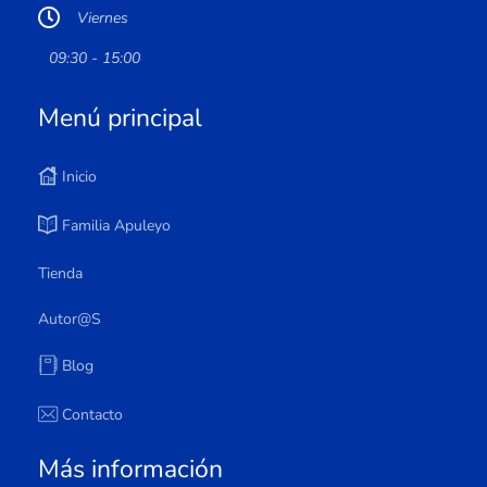
Viernes
09:30 - 15:00
Menú principal
Inicio
Familia Apuleyo
Tienda
Autor@s
Blog
Contacto
Más información