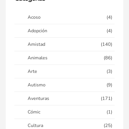
Acoso
(4)
Adopción
(4)
Amistad
(140)
Animales
(86)
Arte
(3)
Autismo
(9)
Aventuras
(171)
Cómic
(1)
Cultura
(25)