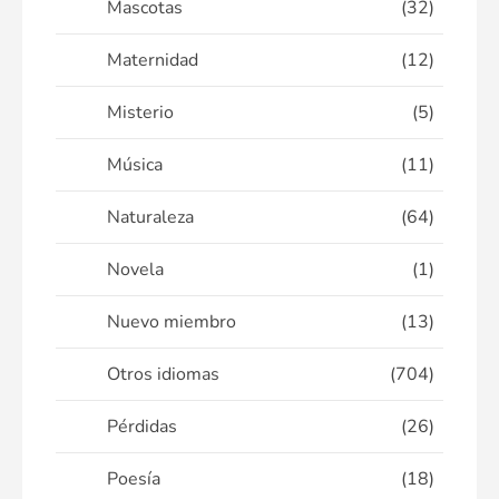
Mascotas
(32)
Maternidad
(12)
Misterio
(5)
Música
(11)
Naturaleza
(64)
Novela
(1)
Nuevo miembro
(13)
Otros idiomas
(704)
Pérdidas
(26)
Poesía
(18)