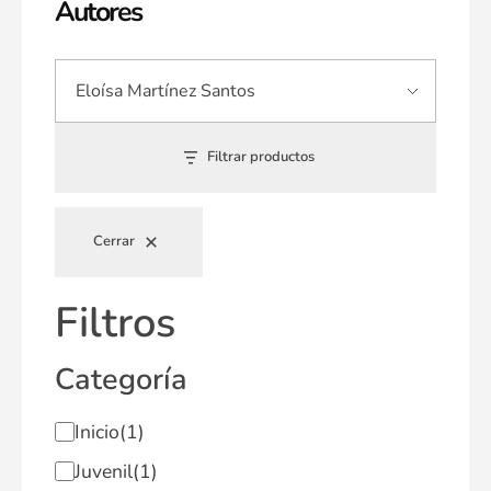
Autores
Filtrar productos
Cerrar
Filtros
Categoría
Inicio
(1)
Juvenil
(1)