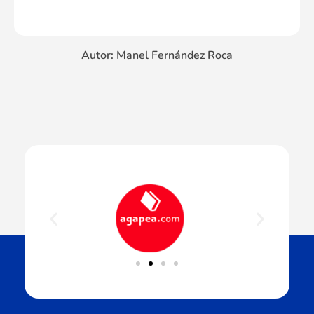
Autor: Manel Fernández Roca