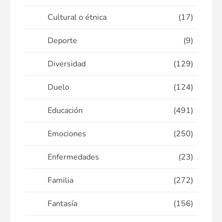
Cultural o étnica
(17)
Deporte
(9)
Diversidad
(129)
Duelo
(124)
Educación
(491)
Emociones
(250)
Enfermedades
(23)
Familia
(272)
Fantasía
(156)