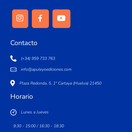
Contacto
(+34) 959 733 763
info@apuleyoediciones.com
Plaza Redonda, 5, 1º Cartaya (Huelva) 21450
Horario
Lunes a Jueves
9:30 - 15:00 / 16:30 - 18:30