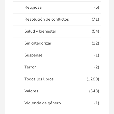
Religiosa
(5)
Resolución de conflictos
(71)
Salud y bienestar
(54)
Sin categorizar
(12)
Suspense
(1)
Terror
(2)
Todos los libros
(1280)
Valores
(343)
Violencia de género
(1)