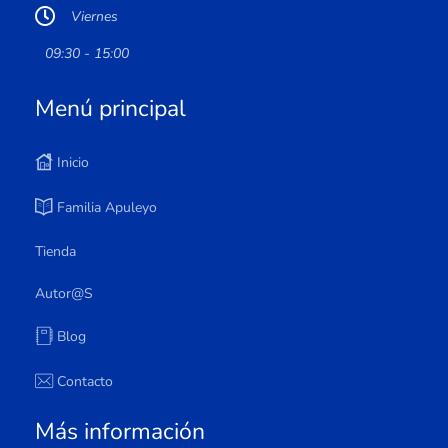
Viernes
09:30 - 15:00
Menú principal
Inicio
Familia Apuleyo
Tienda
Autor@s
Blog
Contacto
Más información