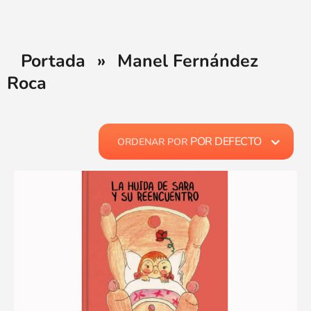
Portada
»
Manel Fernández
Roca
POR DEFECTO
ORDENAR POR