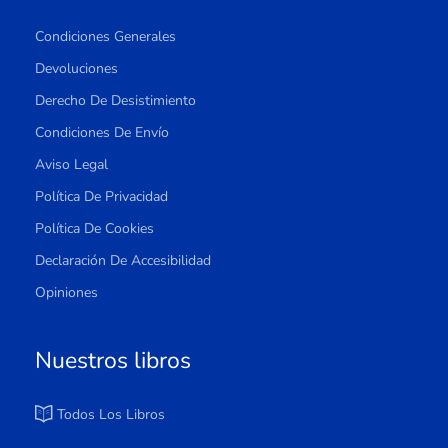
Condiciones Generales
Devoluciones
Derecho De Desistimiento
Condiciones De Envío
Aviso Legal
Política De Privacidad
Política De Cookies
Declaración De Accesibilidad
Opiniones
Nuestros libros
Todos Los Libros