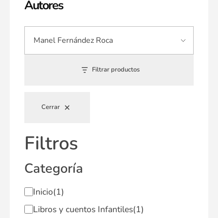
Autores
Filtrar productos
Cerrar
Filtros
Categoría
Inicio
(1)
Libros y cuentos Infantiles
(1)