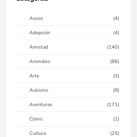
Acoso
(4)
Adopción
(4)
Amistad
(140)
Animales
(86)
Arte
(3)
Autismo
(9)
Aventuras
(171)
Cómic
(1)
Cultura
(25)