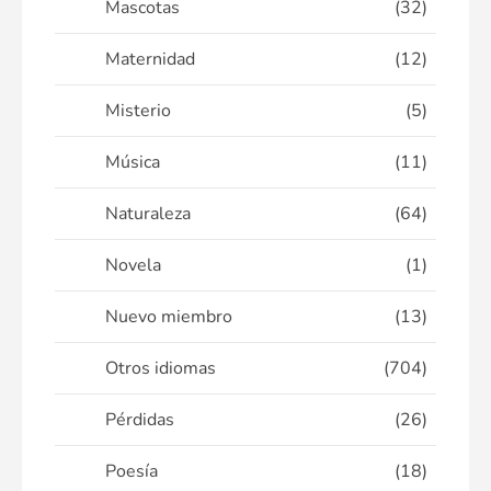
Mascotas
(32)
Maternidad
(12)
Misterio
(5)
Música
(11)
Naturaleza
(64)
Novela
(1)
Nuevo miembro
(13)
Otros idiomas
(704)
Pérdidas
(26)
Poesía
(18)