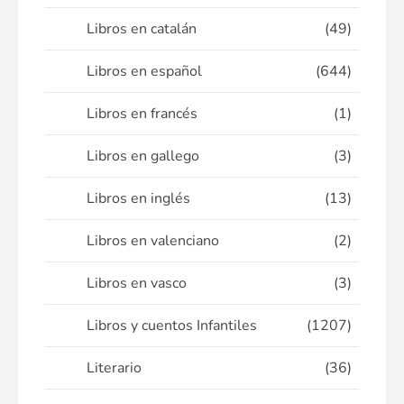
Libros en catalán
(49)
Libros en español
(644)
Libros en francés
(1)
Libros en gallego
(3)
Libros en inglés
(13)
Libros en valenciano
(2)
Libros en vasco
(3)
Libros y cuentos Infantiles
(1207)
Literario
(36)