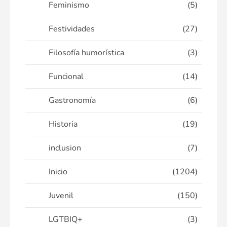
Feminismo
(5)
Festividades
(27)
Filosofía humorística
(3)
Funcional
(14)
Gastronomía
(6)
Historia
(19)
inclusion
(7)
Inicio
(1204)
Juvenil
(150)
LGTBIQ+
(3)