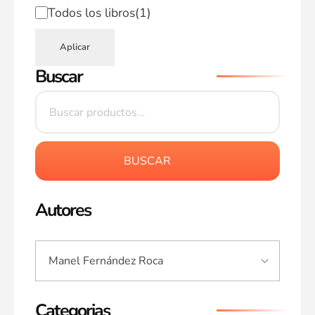
Todos los libros
(1)
Aplicar
Buscar
BUSCAR
Autores
Categorias