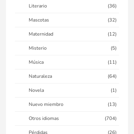
Literario
(36)
Mascotas
(32)
Maternidad
(12)
Misterio
(5)
Música
(11)
Naturaleza
(64)
Novela
(1)
Nuevo miembro
(13)
Otros idiomas
(704)
Pérdidas
(26)