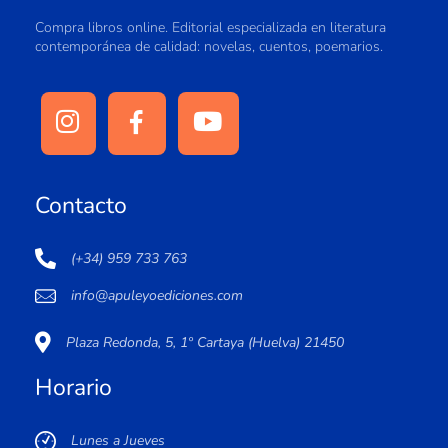
Compra libros online. Editorial especializada en literatura
contemporánea de calidad: novelas, cuentos, poemarios.
Contacto
(+34) 959 733 763
info@apuleyoediciones.com
Plaza Redonda, 5, 1º Cartaya (Huelva) 21450
Horario
Lunes a Jueves