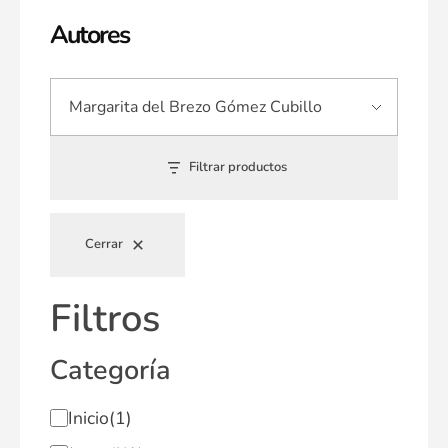
Autores
Filtrar productos
Cerrar
Filtros
Categoría
Inicio
(1)