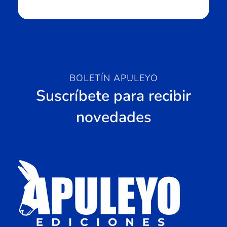
BOLETÍN APULEYO
Suscríbete para recibir
novedades