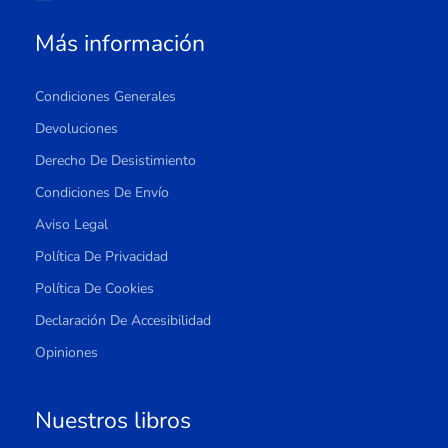
Más información
Condiciones Generales
Devoluciones
Derecho De Desistimiento
Condiciones De Envío
Aviso Legal
Política De Privacidad
Política De Cookies
Declaración De Accesibilidad
Opiniones
Nuestros libros