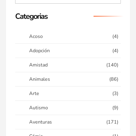
Categorias
Acoso
(4)
Adopción
(4)
Amistad
(140)
Animales
(86)
Arte
(3)
Autismo
(9)
Aventuras
(171)