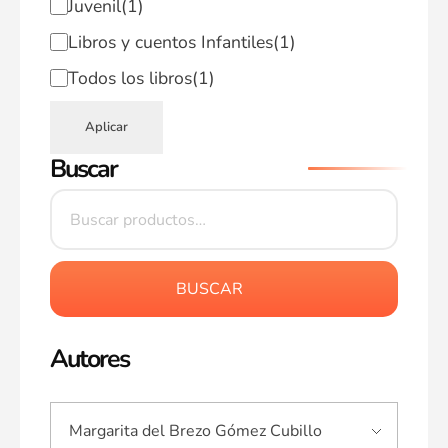
Juvenil
(1)
Libros y cuentos Infantiles
(1)
Todos los libros
(1)
Aplicar
Buscar
BUSCAR
Autores