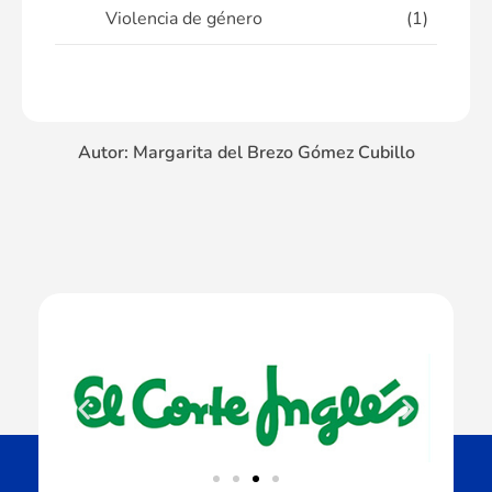
Violencia de género
(1)
Autor: Margarita del Brezo Gómez Cubillo