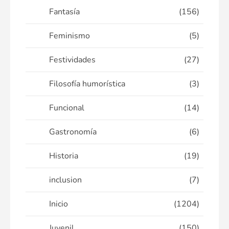
Fantasía
(156)
Feminismo
(5)
Festividades
(27)
Filosofía humorística
(3)
Funcional
(14)
Gastronomía
(6)
Historia
(19)
inclusion
(7)
Inicio
(1204)
Juvenil
(150)