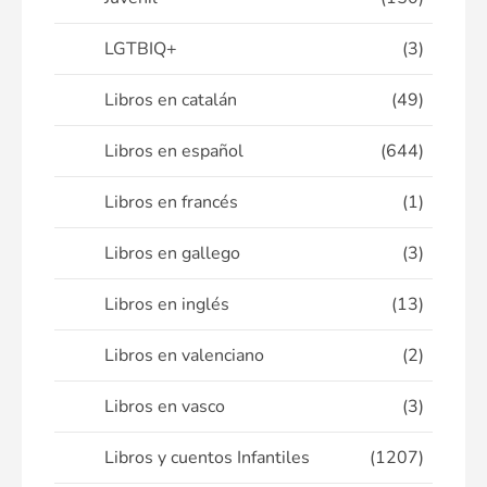
LGTBIQ+
(3)
Libros en catalán
(49)
Libros en español
(644)
Libros en francés
(1)
Libros en gallego
(3)
Libros en inglés
(13)
Libros en valenciano
(2)
Libros en vasco
(3)
Libros y cuentos Infantiles
(1207)