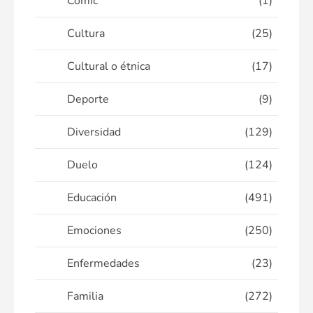
Cómic
(1)
Cultura
(25)
Cultural o étnica
(17)
Deporte
(9)
Diversidad
(129)
Duelo
(124)
Educación
(491)
Emociones
(250)
Enfermedades
(23)
Familia
(272)