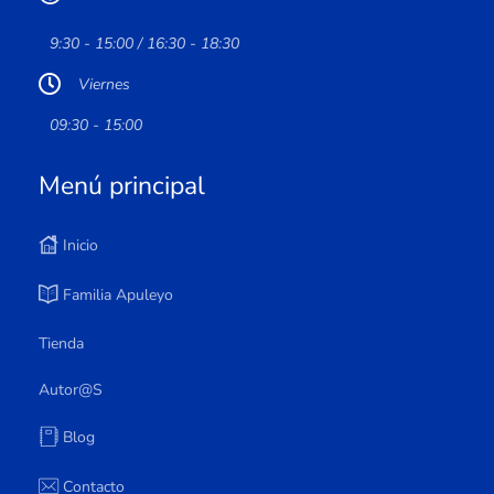
9:30 - 15:00 / 16:30 - 18:30
Viernes
09:30 - 15:00
Menú principal
Inicio
Familia Apuleyo
Tienda
Autor@s
Blog
Contacto