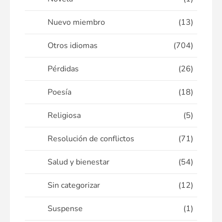
Nuevo miembro
(13)
Otros idiomas
(704)
Pérdidas
(26)
Poesía
(18)
Religiosa
(5)
Resolución de conflictos
(71)
Salud y bienestar
(54)
Sin categorizar
(12)
Suspense
(1)