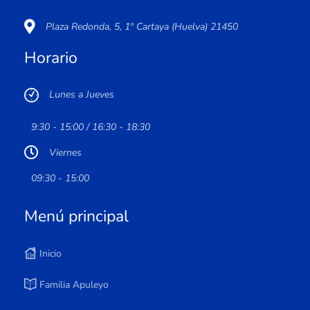
Plaza Redonda, 5, 1º Cartaya (Huelva) 21450
Horario
Lunes a Jueves
9:30 - 15:00 / 16:30 - 18:30
Viernes
09:30 - 15:00
Menú principal
Inicio
Familia Apuleyo