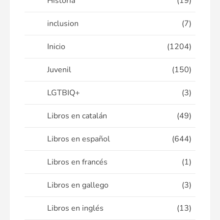
Historia
(19)
inclusion
(7)
Inicio
(1204)
Juvenil
(150)
LGTBIQ+
(3)
Libros en catalán
(49)
Libros en español
(644)
Libros en francés
(1)
Libros en gallego
(3)
Libros en inglés
(13)