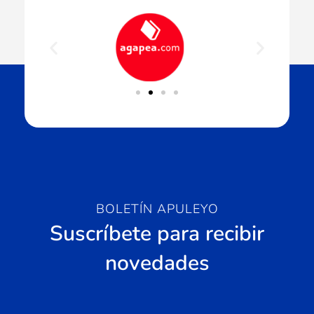
BOLETÍN APULEYO
Suscríbete para recibir
novedades