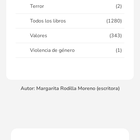
Terror
(2)
Todos los libros
(1280)
Valores
(343)
Violencia de género
(1)
Autor: Margarita Rodilla Moreno (escritora)