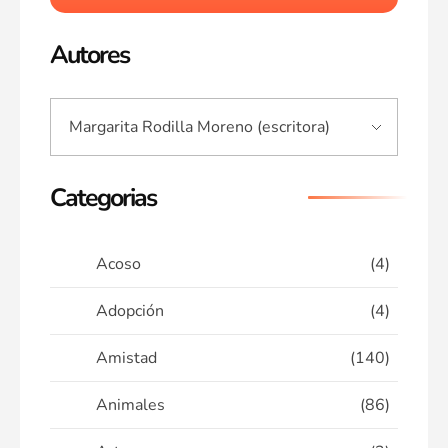
Autores
Categorias
Acoso
(4)
Adopción
(4)
Amistad
(140)
Animales
(86)