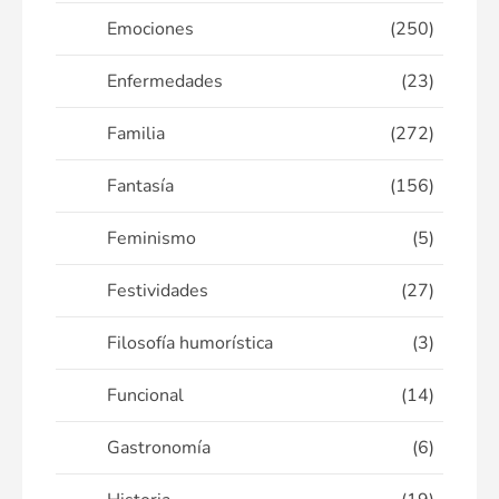
Emociones
(250)
Enfermedades
(23)
Familia
(272)
Fantasía
(156)
Feminismo
(5)
Festividades
(27)
Filosofía humorística
(3)
Funcional
(14)
Gastronomía
(6)