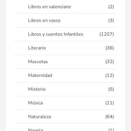
Libros en valenciano
(2)
Libros en vasco
(3)
Libros y cuentos Infantiles
(1207)
Literario
(36)
Mascotas
(32)
Maternidad
(12)
Misterio
(5)
Música
(11)
Naturaleza
(64)
Novela
(1)