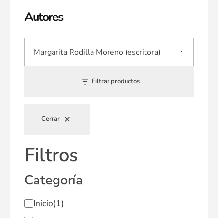
Autores
Filtrar productos
Cerrar
Filtros
Categoría
Inicio
(1)