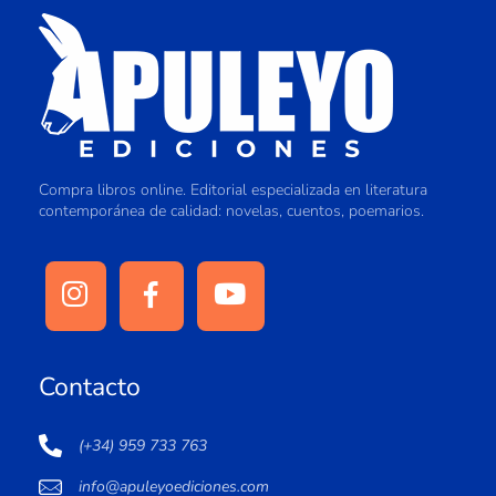
Compra libros online. Editorial especializada en literatura
contemporánea de calidad: novelas, cuentos, poemarios.
Contacto
(+34) 959 733 763
info@apuleyoediciones.com