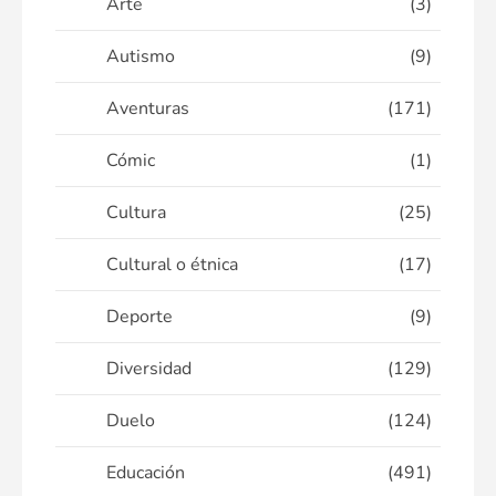
Arte
(3)
Autismo
(9)
Aventuras
(171)
Cómic
(1)
Cultura
(25)
Cultural o étnica
(17)
Deporte
(9)
Diversidad
(129)
Duelo
(124)
Educación
(491)