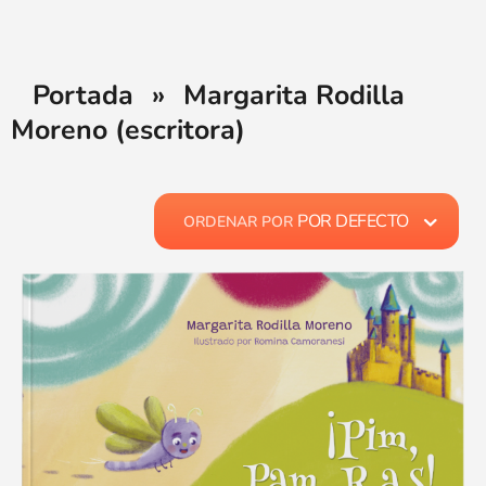
Portada
»
Margarita Rodilla
Moreno (escritora)
POR DEFECTO
ORDENAR POR