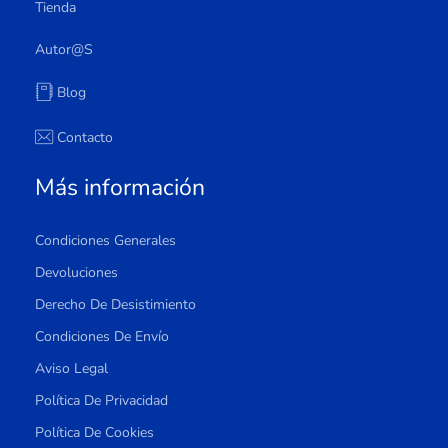
Tienda
Autor@s
Blog
Contacto
Más información
Condiciones Generales
Devoluciones
Derecho De Desistimiento
Condiciones De Envío
Aviso Legal
Política De Privacidad
Política De Cookies