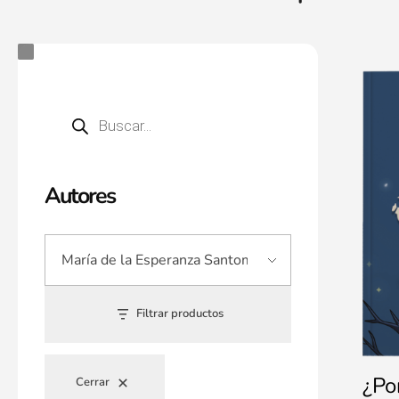
Autores
Filtrar productos
¿Po
Cerrar