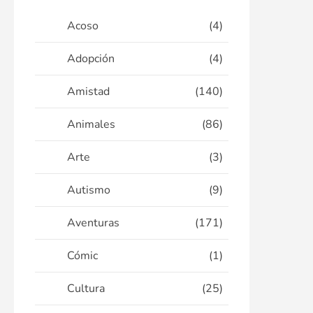
Acoso
(4)
Adopción
(4)
Amistad
(140)
Animales
(86)
Arte
(3)
Autismo
(9)
Aventuras
(171)
Cómic
(1)
Cultura
(25)