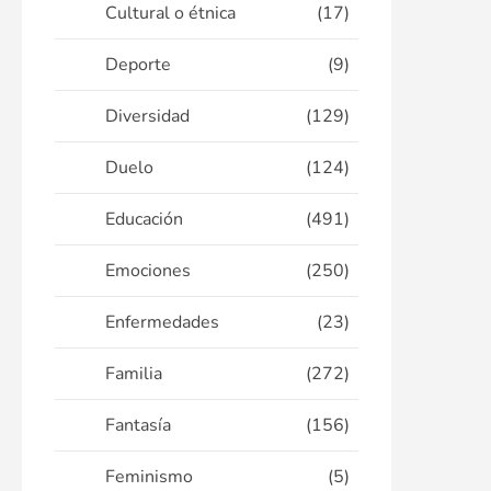
Cultural o étnica
(17)
Deporte
(9)
Diversidad
(129)
Duelo
(124)
Educación
(491)
Emociones
(250)
Enfermedades
(23)
Familia
(272)
Fantasía
(156)
Feminismo
(5)