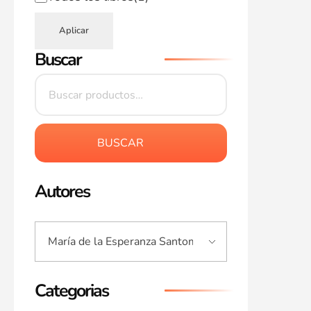
Aplicar
Buscar
BUSCAR
Autores
Categorias