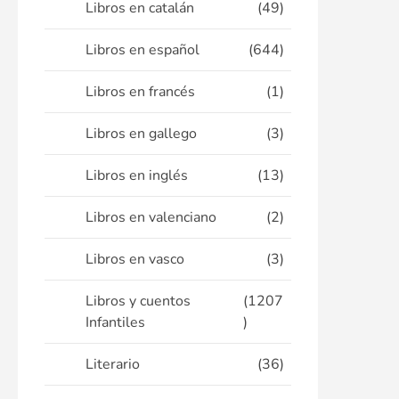
Libros en catalán
(49)
Libros en español
(644)
Libros en francés
(1)
Libros en gallego
(3)
Libros en inglés
(13)
Libros en valenciano
(2)
Libros en vasco
(3)
Libros y cuentos
(1207
Infantiles
)
Literario
(36)