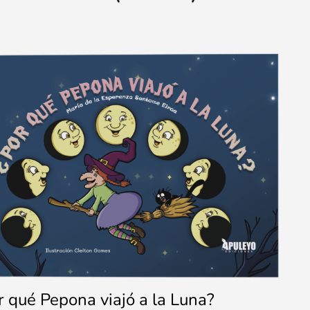
r qué Pepona viajó a la Luna?