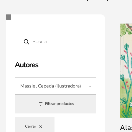
Autores
Filtrar productos
Ala
Cerrar