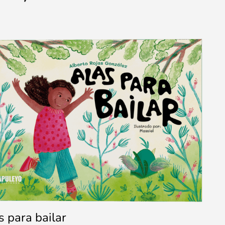
s para bailar