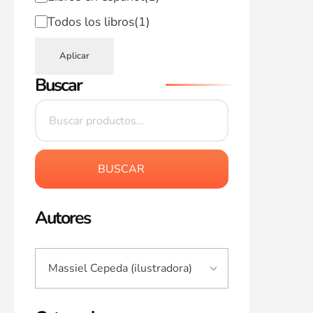
Todos los libros
(1)
Aplicar
Buscar
BUSCAR
Autores