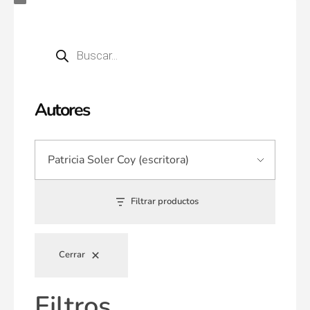
Autores
Filtrar productos
Cerrar
Filtros