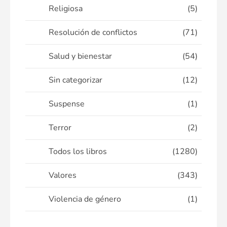
Religiosa
(5)
Resolución de conflictos
(71)
Salud y bienestar
(54)
Sin categorizar
(12)
Suspense
(1)
Terror
(2)
Todos los libros
(1280)
Valores
(343)
Violencia de género
(1)