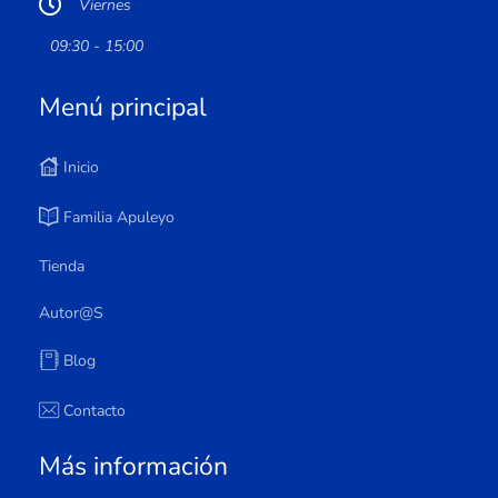
Viernes
09:30 - 15:00
Menú principal
Inicio
Familia Apuleyo
Tienda
Autor@s
Blog
Contacto
Más información