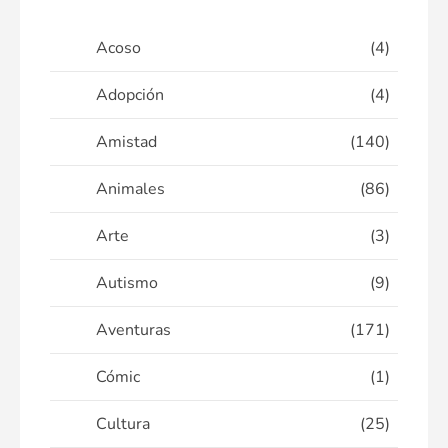
Acoso
(4)
Adopción
(4)
Amistad
(140)
Animales
(86)
Arte
(3)
Autismo
(9)
Aventuras
(171)
Cómic
(1)
Cultura
(25)