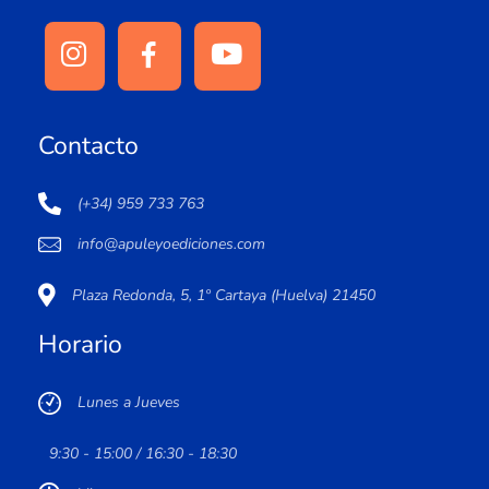
Contacto
(+34) 959 733 763
info@apuleyoediciones.com
Plaza Redonda, 5, 1º Cartaya (Huelva) 21450
Horario
Lunes a Jueves
9:30 - 15:00 / 16:30 - 18:30