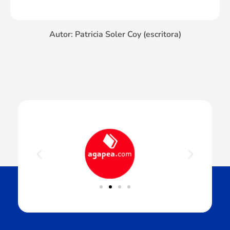
Autor: Patricia Soler Coy (escritora)