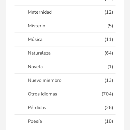
Maternidad
(12)
Misterio
(5)
Música
(11)
Naturaleza
(64)
Novela
(1)
Nuevo miembro
(13)
Otros idiomas
(704)
Pérdidas
(26)
Poesía
(18)