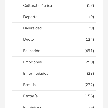
Cultural o étnica
(17)
Deporte
(9)
Diversidad
(129)
Duelo
(124)
Educación
(491)
Emociones
(250)
Enfermedades
(23)
Familia
(272)
Fantasía
(156)
Feminismo
(5)