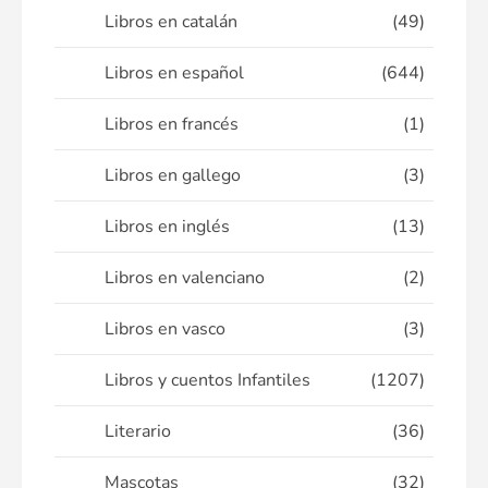
Libros en catalán
(49)
Libros en español
(644)
Libros en francés
(1)
Libros en gallego
(3)
Libros en inglés
(13)
Libros en valenciano
(2)
Libros en vasco
(3)
Libros y cuentos Infantiles
(1207)
Literario
(36)
Mascotas
(32)