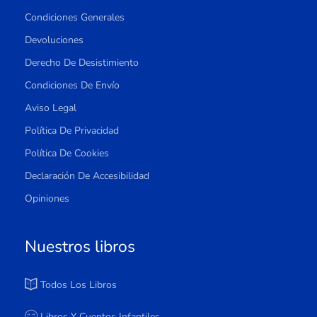
Condiciones Generales
Devoluciones
Derecho De Desistimiento
Condiciones De Envío
Aviso Legal
Política De Privacidad
Política De Cookies
Declaración De Accesibilidad
Opiniones
Nuestros libros
Todos Los Libros
Libros Y Cuentos Infantiles