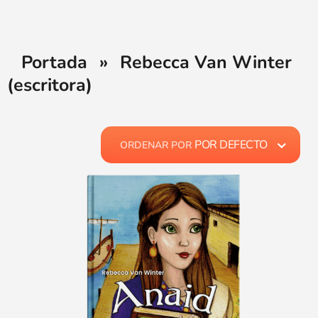
Portada
»
Rebecca Van Winter
(escritora)
POR DEFECTO
ORDENAR POR