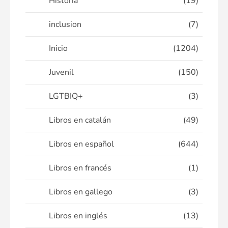
Historia
(19)
inclusion
(7)
Inicio
(1204)
Juvenil
(150)
LGTBIQ+
(3)
Libros en catalán
(49)
Libros en español
(644)
Libros en francés
(1)
Libros en gallego
(3)
Libros en inglés
(13)