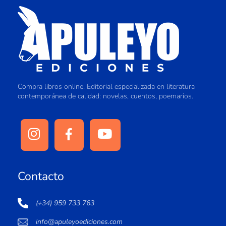
Compra libros online. Editorial especializada en literatura
contemporánea de calidad: novelas, cuentos, poemarios.
Contacto
(+34) 959 733 763
info@apuleyoediciones.com