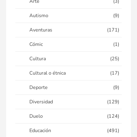
Arte
(3)
Autismo
(9)
Aventuras
(171)
Cómic
(1)
Cultura
(25)
Cultural o étnica
(17)
Deporte
(9)
Diversidad
(129)
Duelo
(124)
Educación
(491)