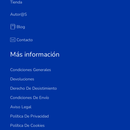
Tienda
Autor@s
Blog
Contacto
Más información
Condiciones Generales
Devoluciones
Derecho De Desistimiento
Condiciones De Envío
Aviso Legal
Política De Privacidad
Política De Cookies