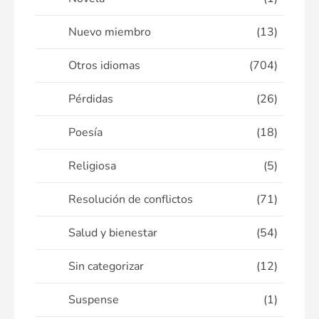
Nuevo miembro
(13)
Otros idiomas
(704)
Pérdidas
(26)
Poesía
(18)
Religiosa
(5)
Resolución de conflictos
(71)
Salud y bienestar
(54)
Sin categorizar
(12)
Suspense
(1)