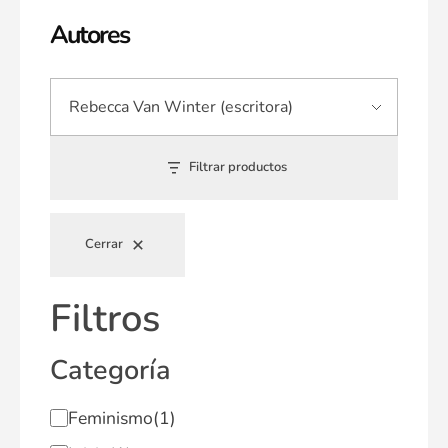
Autores
Filtrar productos
Cerrar
Filtros
Categoría
Feminismo
(1)