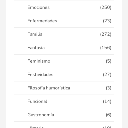
Emociones
(250)
Enfermedades
(23)
Familia
(272)
Fantasía
(156)
Feminismo
(5)
Festividades
(27)
Filosofía humorística
(3)
Funcional
(14)
Gastronomía
(6)