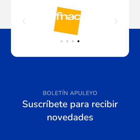
BOLETÍN APULEYO
Suscríbete para recibir
novedades