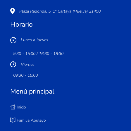
Plaza Redonda, 5, 1º Cartaya (Huelva) 21450
Horario
Lunes a Jueves
9:30 - 15:00 / 16:30 - 18:30
Viernes
09:30 - 15:00
Menú principal
Inicio
Familia Apuleyo