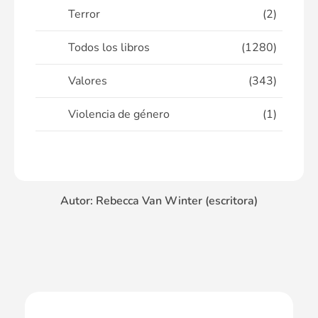
Terror
(2)
Todos los libros
(1280)
Valores
(343)
Violencia de género
(1)
Autor: Rebecca Van Winter (escritora)