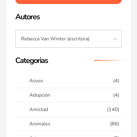
Autores
Categorias
Acoso
(4)
Adopción
(4)
Amistad
(140)
Animales
(86)