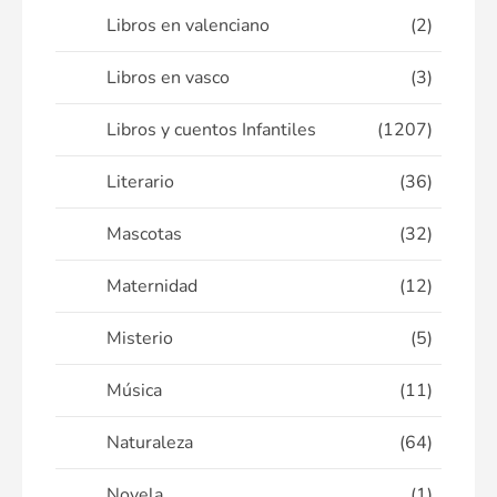
Libros en valenciano
(2)
Libros en vasco
(3)
Libros y cuentos Infantiles
(1207)
Literario
(36)
Mascotas
(32)
Maternidad
(12)
Misterio
(5)
Música
(11)
Naturaleza
(64)
Novela
(1)