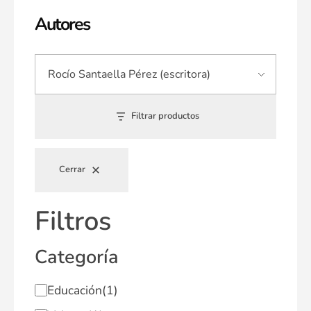
Autores
Filtrar productos
Cerrar
Filtros
Categoría
Educación
(1)