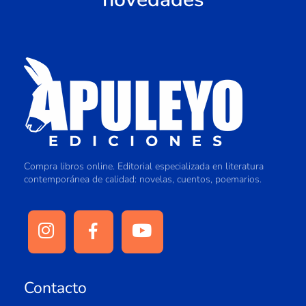
Compra libros online. Editorial especializada en literatura
contemporánea de calidad: novelas, cuentos, poemarios.
Contacto