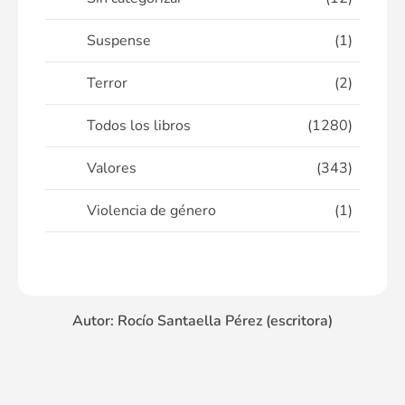
Suspense
(1)
Terror
(2)
Todos los libros
(1280)
Valores
(343)
Violencia de género
(1)
Autor: Rocío Santaella Pérez (escritora)