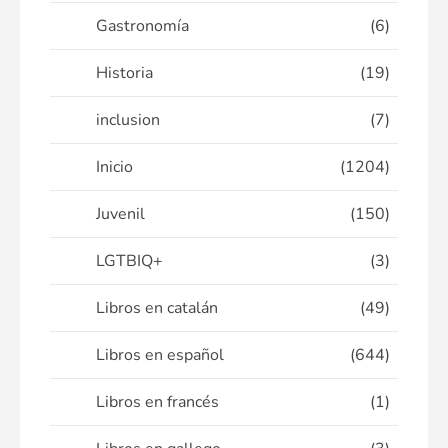
Gastronomía
(6)
Historia
(19)
inclusion
(7)
Inicio
(1204)
Juvenil
(150)
LGTBIQ+
(3)
Libros en catalán
(49)
Libros en español
(644)
Libros en francés
(1)