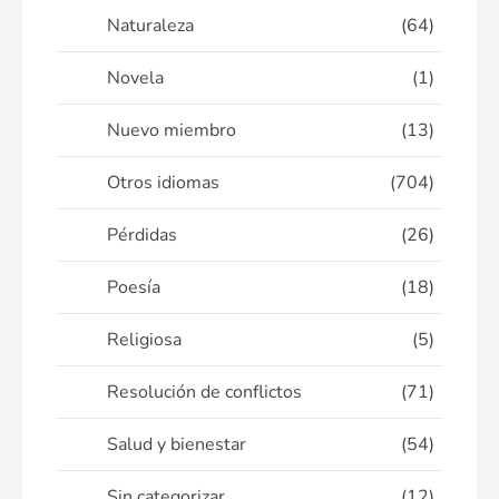
Naturaleza
(64)
Novela
(1)
Nuevo miembro
(13)
Otros idiomas
(704)
Pérdidas
(26)
Poesía
(18)
Religiosa
(5)
Resolución de conflictos
(71)
Salud y bienestar
(54)
Sin categorizar
(12)