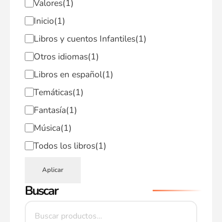
Valores
(1)
Inicio
(1)
Libros y cuentos Infantiles
(1)
Otros idiomas
(1)
Libros en español
(1)
Temáticas
(1)
Fantasía
(1)
Música
(1)
Todos los libros
(1)
Aplicar
Buscar