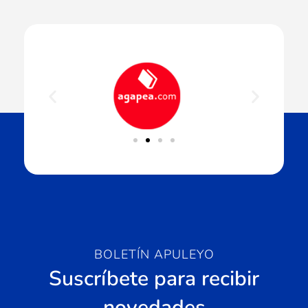
BOLETÍN APULEYO
Suscríbete para recibir
novedades