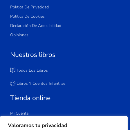
Política De Privacidad
Política De Cookies
Declaración De Accesibilidad
Opiniones
Nuestros libros
Todos Los Libros
Libros Y Cuentos Infantiles
Tienda online
Mi Cuenta
Carrito
Valoramos tu privacidad