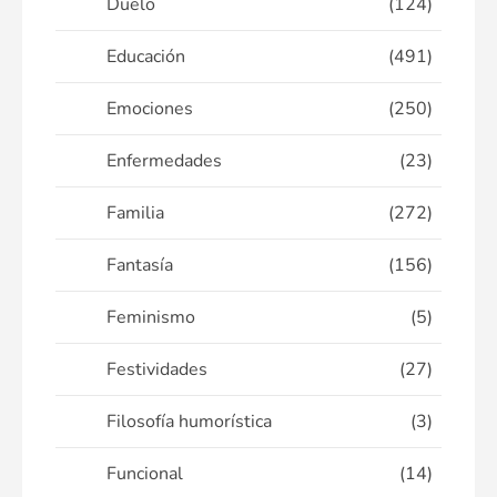
Duelo
(124)
Educación
(491)
Emociones
(250)
Enfermedades
(23)
Familia
(272)
Fantasía
(156)
Feminismo
(5)
Festividades
(27)
Filosofía humorística
(3)
Funcional
(14)