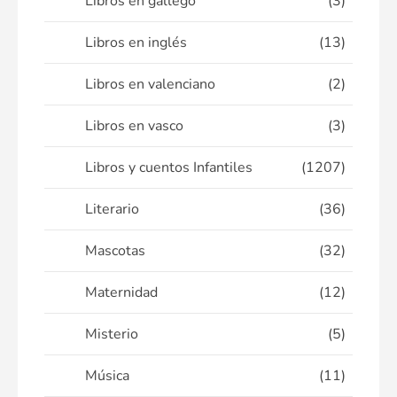
Libros en gallego
(3)
Libros en inglés
(13)
Libros en valenciano
(2)
Libros en vasco
(3)
Libros y cuentos Infantiles
(1207)
Literario
(36)
Mascotas
(32)
Maternidad
(12)
Misterio
(5)
Música
(11)