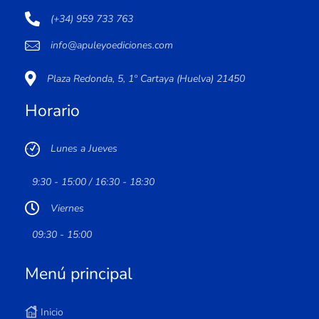
(+34) 959 733 763
info@apuleyoediciones.com
Plaza Redonda, 5, 1º Cartaya (Huelva) 21450
Horario
Lunes a Jueves
9:30 - 15:00 / 16:30 - 18:30
Viernes
09:30 - 15:00
Menú principal
Inicio