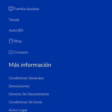
Familia Apuleyo
Tienda
Autor@s
Blog
Contacto
Más información
Condiciones Generales
Devoluciones
Derecho De Desistimiento
Condiciones De Envío
Aviso Legal