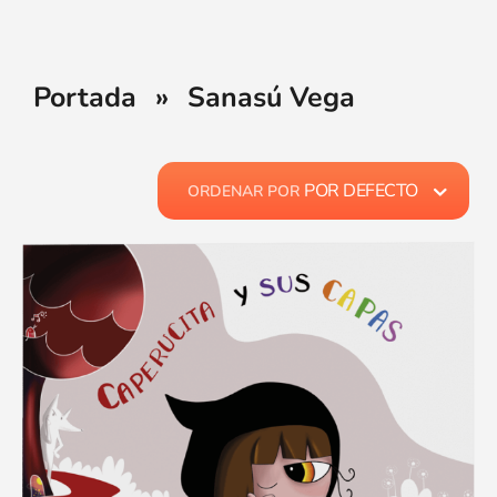
Portada
»
Sanasú Vega
POR DEFECTO
ORDENAR POR