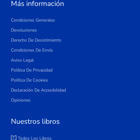
Más información
Condiciones Generales
Devoluciones
Derecho De Desistimiento
Condiciones De Envío
Aviso Legal
Política De Privacidad
Política De Cookies
Declaración De Accesibilidad
Opiniones
Nuestros libros
Todos Los Libros