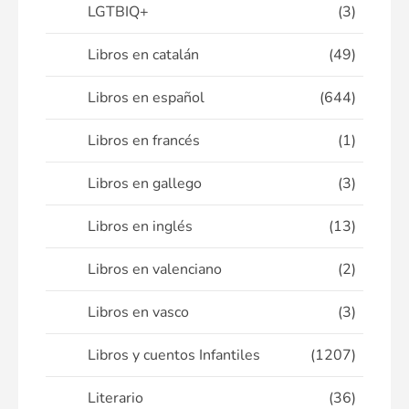
LGTBIQ+
(3)
Libros en catalán
(49)
Libros en español
(644)
Libros en francés
(1)
Libros en gallego
(3)
Libros en inglés
(13)
Libros en valenciano
(2)
Libros en vasco
(3)
Libros y cuentos Infantiles
(1207)
Literario
(36)