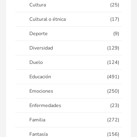
Cultura
(25)
Cultural o étnica
(17)
Deporte
(9)
Diversidad
(129)
Duelo
(124)
Educación
(491)
Emociones
(250)
Enfermedades
(23)
Familia
(272)
Fantasía
(156)