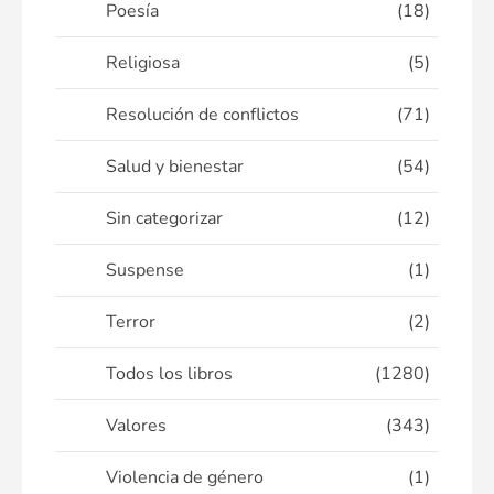
Poesía
(18)
Religiosa
(5)
Resolución de conflictos
(71)
Salud y bienestar
(54)
Sin categorizar
(12)
Suspense
(1)
Terror
(2)
Todos los libros
(1280)
Valores
(343)
Violencia de género
(1)