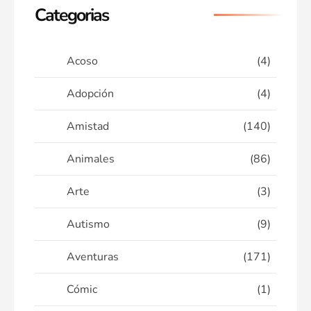
Categorias
Acoso
(4)
Adopción
(4)
Amistad
(140)
Animales
(86)
Arte
(3)
Autismo
(9)
Aventuras
(171)
Cómic
(1)