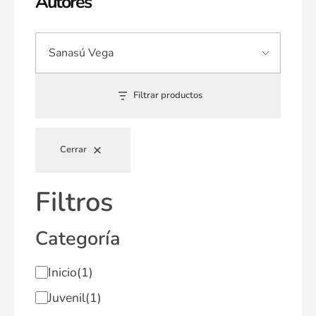
Autores
Filtrar productos
Cerrar
Filtros
Categoría
Inicio
(1)
Juvenil
(1)