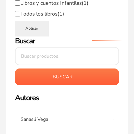
Libros y cuentos Infantiles
(1)
Todos los libros
(1)
Aplicar
Buscar
BUSCAR
Autores