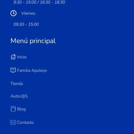
9:30 - 15:00 / 16:30 - 18:30
Viernes
09:30 - 15:00
Menú principal
Inicio
Familia Apuleyo
Tienda
Autor@s
Blog
Contacto