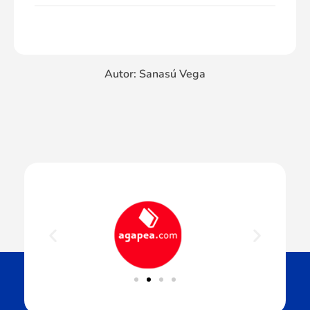
Autor: Sanasú Vega