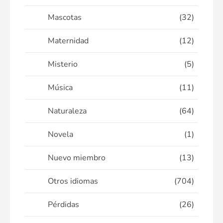
Mascotas
(32)
Maternidad
(12)
Misterio
(5)
Música
(11)
Naturaleza
(64)
Novela
(1)
Nuevo miembro
(13)
Otros idiomas
(704)
Pérdidas
(26)