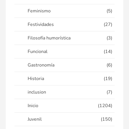
Feminismo
(5)
Festividades
(27)
Filosofía humorística
(3)
Funcional
(14)
Gastronomía
(6)
Historia
(19)
inclusion
(7)
Inicio
(1204)
Juvenil
(150)