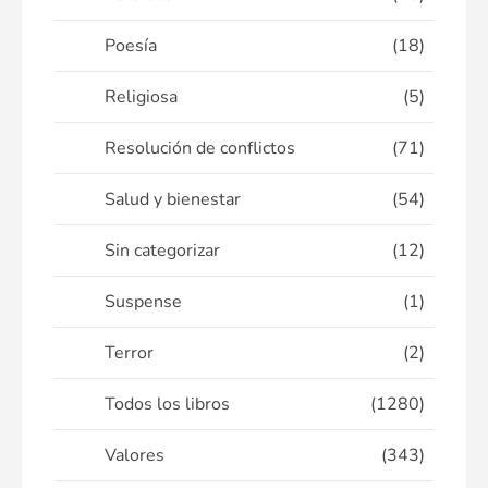
Poesía
(18)
Religiosa
(5)
Resolución de conflictos
(71)
Salud y bienestar
(54)
Sin categorizar
(12)
Suspense
(1)
Terror
(2)
Todos los libros
(1280)
Valores
(343)