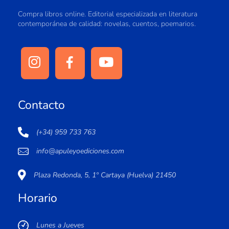
Compra libros online. Editorial especializada en literatura
contemporánea de calidad: novelas, cuentos, poemarios.
Contacto
(+34) 959 733 763
info@apuleyoediciones.com
Plaza Redonda, 5, 1º Cartaya (Huelva) 21450
Horario
Lunes a Jueves