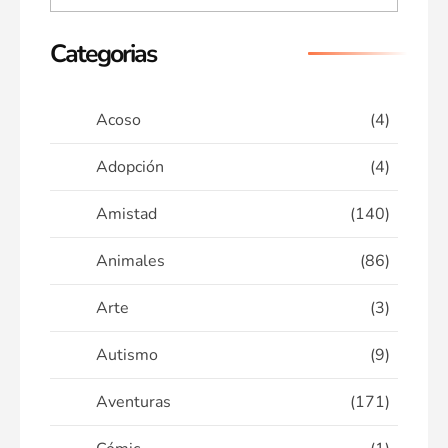
Categorias
Acoso
(4)
Adopción
(4)
Amistad
(140)
Animales
(86)
Arte
(3)
Autismo
(9)
Aventuras
(171)