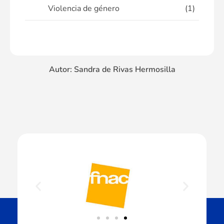
Violencia de género
(1)
Autor: Sandra de Rivas Hermosilla