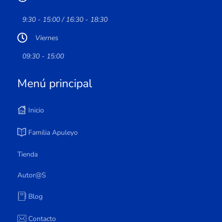
9:30 - 15:00 / 16:30 - 18:30
Viernes
09:30 - 15:00
Menú principal
Inicio
Familia Apuleyo
Tienda
Autor@s
Blog
Contacto