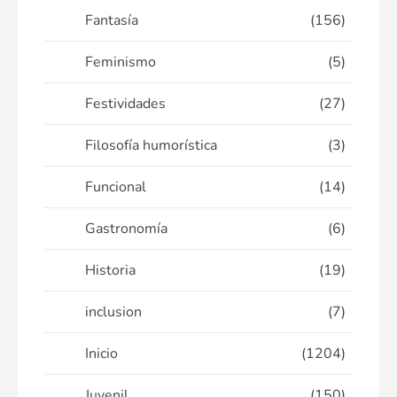
Fantasía
(156)
Feminismo
(5)
Festividades
(27)
Filosofía humorística
(3)
Funcional
(14)
Gastronomía
(6)
Historia
(19)
inclusion
(7)
Inicio
(1204)
Juvenil
(150)