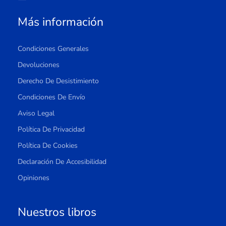
Más información
Condiciones Generales
Devoluciones
Derecho De Desistimiento
Condiciones De Envío
Aviso Legal
Política De Privacidad
Política De Cookies
Declaración De Accesibilidad
Opiniones
Nuestros libros