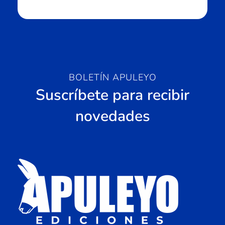
BOLETÍN APULEYO
Suscríbete para recibir
novedades