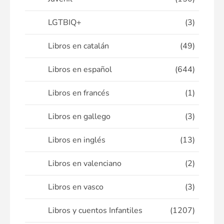
LGTBIQ+
(3)
Libros en catalán
(49)
Libros en español
(644)
Libros en francés
(1)
Libros en gallego
(3)
Libros en inglés
(13)
Libros en valenciano
(2)
Libros en vasco
(3)
Libros y cuentos Infantiles
(1207)