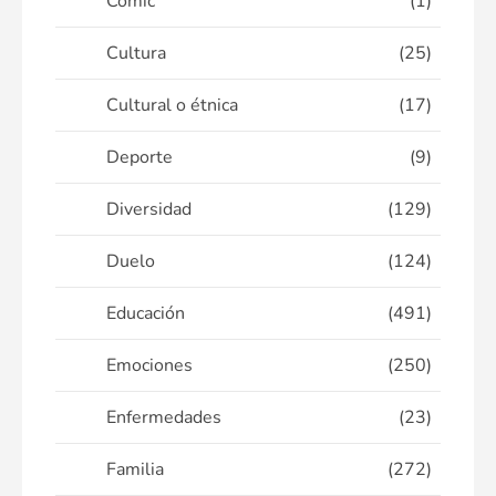
Cómic
(1)
Cultura
(25)
Cultural o étnica
(17)
Deporte
(9)
Diversidad
(129)
Duelo
(124)
Educación
(491)
Emociones
(250)
Enfermedades
(23)
Familia
(272)