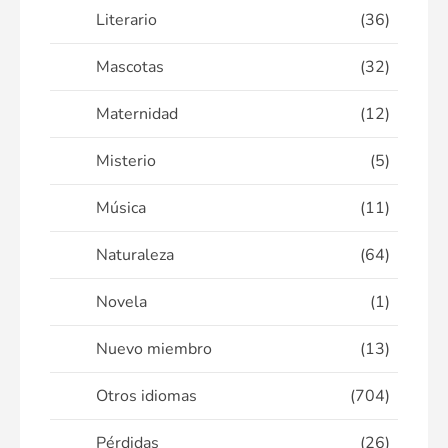
Literario
(36)
Mascotas
(32)
Maternidad
(12)
Misterio
(5)
Música
(11)
Naturaleza
(64)
Novela
(1)
Nuevo miembro
(13)
Otros idiomas
(704)
Pérdidas
(26)