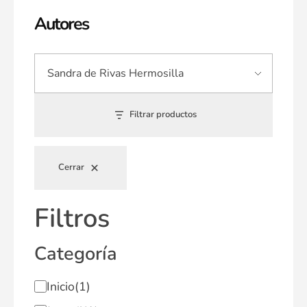
Autores
Filtrar productos
Cerrar
Filtros
Categoría
Inicio
(1)