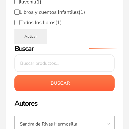
Juvenil
(1)
Libros y cuentos Infantiles
(1)
Todos los libros
(1)
Aplicar
Buscar
BUSCAR
Autores