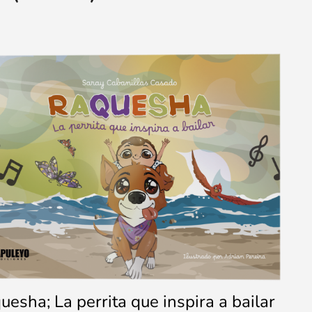
uesha; La perrita que inspira a bailar