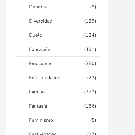
Deporte
(9)
Diversidad
(129)
Duelo
(124)
Educación
(491)
Emociones
(250)
Enfermedades
(23)
Familia
(272)
Fantasía
(156)
Feminismo
(5)
Festividades
(27)