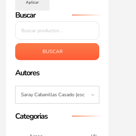
Aplicar
Buscar
BUSCAR
Autores
Categorias