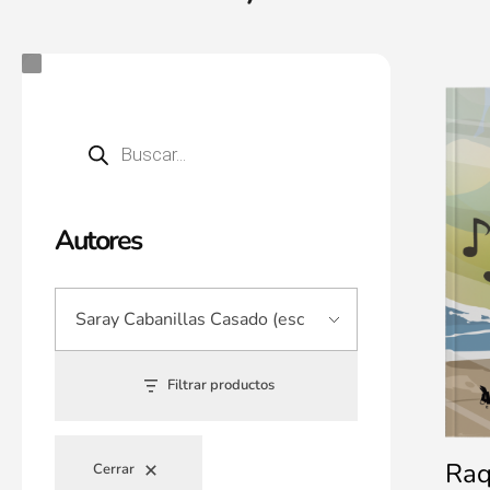
Autores
Filtrar productos
Raq
Cerrar