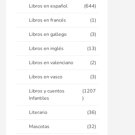
Libros en español
(644)
Libros en francés
(1)
Libros en gallego
(3)
Libros en inglés
(13)
Libros en valenciano
(2)
Libros en vasco
(3)
Libros y cuentos
(1207
Infantiles
)
Literario
(36)
Mascotas
(32)