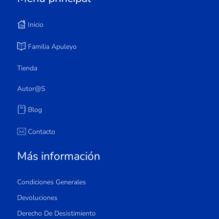
Inicio
Familia Apuleyo
Tienda
Autor@s
Blog
Contacto
Más información
Condiciones Generales
Devoluciones
Derecho De Desistimiento