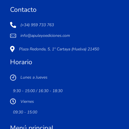
Contacto
(+34) 959 733 763
info@apuleyoediciones.com
Plaza Redonda, 5, 1º Cartaya (Huelva) 21450
Horario
Lunes a Jueves
9:30 - 15:00 / 16:30 - 18:30
Viernes
09:30 - 15:00
Menú principal