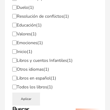
Duelo
(1)
Resolución de conflictos
(1)
Educación
(1)
Valores
(1)
Emociones
(1)
Inicio
(1)
Libros y cuentos Infantiles
(1)
Otros idiomas
(1)
Libros en español
(1)
Todos los libros
(1)
Aplicar
Buscar