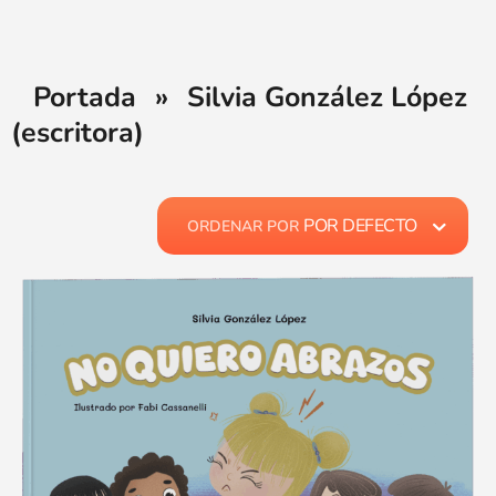
Portada
»
Silvia González López
(escritora)
POR DEFECTO
ORDENAR POR