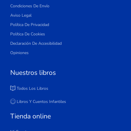
Condiciones De Envío
Aviso Legal
Política De Privacidad
Política De Cookies
Declaración De Accesibilidad
Opiniones
Nuestros libros
Todos Los Libros
Libros Y Cuentos Infantiles
Tienda online