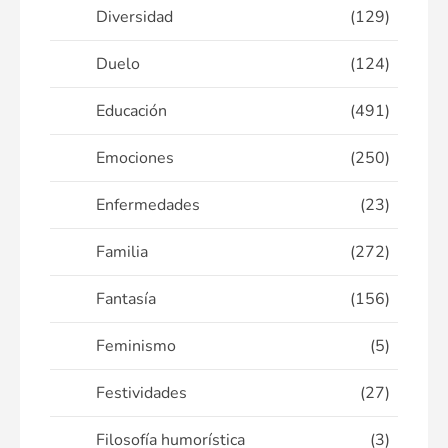
Diversidad
(129)
Duelo
(124)
Educación
(491)
Emociones
(250)
Enfermedades
(23)
Familia
(272)
Fantasía
(156)
Feminismo
(5)
Festividades
(27)
Filosofía humorística
(3)