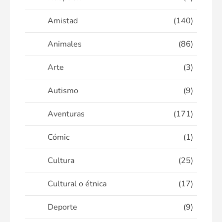
Amistad
(140)
Animales
(86)
Arte
(3)
Autismo
(9)
Aventuras
(171)
Cómic
(1)
Cultura
(25)
Cultural o étnica
(17)
Deporte
(9)