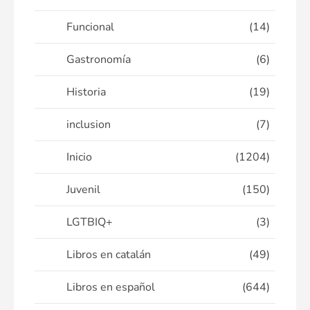
Funcional
(14)
Gastronomía
(6)
Historia
(19)
inclusion
(7)
Inicio
(1204)
Juvenil
(150)
LGTBIQ+
(3)
Libros en catalán
(49)
Libros en español
(644)