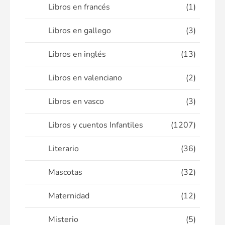
Libros en francés
(1)
Libros en gallego
(3)
Libros en inglés
(13)
Libros en valenciano
(2)
Libros en vasco
(3)
Libros y cuentos Infantiles
(1207)
Literario
(36)
Mascotas
(32)
Maternidad
(12)
Misterio
(5)