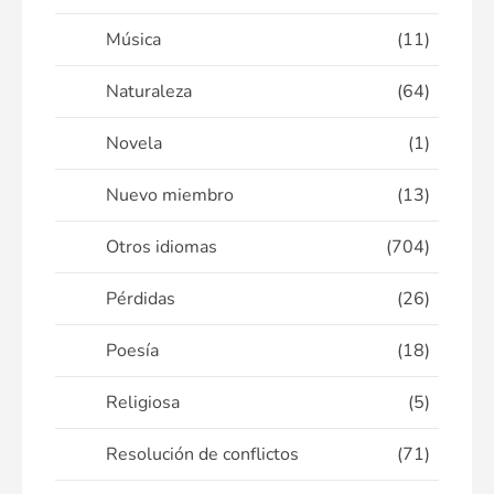
Música
(11)
Naturaleza
(64)
Novela
(1)
Nuevo miembro
(13)
Otros idiomas
(704)
Pérdidas
(26)
Poesía
(18)
Religiosa
(5)
Resolución de conflictos
(71)