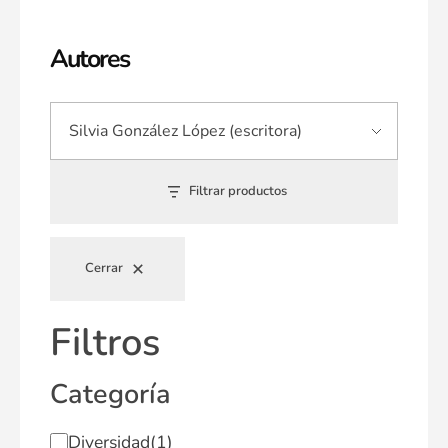
Autores
Filtrar productos
Cerrar
Filtros
Categoría
Diversidad
(1)