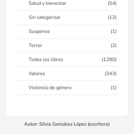
Salud y bienestar
(54)
Sin categorizar
(12)
Suspense
(1)
Terror
(2)
Todos los libros
(1280)
Valores
(343)
Violencia de género
(1)
Autor: Silvia González López (escritora)