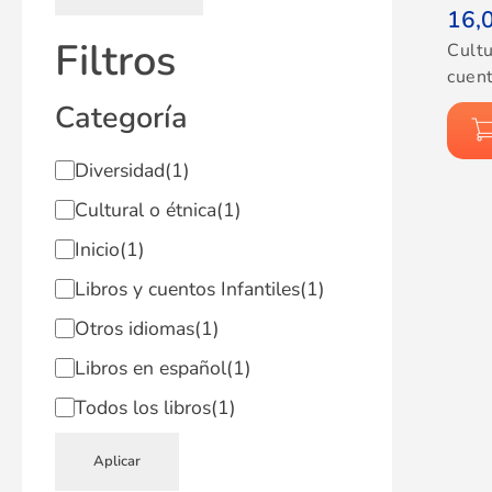
16,
Filtros
Cultu
cuent
Categoría
Diversidad
(1)
Cultural o étnica
(1)
Inicio
(1)
Libros y cuentos Infantiles
(1)
Otros idiomas
(1)
Libros en español
(1)
Todos los libros
(1)
Aplicar