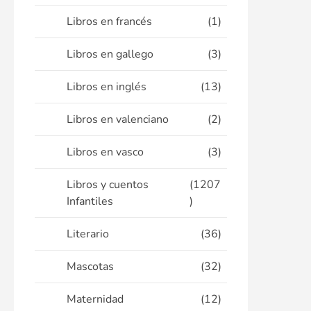
Libros en francés
(1)
Libros en gallego
(3)
Libros en inglés
(13)
Libros en valenciano
(2)
Libros en vasco
(3)
Libros y cuentos
(1207
Infantiles
)
Literario
(36)
Mascotas
(32)
Maternidad
(12)