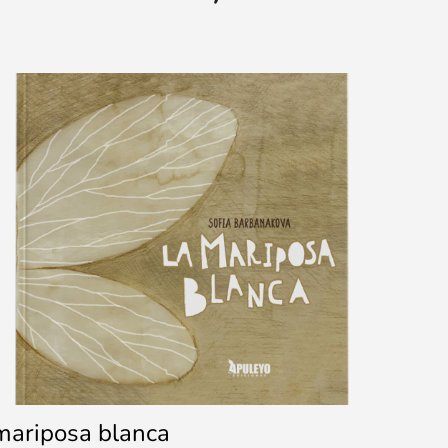
mariposa blanca