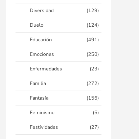
Diversidad
(129)
Duelo
(124)
Educación
(491)
Emociones
(250)
Enfermedades
(23)
Familia
(272)
Fantasía
(156)
Feminismo
(5)
Festividades
(27)