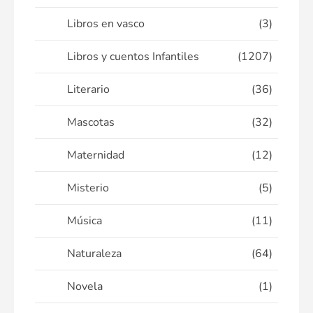
Libros en vasco
(3)
Libros y cuentos Infantiles
(1207)
Literario
(36)
Mascotas
(32)
Maternidad
(12)
Misterio
(5)
Música
(11)
Naturaleza
(64)
Novela
(1)