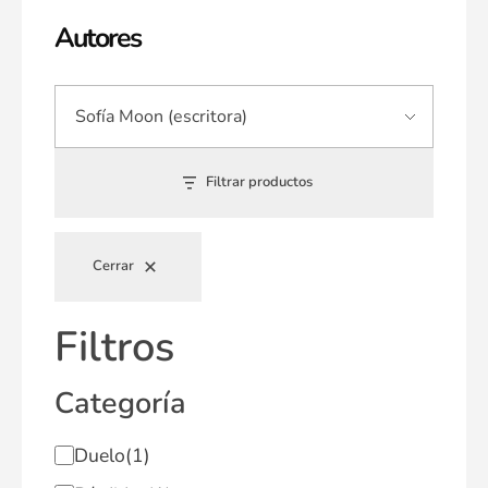
Autores
Filtrar productos
Cerrar
Filtros
Categoría
Duelo
(1)