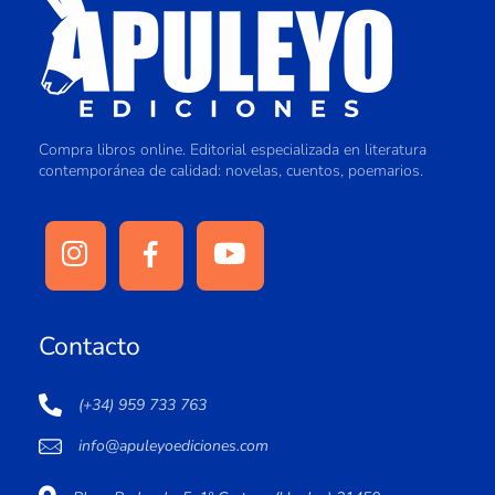
Compra libros online. Editorial especializada en literatura
contemporánea de calidad: novelas, cuentos, poemarios.
Contacto
(+34) 959 733 763
info@apuleyoediciones.com