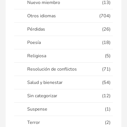
Nuevo miembro
(13)
Otros idiomas
(704)
Pérdidas
(26)
Poesía
(18)
Religiosa
(5)
Resolución de conflictos
(71)
Salud y bienestar
(54)
Sin categorizar
(12)
Suspense
(1)
Terror
(2)