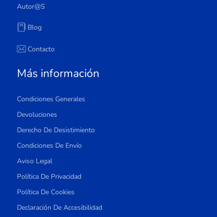
Autor@s
Blog
Contacto
Más información
Condiciones Generales
Devoluciones
Derecho De Desistimiento
Condiciones De Envío
Aviso Legal
Política De Privacidad
Política De Cookies
Declaración De Accesibilidad