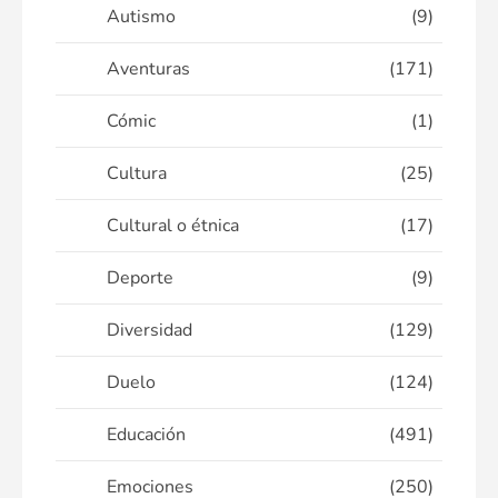
Autismo
(9)
Aventuras
(171)
Cómic
(1)
Cultura
(25)
Cultural o étnica
(17)
Deporte
(9)
Diversidad
(129)
Duelo
(124)
Educación
(491)
Emociones
(250)