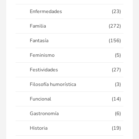
Enfermedades
(23)
Familia
(272)
Fantasía
(156)
Feminismo
(5)
Festividades
(27)
Filosofía humorística
(3)
Funcional
(14)
Gastronomía
(6)
Historia
(19)