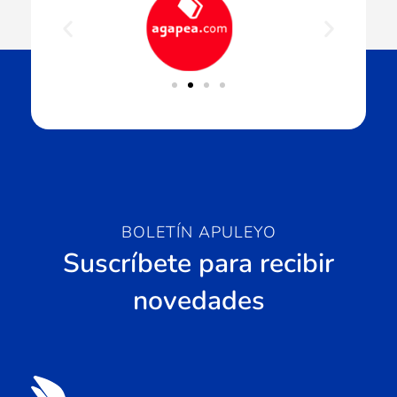
BOLETÍN APULEYO
Suscríbete para recibir
novedades