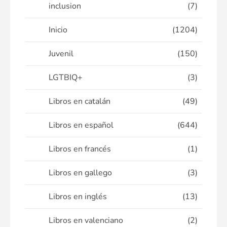
inclusion
(7)
Inicio
(1204)
Juvenil
(150)
LGTBIQ+
(3)
Libros en catalán
(49)
Libros en español
(644)
Libros en francés
(1)
Libros en gallego
(3)
Libros en inglés
(13)
Libros en valenciano
(2)