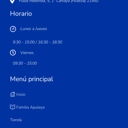
Plaza Redonda, 5, 1º Cartaya (Huelva) 21450
Horario
Lunes a Jueves
9:30 - 15:00 / 16:30 - 18:30
Viernes
09:30 - 15:00
Menú principal
Inicio
Familia Apuleyo
Tienda