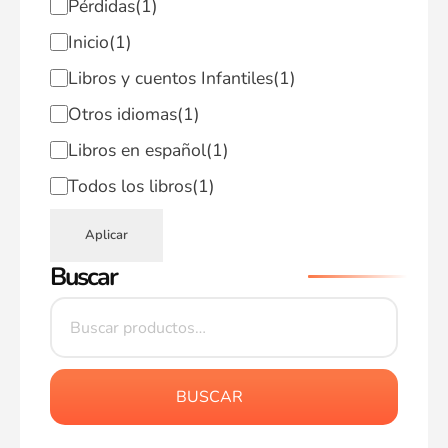
Pérdidas
(1)
Inicio
(1)
Libros y cuentos Infantiles
(1)
Otros idiomas
(1)
Libros en español
(1)
Todos los libros
(1)
Aplicar
Buscar
BUSCAR