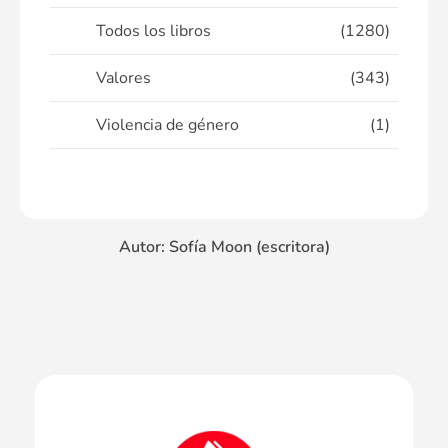
Todos los libros
(1280)
Valores
(343)
Violencia de género
(1)
Autor: Sofía Moon (escritora)