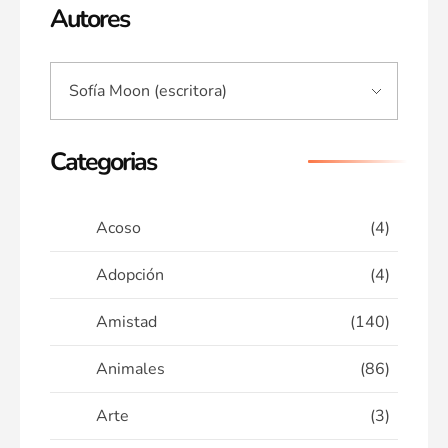
Autores
Categorias
Acoso
(4)
Adopción
(4)
Amistad
(140)
Animales
(86)
Arte
(3)