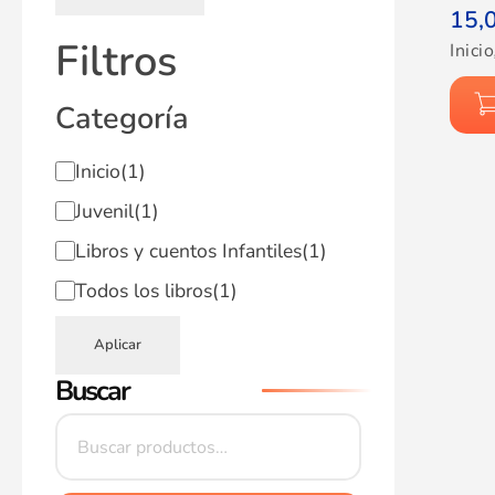
15,
Filtros
Inicio
Categoría
Inicio
(1)
Juvenil
(1)
Libros y cuentos Infantiles
(1)
Todos los libros
(1)
Aplicar
Buscar