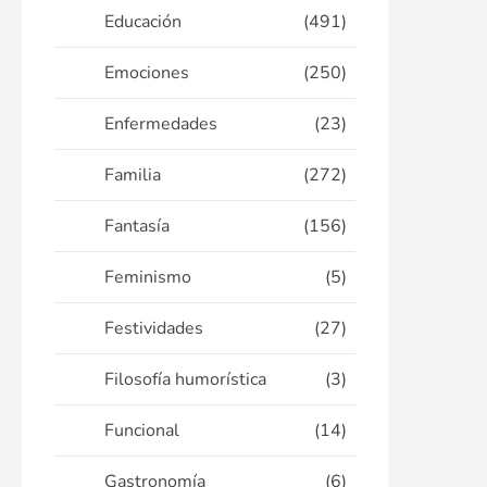
Educación
(491)
Emociones
(250)
Enfermedades
(23)
Familia
(272)
Fantasía
(156)
Feminismo
(5)
Festividades
(27)
Filosofía humorística
(3)
Funcional
(14)
Gastronomía
(6)