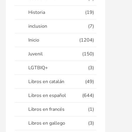
Historia
(19)
inclusion
(7)
Inicio
(1204)
Juvenil
(150)
LGTBIQ+
(3)
Libros en catalán
(49)
Libros en español
(644)
Libros en francés
(1)
Libros en gallego
(3)