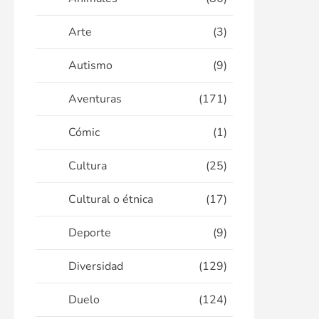
Arte
(3)
Autismo
(9)
Aventuras
(171)
Cómic
(1)
Cultura
(25)
Cultural o étnica
(17)
Deporte
(9)
Diversidad
(129)
Duelo
(124)