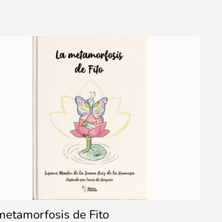
metamorfosis de Fito