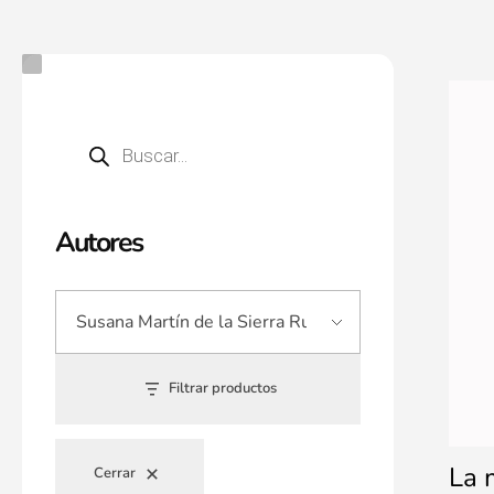
Autores
Filtrar productos
La 
Cerrar