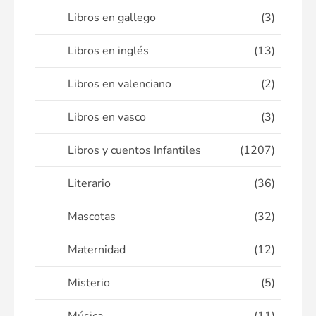
Libros en gallego
(3)
Libros en inglés
(13)
Libros en valenciano
(2)
Libros en vasco
(3)
Libros y cuentos Infantiles
(1207)
Literario
(36)
Mascotas
(32)
Maternidad
(12)
Misterio
(5)