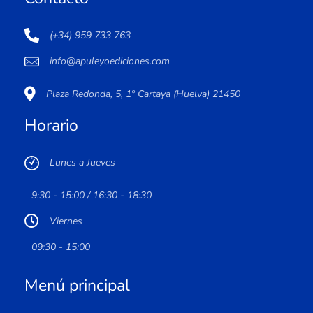
(+34) 959 733 763
info@apuleyoediciones.com
Plaza Redonda, 5, 1º Cartaya (Huelva) 21450
Horario
Lunes a Jueves
9:30 - 15:00 / 16:30 - 18:30
Viernes
09:30 - 15:00
Menú principal