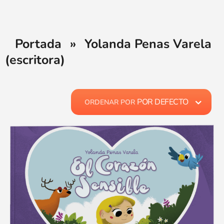
Portada
»
Yolanda Penas Varela
(escritora)
POR DEFECTO
ORDENAR POR