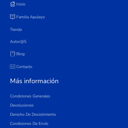
Inicio
Familia Apuleyo
Tienda
Autor@s
Blog
Contacto
Más información
Condiciones Generales
Devoluciones
Derecho De Desistimiento
Condiciones De Envío