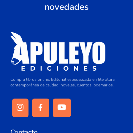
novedades
Compra libros online. Editorial especializada en literatura
contemporánea de calidad: novelas, cuentos, poemarios.
Contacto