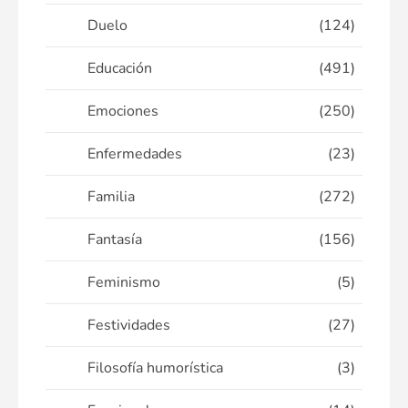
Duelo
(124)
Educación
(491)
Emociones
(250)
Enfermedades
(23)
Familia
(272)
Fantasía
(156)
Feminismo
(5)
Festividades
(27)
Filosofía humorística
(3)