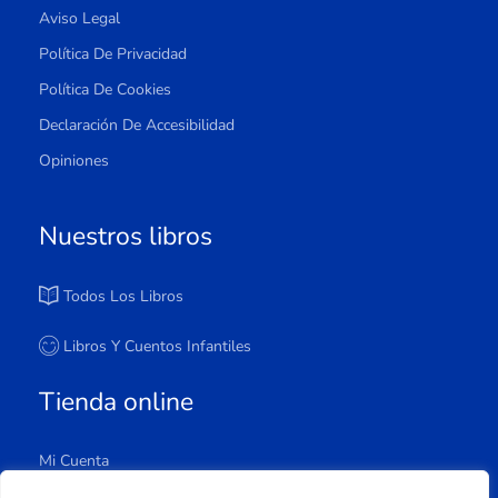
Aviso Legal
Política De Privacidad
Política De Cookies
Declaración De Accesibilidad
Opiniones
Nuestros libros
Todos Los Libros
Libros Y Cuentos Infantiles
Tienda online
Mi Cuenta
Carrito