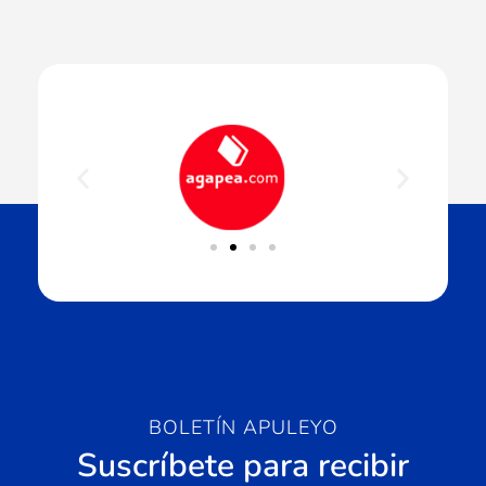
BOLETÍN APULEYO
Suscríbete para recibir