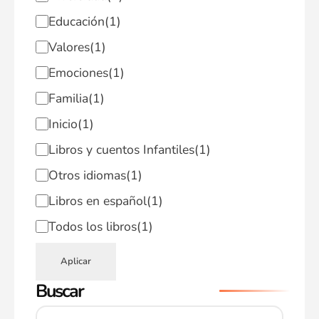
Educación
(1)
Valores
(1)
Emociones
(1)
Familia
(1)
Inicio
(1)
Libros y cuentos Infantiles
(1)
Otros idiomas
(1)
Libros en español
(1)
Todos los libros
(1)
Aplicar
Buscar