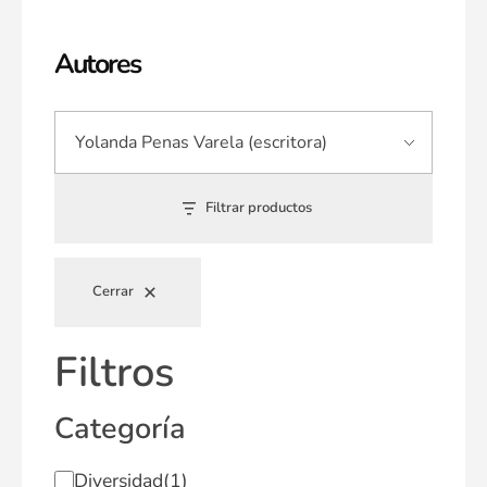
Autores
Filtrar productos
Cerrar
Filtros
Categoría
Diversidad
(1)