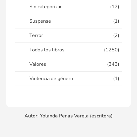
Sin categorizar
(12)
Suspense
(1)
Terror
(2)
Todos los libros
(1280)
Valores
(343)
Violencia de género
(1)
Autor: Yolanda Penas Varela (escritora)