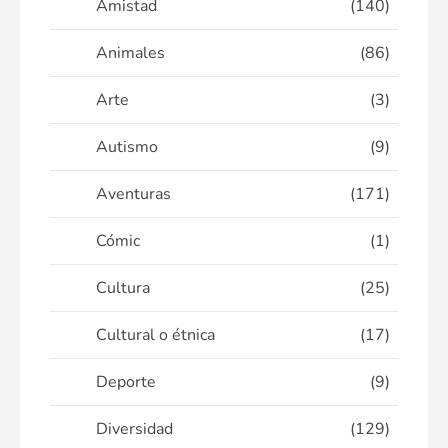
Amistad
(140)
Animales
(86)
Arte
(3)
Autismo
(9)
Aventuras
(171)
Cómic
(1)
Cultura
(25)
Cultural o étnica
(17)
Deporte
(9)
Diversidad
(129)