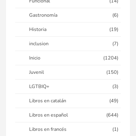
Funcional
(14)
Gastronomía
(6)
Historia
(19)
inclusion
(7)
Inicio
(1204)
Juvenil
(150)
LGTBIQ+
(3)
Libros en catalán
(49)
Libros en español
(644)
Libros en francés
(1)