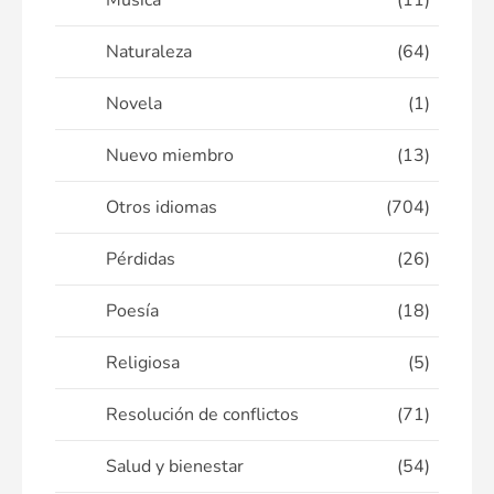
Música
(11)
Naturaleza
(64)
Novela
(1)
Nuevo miembro
(13)
Otros idiomas
(704)
Pérdidas
(26)
Poesía
(18)
Religiosa
(5)
Resolución de conflictos
(71)
Salud y bienestar
(54)