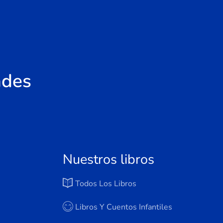
ades
Nuestros libros
Todos Los Libros
Libros Y Cuentos Infantiles