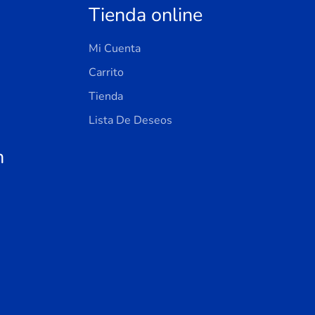
Tienda online
Mi Cuenta
Carrito
Tienda
Lista De Deseos
n