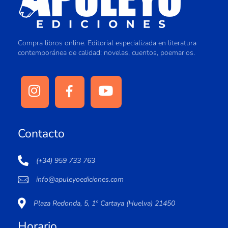
Compra libros online. Editorial especializada en literatura
contemporánea de calidad: novelas, cuentos, poemarios.
Contacto
(+34) 959 733 763
info@apuleyoediciones.com
Plaza Redonda, 5, 1º Cartaya (Huelva) 21450
Horario