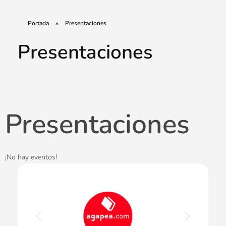
Portada
»
Presentaciones
Presentaciones
Presentaciones
¡No hay eventos!