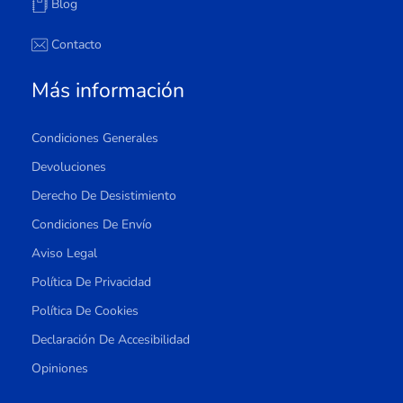
Blog
Contacto
Más información
Condiciones Generales
Devoluciones
Derecho De Desistimiento
Condiciones De Envío
Aviso Legal
Política De Privacidad
Política De Cookies
Declaración De Accesibilidad
Opiniones