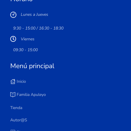
Lunes a Jueves
9:30 - 15:00 / 16:30 - 18:30
Viernes
09:30 - 15:00
Menú principal
Inicio
Familia Apuleyo
Tienda
Autor@s