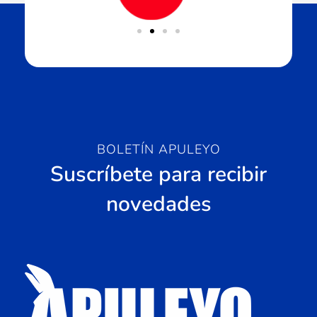
BOLETÍN APULEYO
Suscríbete para recibir
novedades