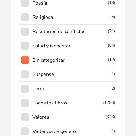
Poesía
(18)
Religiosa
(5)
Resolución de conflictos
(71)
Salud y bienestar
(54)
Sin categorizar
(12)
Suspense
(1)
Terror
(2)
Todos los libros
(1280)
Valores
(343)
Violencia de género
(1)