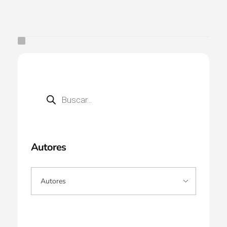
Autores