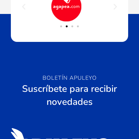
BOLETÍN APULEYO
Suscríbete para recibir
novedades