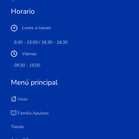
Horario
Lunes a Jueves
9:30 - 15:00 / 16:30 - 18:30
Viernes
09:30 - 15:00
Menú principal
Inicio
Familia Apuleyo
Tienda