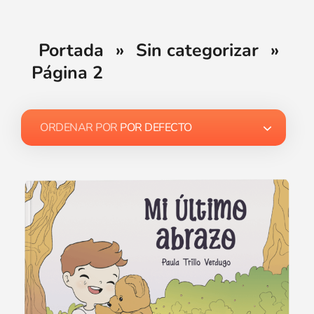
Portada
»
Sin categorizar
»
Página 2
ORDENAR POR
POR DEFECTO