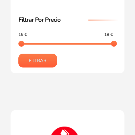
Filtrar Por Precio
15 €
18 €
FILTRAR