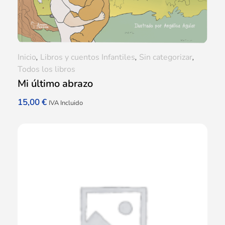
Inicio
,
Libros y cuentos Infantiles
,
Sin categorizar
,
Todos los libros
Mi último abrazo
15,00
€
IVA Incluido