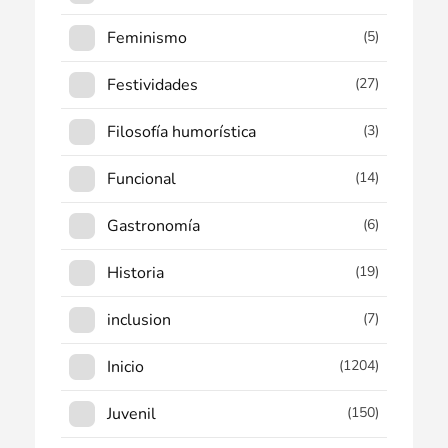
Feminismo
(5)
Festividades
(27)
Filosofía humorística
(3)
Funcional
(14)
Gastronomía
(6)
Historia
(19)
inclusion
(7)
Inicio
(1204)
Juvenil
(150)