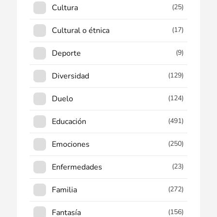
Cultura
(25)
Cultural o étnica
(17)
Deporte
(9)
Diversidad
(129)
Duelo
(124)
Educación
(491)
Emociones
(250)
Enfermedades
(23)
Familia
(272)
Fantasía
(156)