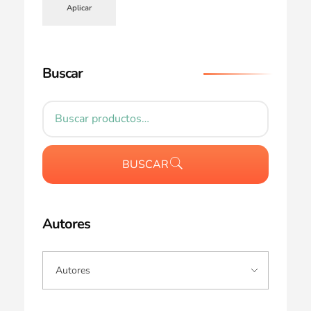
Aplicar
Buscar
BUSCAR
Autores