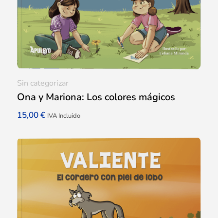
Sin categorizar
Ona y Mariona: Los colores mágicos
15,00
€
IVA Incluido