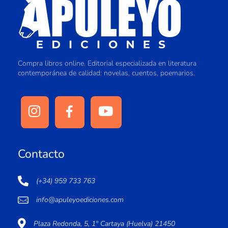
Compra libros online. Editorial especializada en literatura
contemporánea de calidad: novelas, cuentos, poemarios.
Contacto
(+34) 959 733 763
info@apuleyoediciones.com
Plaza Redonda, 5, 1º Cartaya (Huelva) 21450