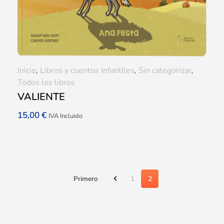
Inicio
,
Libros y cuentos Infantiles
,
Sin categorizar
,
Todos los libros
VALIENTE
15,00
€
IVA Incluido
Primero
1
2