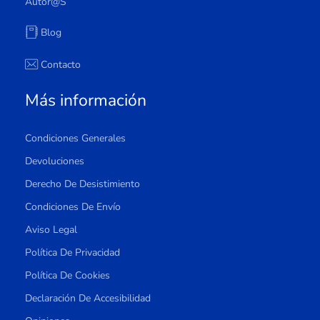
Autor@s
Blog
Contacto
Más información
Condiciones Generales
Devoluciones
Derecho De Desistimiento
Condiciones De Envío
Aviso Legal
Política De Privacidad
Política De Cookies
Declaración De Accesibilidad