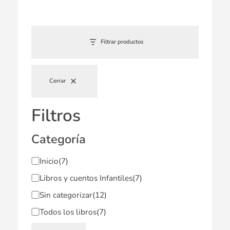
Filtrar productos
Cerrar
Filtros
Categoría
Inicio
(7)
Libros y cuentos Infantiles
(7)
Sin categorizar
(12)
Todos los libros
(7)