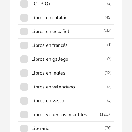
LGTBIQ+
(3)
Libros en catalán
(49)
Libros en español
(644)
Libros en francés
(1)
Libros en gallego
(3)
Libros en inglés
(13)
Libros en valenciano
(2)
Libros en vasco
(3)
Libros y cuentos Infantiles
(1207)
Literario
(36)