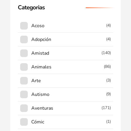
Categorias
Acoso
(4)
Adopción
(4)
Amistad
(140)
Animales
(86)
Arte
(3)
Autismo
(9)
Aventuras
(171)
Cómic
(1)