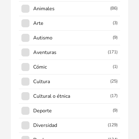
Animales
(86)
Arte
(3)
Autismo
(9)
Aventuras
(171)
Cómic
(1)
Cultura
(25)
Cultural o étnica
(17)
Deporte
(9)
Diversidad
(129)