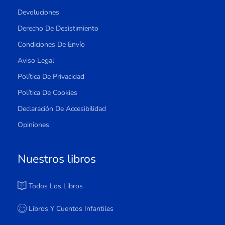
Devoluciones
Derecho De Desistimiento
Condiciones De Envío
Aviso Legal
Política De Privacidad
Política De Cookies
Declaración De Accesibilidad
Opiniones
Nuestros libros
Todos Los Libros
Libros Y Cuentos Infantiles