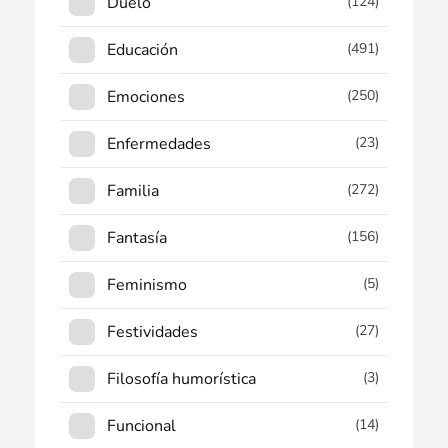
Duelo
(124)
Educación
(491)
Emociones
(250)
Enfermedades
(23)
Familia
(272)
Fantasía
(156)
Feminismo
(5)
Festividades
(27)
Filosofía humorística
(3)
Funcional
(14)