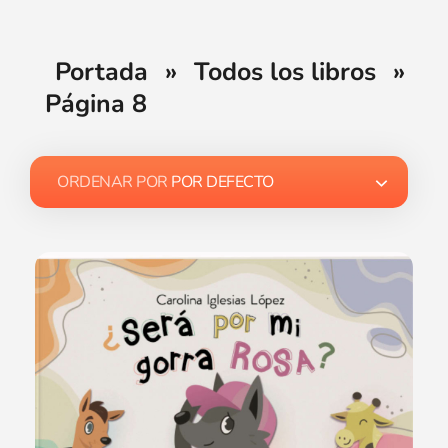
Portada
»
Todos los libros
»
Página 8
ORDENAR POR
POR DEFECTO