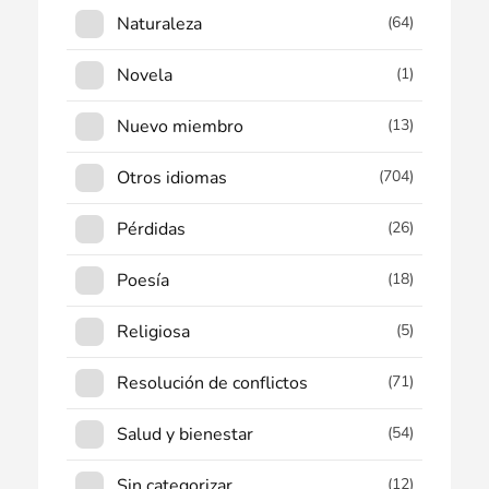
Naturaleza
(64)
Novela
(1)
Nuevo miembro
(13)
Otros idiomas
(704)
Pérdidas
(26)
Poesía
(18)
Religiosa
(5)
Resolución de conflictos
(71)
Salud y bienestar
(54)
Sin categorizar
(12)