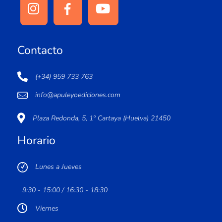
Contacto
(+34) 959 733 763
info@apuleyoediciones.com
Plaza Redonda, 5, 1º Cartaya (Huelva) 21450
Horario
Lunes a Jueves
9:30 - 15:00 / 16:30 - 18:30
Viernes