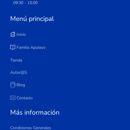
09:30 - 15:00
Menú principal
Inicio
Familia Apuleyo
Tienda
Autor@s
Blog
Contacto
Más información
Condiciones Generales