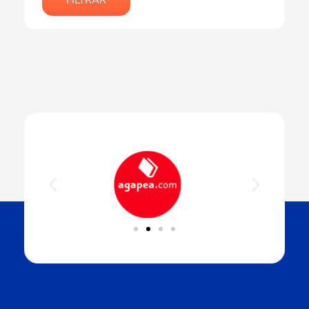
FILTRAR