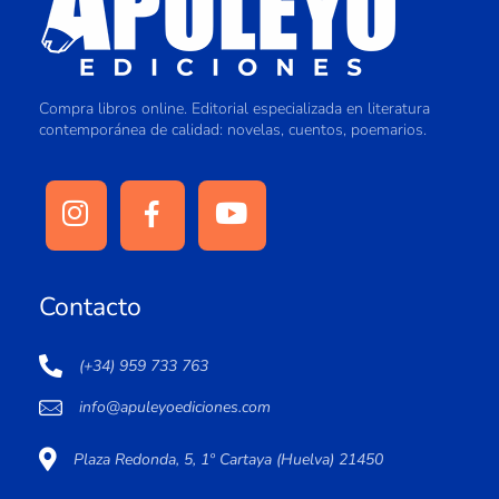
Compra libros online. Editorial especializada en literatura
contemporánea de calidad: novelas, cuentos, poemarios.
Contacto
(+34) 959 733 763
info@apuleyoediciones.com
Plaza Redonda, 5, 1º Cartaya (Huelva) 21450