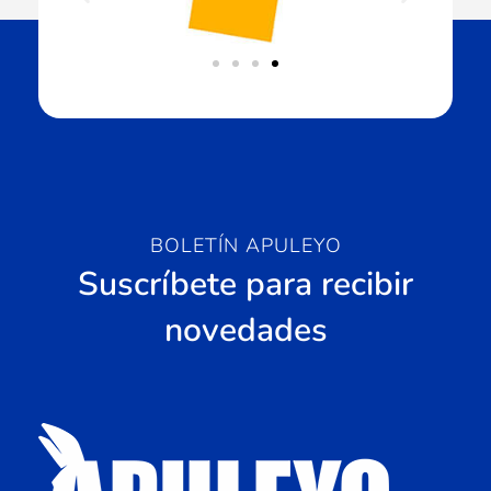
BOLETÍN APULEYO
Suscríbete para recibir
novedades