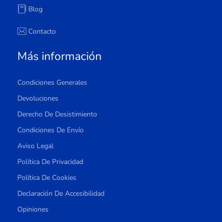
Blog
Contacto
Más información
Condiciones Generales
Devoluciones
Derecho De Desistimiento
Condiciones De Envío
Aviso Legal
Política De Privacidad
Política De Cookies
Declaración De Accesibilidad
Opiniones