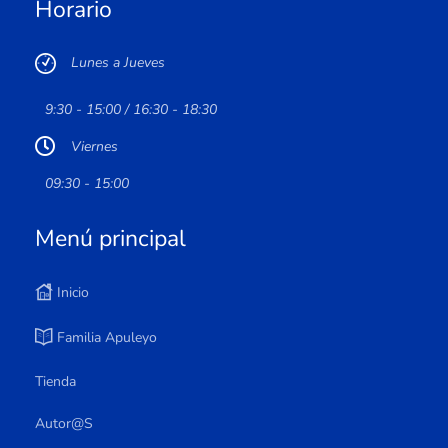
Horario
Lunes a Jueves
9:30 - 15:00 / 16:30 - 18:30
Viernes
09:30 - 15:00
Menú principal
Inicio
Familia Apuleyo
Tienda
Autor@s