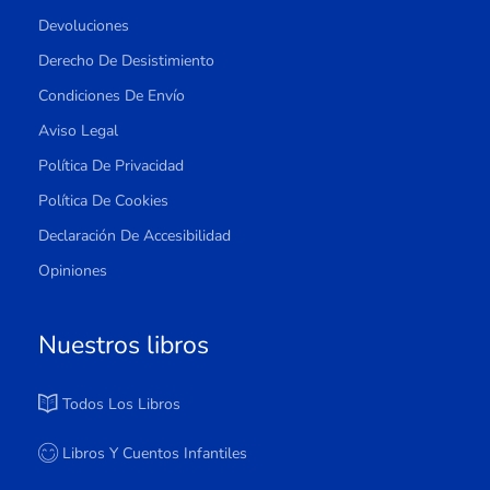
Devoluciones
Derecho De Desistimiento
Condiciones De Envío
Aviso Legal
Política De Privacidad
Política De Cookies
Declaración De Accesibilidad
Opiniones
Nuestros libros
Todos Los Libros
Libros Y Cuentos Infantiles