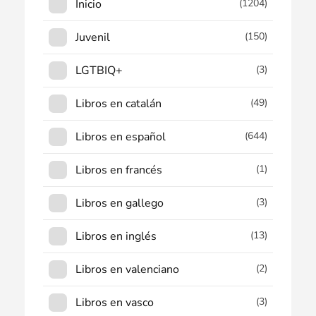
Inicio
(1204)
Juvenil
(150)
LGTBIQ+
(3)
Libros en catalán
(49)
Libros en español
(644)
Libros en francés
(1)
Libros en gallego
(3)
Libros en inglés
(13)
Libros en valenciano
(2)
Libros en vasco
(3)