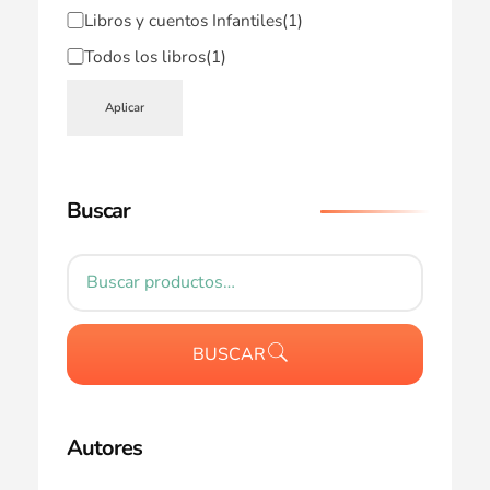
Libros y cuentos Infantiles
(1)
Todos los libros
(1)
Aplicar
Buscar
BUSCAR
Autores