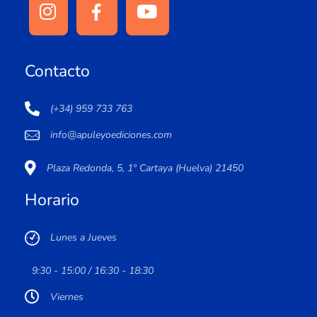
Contacto
(+34) 959 733 763
info@apuleyoediciones.com
Plaza Redonda, 5, 1º Cartaya (Huelva) 21450
Horario
Lunes a Jueves
9:30 - 15:00 / 16:30 - 18:30
Viernes