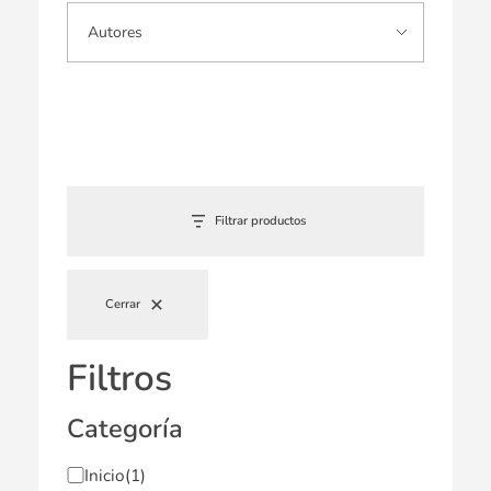
Filtrar productos
Cerrar
Filtros
Categoría
Inicio
(1)