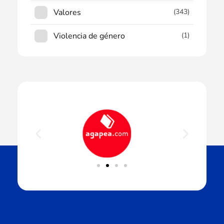
Valores
(343)
Violencia de género
(1)