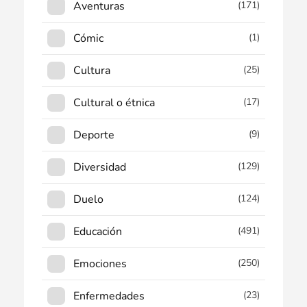
Aventuras
(171)
Cómic
(1)
Cultura
(25)
Cultural o étnica
(17)
Deporte
(9)
Diversidad
(129)
Duelo
(124)
Educación
(491)
Emociones
(250)
Enfermedades
(23)