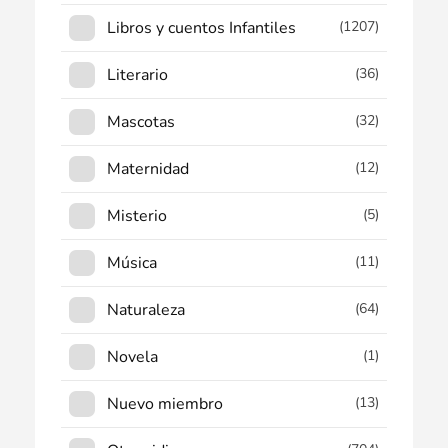
Libros y cuentos Infantiles
(1207)
Literario
(36)
Mascotas
(32)
Maternidad
(12)
Misterio
(5)
Música
(11)
Naturaleza
(64)
Novela
(1)
Nuevo miembro
(13)