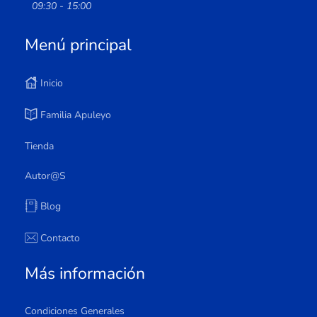
09:30 - 15:00
Menú principal
Inicio
Familia Apuleyo
Tienda
Autor@s
Blog
Contacto
Más información
Condiciones Generales