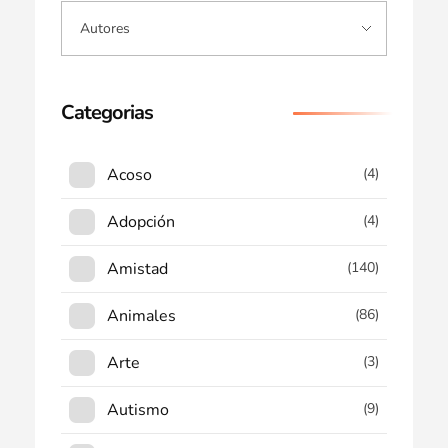
Categorias
Acoso
(4)
Adopción
(4)
Amistad
(140)
Animales
(86)
Arte
(3)
Autismo
(9)