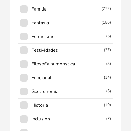
Familia
(272)
Fantasía
(156)
Feminismo
(5)
Festividades
(27)
Filosofía humorística
(3)
Funcional
(14)
Gastronomía
(6)
Historia
(19)
inclusion
(7)