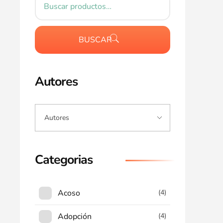
BUSCAR
Autores
Categorias
Acoso
(4)
Adopción
(4)