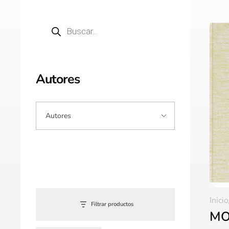
Autores
Inicio
Filtrar productos
MO