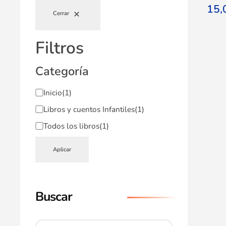
15
Cerrar
Filtros
Categoría
Inicio
(1)
Libros y cuentos Infantiles
(1)
Todos los libros
(1)
Aplicar
Buscar