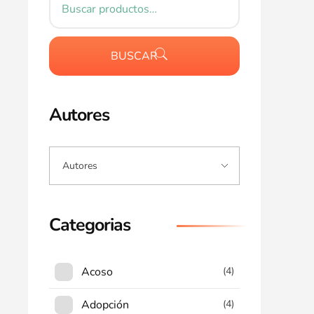
BUSCAR
Autores
Categorias
Acoso
(4)
Adopción
(4)