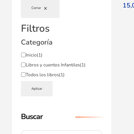
15
Cerrar
Filtros
Categoría
Inicio
(1)
Libros y cuentos Infantiles
(1)
Todos los libros
(1)
Aplicar
Buscar