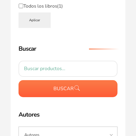
Todos los libros
(1)
Aplicar
Buscar
BUSCAR
Autores