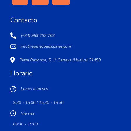
Contacto
(+34) 959 733 763
info@apuleyoediciones.com
Plaza Redonda, 5, 1º Cartaya (Huelva) 21450
Horario
Lunes a Jueves
9:30 - 15:00 / 16:30 - 18:30
Viernes
09:30 - 15:00