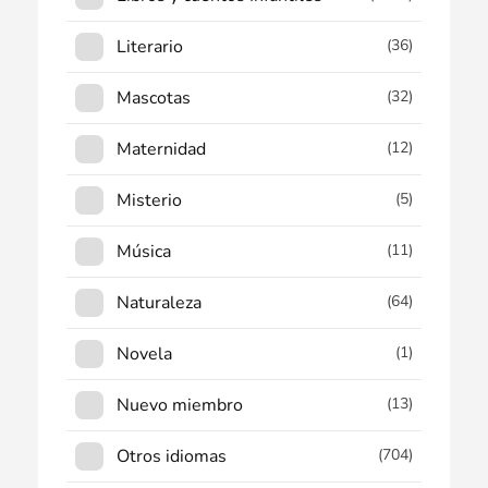
Literario
(36)
Mascotas
(32)
Maternidad
(12)
Misterio
(5)
Música
(11)
Naturaleza
(64)
Novela
(1)
Nuevo miembro
(13)
Otros idiomas
(704)