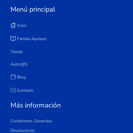
Menú principal
Inicio
Familia Apuleyo
Tienda
Autor@s
Blog
Contacto
Más información
Condiciones Generales
Devoluciones