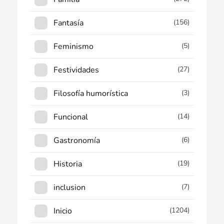
Fantasía
(156)
Feminismo
(5)
Festividades
(27)
Filosofía humorística
(3)
Funcional
(14)
Gastronomía
(6)
Historia
(19)
inclusion
(7)
Inicio
(1204)