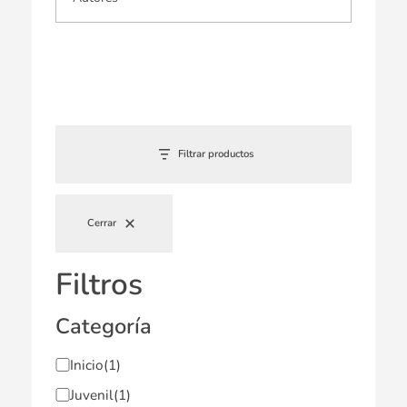
Filtrar productos
Cerrar
Filtros
Categoría
Inicio
(1)
Juvenil
(1)