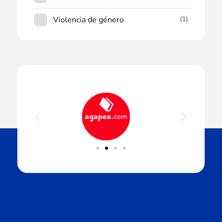
Violencia de género
(1)