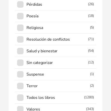
Pérdidas
(26)
Poesía
(18)
Religiosa
(5)
Resolución de conflictos
(71)
Salud y bienestar
(54)
Sin categorizar
(12)
Suspense
(1)
Terror
(2)
Todos los libros
(1280)
Valores
(343)