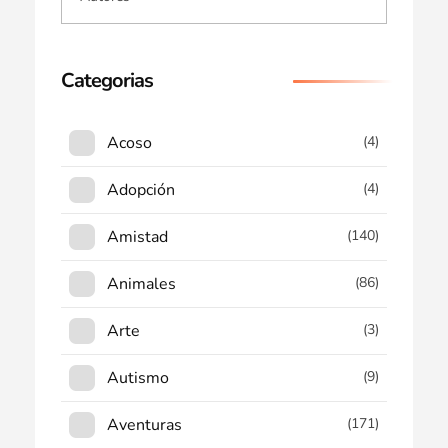
Categorias
Acoso
(4)
Adopción
(4)
Amistad
(140)
Animales
(86)
Arte
(3)
Autismo
(9)
Aventuras
(171)