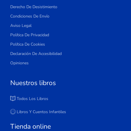
Derecho De Desistimiento
Condiciones De Envío
Aviso Legal
Política De Privacidad
Política De Cookies
Declaración De Accesibilidad
Opiniones
Nuestros libros
Todos Los Libros
Libros Y Cuentos Infantiles
Tienda online