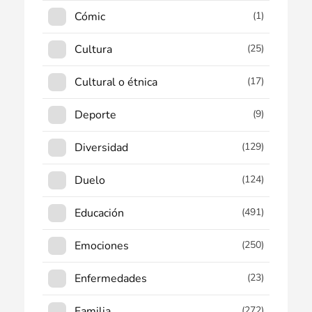
Cómic
(1)
Cultura
(25)
Cultural o étnica
(17)
Deporte
(9)
Diversidad
(129)
Duelo
(124)
Educación
(491)
Emociones
(250)
Enfermedades
(23)
Familia
(272)