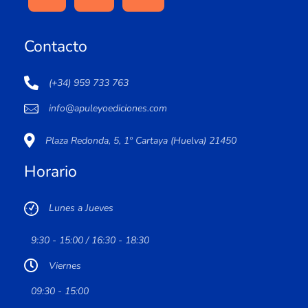
Contacto
(+34) 959 733 763
info@apuleyoediciones.com
Plaza Redonda, 5, 1º Cartaya (Huelva) 21450
Horario
Lunes a Jueves
9:30 - 15:00 / 16:30 - 18:30
Viernes
09:30 - 15:00