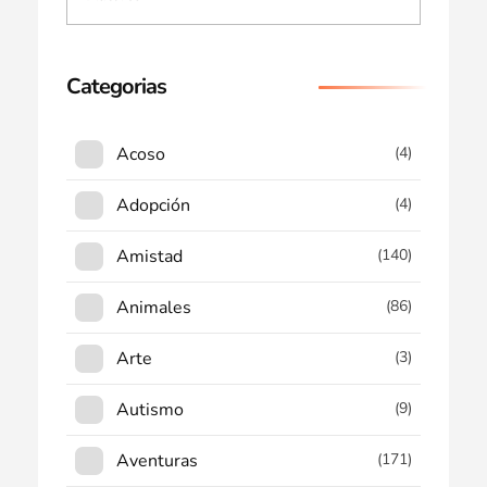
Categorias
Acoso
(4)
Adopción
(4)
Amistad
(140)
Animales
(86)
Arte
(3)
Autismo
(9)
Aventuras
(171)