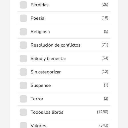
Pérdidas
(26)
Poesía
(18)
Religiosa
(5)
Resolución de conflictos
(71)
Salud y bienestar
(54)
Sin categorizar
(12)
Suspense
(1)
Terror
(2)
Todos los libros
(1280)
Valores
(343)