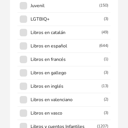
Juvenil
(150)
LGTBIQ+
(3)
Libros en catalán
(49)
Libros en español
(644)
Libros en francés
(1)
Libros en gallego
(3)
Libros en inglés
(13)
Libros en valenciano
(2)
Libros en vasco
(3)
Libros y cuentos Infantiles
(1207)