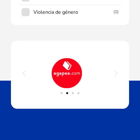
Violencia de género
(1)