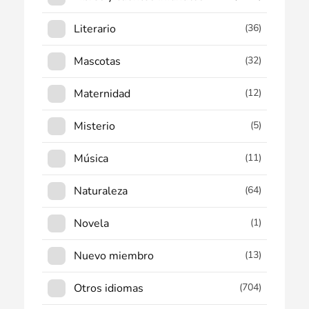
Literario
(36)
Mascotas
(32)
Maternidad
(12)
Misterio
(5)
Música
(11)
Naturaleza
(64)
Novela
(1)
Nuevo miembro
(13)
Otros idiomas
(704)