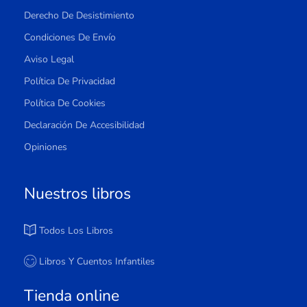
Derecho De Desistimiento
Condiciones De Envío
Aviso Legal
Política De Privacidad
Política De Cookies
Declaración De Accesibilidad
Opiniones
Nuestros libros
Todos Los Libros
Libros Y Cuentos Infantiles
Tienda online