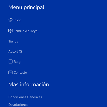
Menú principal
Inicio
Familia Apuleyo
Tienda
Autor@s
Blog
Contacto
Más información
Condiciones Generales
Devoluciones