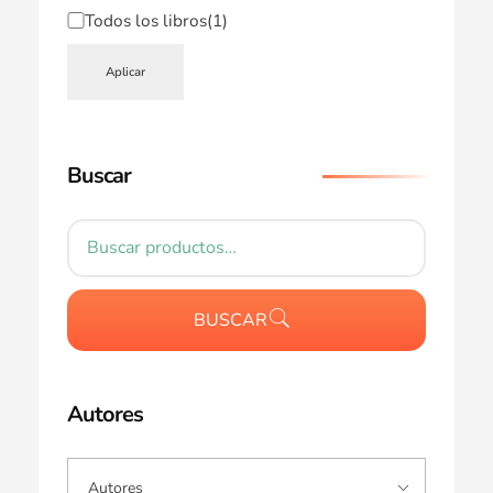
Todos los libros
(1)
Aplicar
Buscar
BUSCAR
Autores