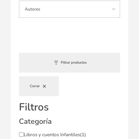
Filtrar productos
Cerrar
Filtros
Categoría
Libros y cuentos Infantiles
(1)