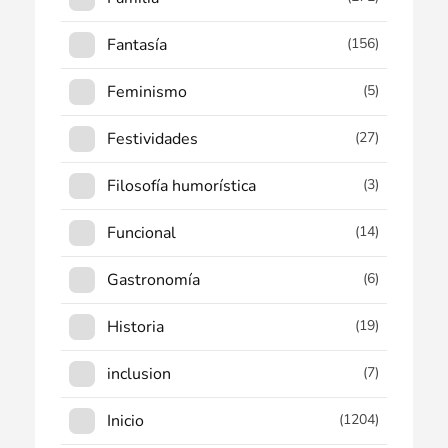
Fantasía
(156)
Feminismo
(5)
Festividades
(27)
Filosofía humorística
(3)
Funcional
(14)
Gastronomía
(6)
Historia
(19)
inclusion
(7)
Inicio
(1204)