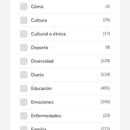
Cómic
(1)
Cultura
(25)
Cultural o étnica
(17)
Deporte
(9)
Diversidad
(129)
Duelo
(124)
Educación
(491)
Emociones
(250)
Enfermedades
(23)
Familia
(272)