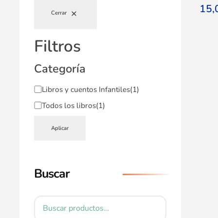
15
Cerrar
Filtros
Categoría
Libros y cuentos Infantiles
(1)
Todos los libros
(1)
Aplicar
Buscar