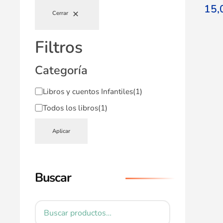
15
Cerrar
Filtros
Categoría
Libros y cuentos Infantiles
(1)
Todos los libros
(1)
Aplicar
Buscar