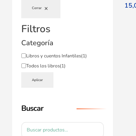
15
Cerrar
Filtros
Categoría
Libros y cuentos Infantiles
(1)
Todos los libros
(1)
Aplicar
Buscar