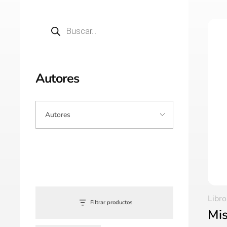
Autores
Libro
Filtrar productos
Mis