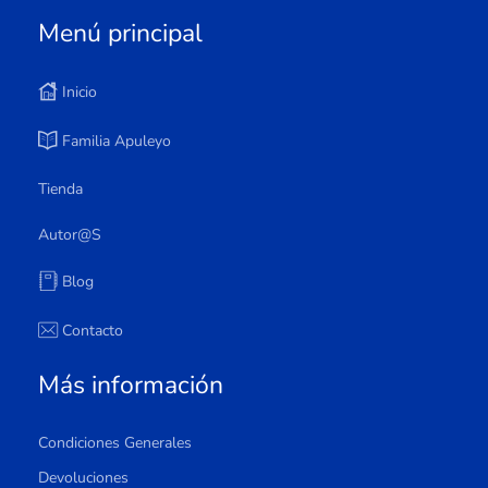
Menú principal
Inicio
Familia Apuleyo
Tienda
Autor@s
Blog
Contacto
Más información
Condiciones Generales
Devoluciones