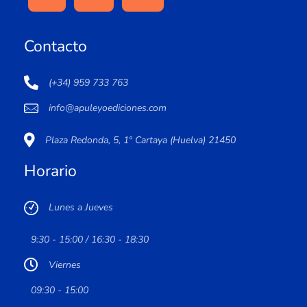
Contacto
(+34) 959 733 763
info@apuleyoediciones.com
Plaza Redonda, 5, 1º Cartaya (Huelva) 21450
Horario
Lunes a Jueves
9:30 - 15:00 / 16:30 - 18:30
Viernes
09:30 - 15:00