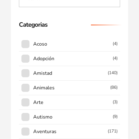
Categorias
Acoso
(4)
Adopción
(4)
Amistad
(140)
Animales
(86)
Arte
(3)
Autismo
(9)
Aventuras
(171)