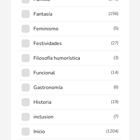
Fantasía
(156)
Feminismo
(5)
Festividades
(27)
Filosofía humorística
(3)
Funcional
(14)
Gastronomía
(6)
Historia
(19)
inclusion
(7)
Inicio
(1204)