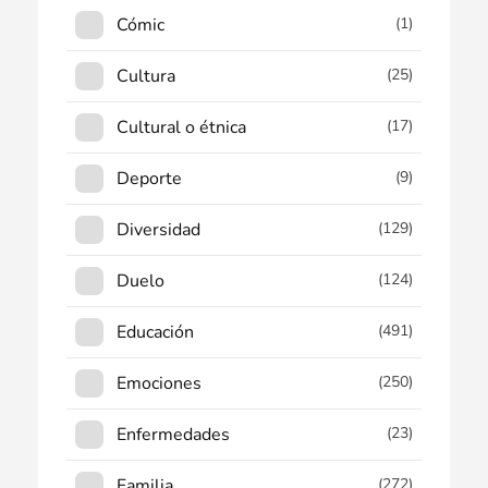
Cómic
(1)
Cultura
(25)
Cultural o étnica
(17)
Deporte
(9)
Diversidad
(129)
Duelo
(124)
Educación
(491)
Emociones
(250)
Enfermedades
(23)
Familia
(272)