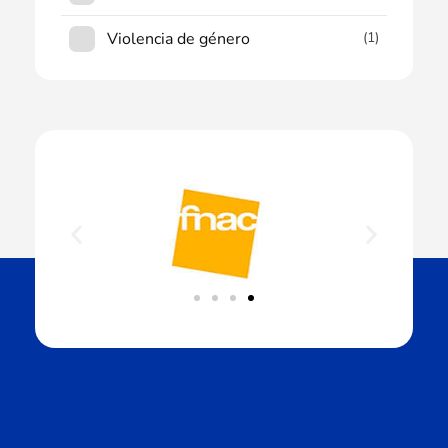
Violencia de género
(1)