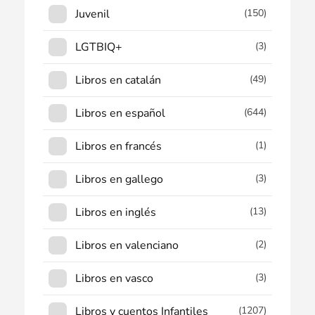
Juvenil
(150)
LGTBIQ+
(3)
Libros en catalán
(49)
Libros en español
(644)
Libros en francés
(1)
Libros en gallego
(3)
Libros en inglés
(13)
Libros en valenciano
(2)
Libros en vasco
(3)
Libros y cuentos Infantiles
(1207)