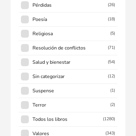
Pérdidas
(26)
Poesía
(18)
Religiosa
(5)
Resolución de conflictos
(71)
Salud y bienestar
(54)
Sin categorizar
(12)
Suspense
(1)
Terror
(2)
Todos los libros
(1280)
Valores
(343)