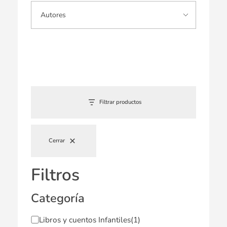
Filtrar productos
Cerrar
Filtros
Categoría
Libros y cuentos Infantiles
(1)