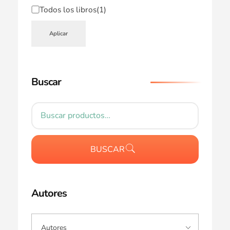
Todos los libros
(1)
Aplicar
Buscar
BUSCAR
Autores