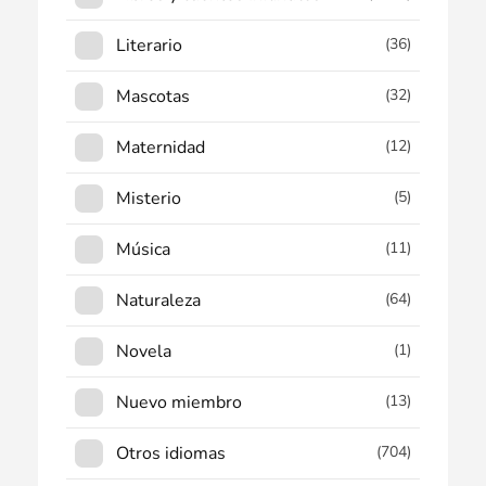
Literario
(36)
Mascotas
(32)
Maternidad
(12)
Misterio
(5)
Música
(11)
Naturaleza
(64)
Novela
(1)
Nuevo miembro
(13)
Otros idiomas
(704)