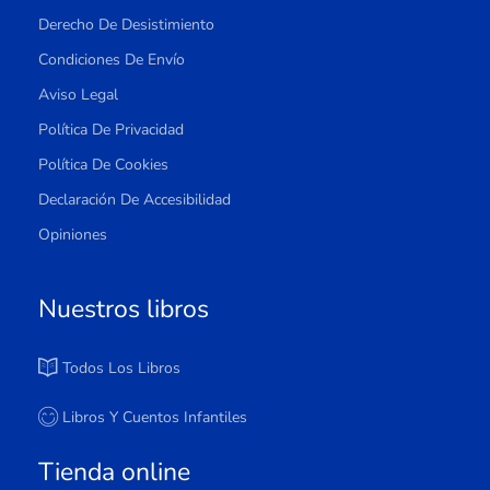
Derecho De Desistimiento
Condiciones De Envío
Aviso Legal
Política De Privacidad
Política De Cookies
Declaración De Accesibilidad
Opiniones
Nuestros libros
Todos Los Libros
Libros Y Cuentos Infantiles
Tienda online