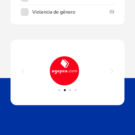
Violencia de género
(1)