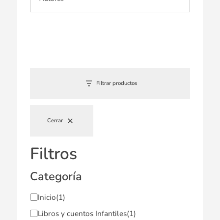
Filtrar productos
Cerrar
Filtros
Categoría
Inicio
(1)
Libros y cuentos Infantiles
(1)