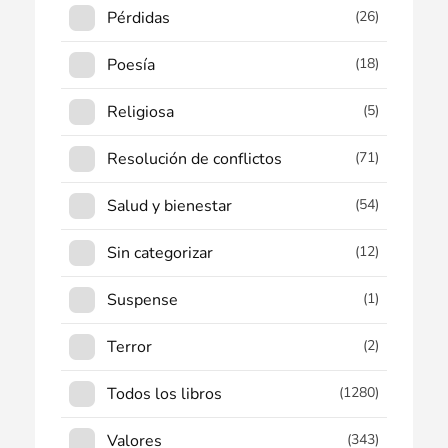
Pérdidas
(26)
Poesía
(18)
Religiosa
(5)
Resolución de conflictos
(71)
Salud y bienestar
(54)
Sin categorizar
(12)
Suspense
(1)
Terror
(2)
Todos los libros
(1280)
Valores
(343)