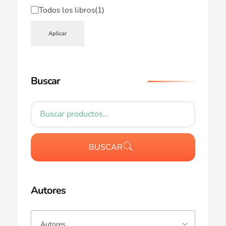
Todos los libros
(1)
Aplicar
Buscar
BUSCAR
Autores