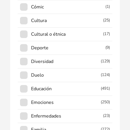
Cómic
(1)
Cultura
(25)
Cultural o étnica
(17)
Deporte
(9)
Diversidad
(129)
Duelo
(124)
Educación
(491)
Emociones
(250)
Enfermedades
(23)
Familia
(272)