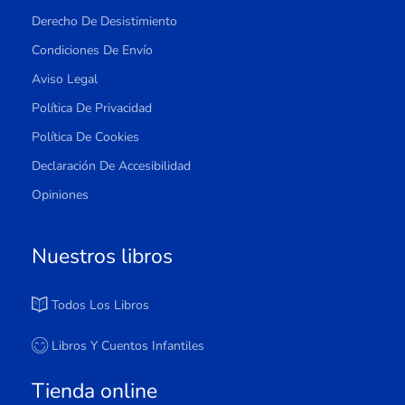
Derecho De Desistimiento
Condiciones De Envío
Aviso Legal
Política De Privacidad
Política De Cookies
Declaración De Accesibilidad
Opiniones
Nuestros libros
Todos Los Libros
Libros Y Cuentos Infantiles
Tienda online