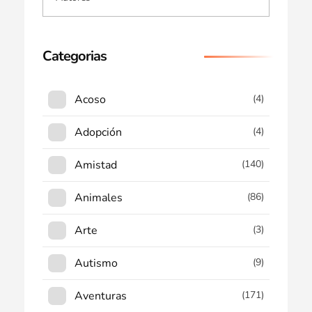
Categorias
Acoso
(4)
Adopción
(4)
Amistad
(140)
Animales
(86)
Arte
(3)
Autismo
(9)
Aventuras
(171)