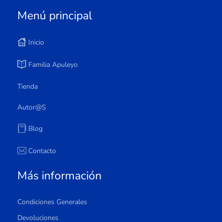
Menú principal
Inicio
Familia Apuleyo
Tienda
Autor@s
Blog
Contacto
Más información
Condiciones Generales
Devoluciones