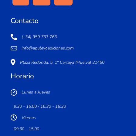
Contacto
(+34) 959 733 763
info@apuleyoediciones.com
Plaza Redonda, 5, 1º Cartaya (Huelva) 21450
Horario
Lunes a Jueves
9:30 - 15:00 / 16:30 - 18:30
Viernes
09:30 - 15:00