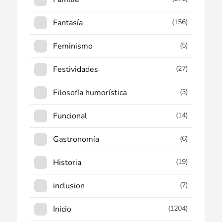
Fantasía
(156)
Feminismo
(5)
Festividades
(27)
Filosofía humorística
(3)
Funcional
(14)
Gastronomía
(6)
Historia
(19)
inclusion
(7)
Inicio
(1204)