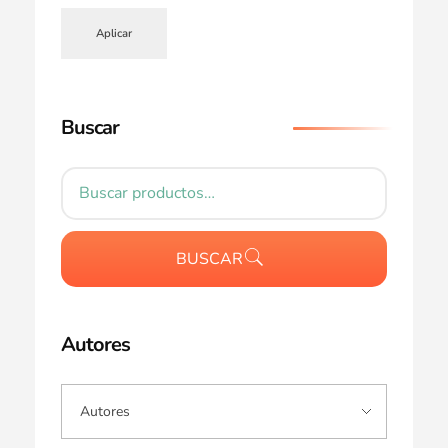
Aplicar
Buscar
BUSCAR
Autores