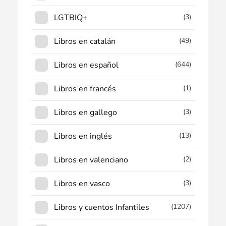
LGTBIQ+
(3)
Libros en catalán
(49)
Libros en español
(644)
Libros en francés
(1)
Libros en gallego
(3)
Libros en inglés
(13)
Libros en valenciano
(2)
Libros en vasco
(3)
Libros y cuentos Infantiles
(1207)