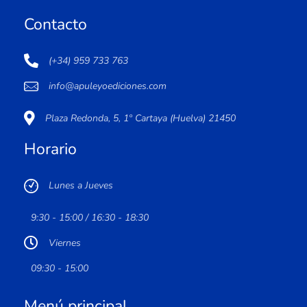
Contacto
(+34) 959 733 763
info@apuleyoediciones.com
Plaza Redonda, 5, 1º Cartaya (Huelva) 21450
Horario
Lunes a Jueves
9:30 - 15:00 / 16:30 - 18:30
Viernes
09:30 - 15:00
Menú principal