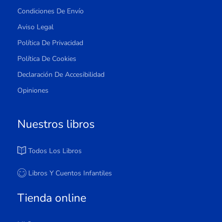
Condiciones De Envío
Aviso Legal
Política De Privacidad
Política De Cookies
Declaración De Accesibilidad
Opiniones
Nuestros libros
Todos Los Libros
Libros Y Cuentos Infantiles
Tienda online