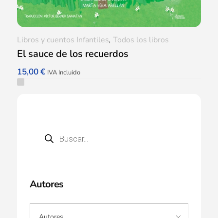
Libros y cuentos Infantiles
,
Todos los libros
El sauce de los recuerdos
15,00
€
IVA Incluido
Autores