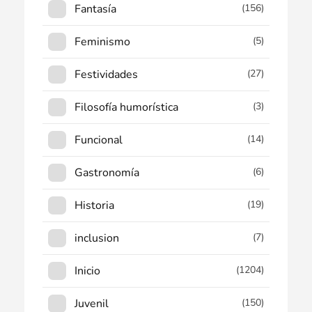
Fantasía
(156)
Feminismo
(5)
Festividades
(27)
Filosofía humorística
(3)
Funcional
(14)
Gastronomía
(6)
Historia
(19)
inclusion
(7)
Inicio
(1204)
Juvenil
(150)