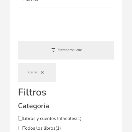
Filtrar productos
Cerrar
Filtros
Categoría
Libros y cuentos Infantiles
(1)
Todos los libros
(1)