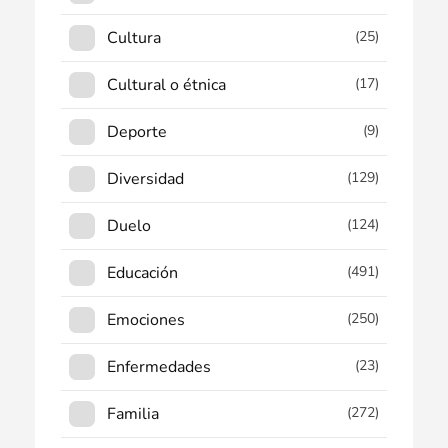
Cultura
(25)
Cultural o étnica
(17)
Deporte
(9)
Diversidad
(129)
Duelo
(124)
Educación
(491)
Emociones
(250)
Enfermedades
(23)
Familia
(272)