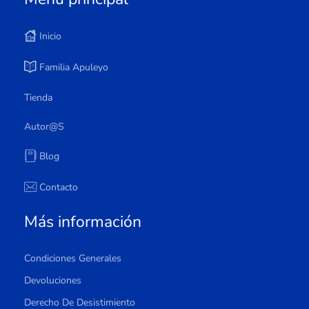
Inicio
Familia Apuleyo
Tienda
Autor@s
Blog
Contacto
Más información
Condiciones Generales
Devoluciones
Derecho De Desistimiento