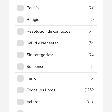
Poesía
(18)
Religiosa
(5)
Resolución de conflictos
(71)
Salud y bienestar
(54)
Sin categorizar
(12)
Suspense
(1)
Terror
(2)
Todos los libros
(1280)
Valores
(343)