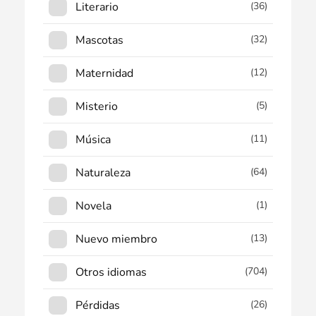
Literario
(36)
Mascotas
(32)
Maternidad
(12)
Misterio
(5)
Música
(11)
Naturaleza
(64)
Novela
(1)
Nuevo miembro
(13)
Otros idiomas
(704)
Pérdidas
(26)