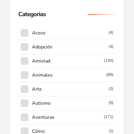
Categorias
Acoso
(4)
Adopción
(4)
Amistad
(140)
Animales
(86)
Arte
(3)
Autismo
(9)
Aventuras
(171)
Cómic
(1)