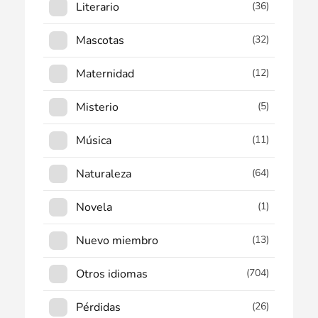
Literario
(36)
Mascotas
(32)
Maternidad
(12)
Misterio
(5)
Música
(11)
Naturaleza
(64)
Novela
(1)
Nuevo miembro
(13)
Otros idiomas
(704)
Pérdidas
(26)