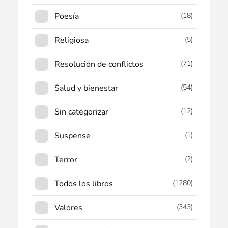
Poesía
(18)
Religiosa
(5)
Resolución de conflictos
(71)
Salud y bienestar
(54)
Sin categorizar
(12)
Suspense
(1)
Terror
(2)
Todos los libros
(1280)
Valores
(343)