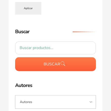
Aplicar
Buscar
BUSCAR
Autores