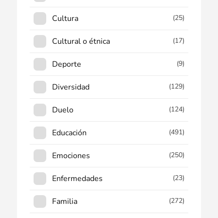
Cultura
(25)
Cultural o étnica
(17)
Deporte
(9)
Diversidad
(129)
Duelo
(124)
Educación
(491)
Emociones
(250)
Enfermedades
(23)
Familia
(272)