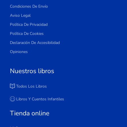
Condiciones De Envío
Aviso Legal
Política De Privacidad
Política De Cookies
Declaración De Accesibilidad
Opiniones
Nuestros libros
Todos Los Libros
Libros Y Cuentos Infantiles
Tienda online