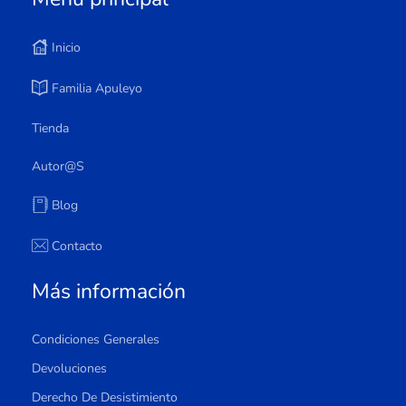
Inicio
Familia Apuleyo
Tienda
Autor@s
Blog
Contacto
Más información
Condiciones Generales
Devoluciones
Derecho De Desistimiento