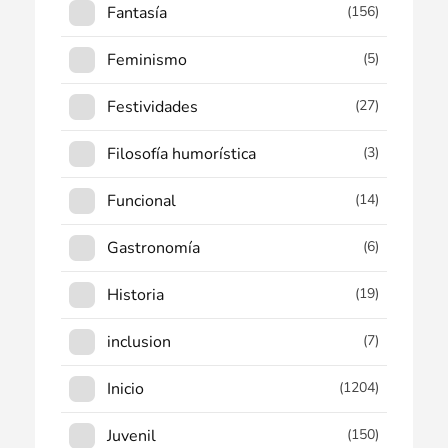
Fantasía
(156)
Feminismo
(5)
Festividades
(27)
Filosofía humorística
(3)
Funcional
(14)
Gastronomía
(6)
Historia
(19)
inclusion
(7)
Inicio
(1204)
Juvenil
(150)