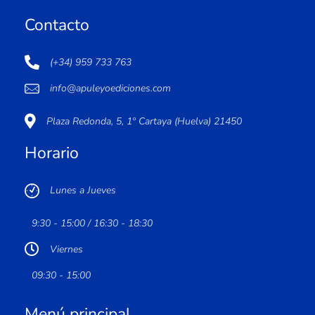
Contacto
(+34) 959 733 763
info@apuleyoediciones.com
Plaza Redonda, 5, 1º Cartaya (Huelva) 21450
Horario
Lunes a Jueves
9:30 - 15:00 / 16:30 - 18:30
Viernes
09:30 - 15:00
Menú principal