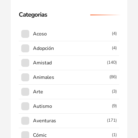
Categorias
Acoso
(4)
Adopción
(4)
Amistad
(140)
Animales
(86)
Arte
(3)
Autismo
(9)
Aventuras
(171)
Cómic
(1)