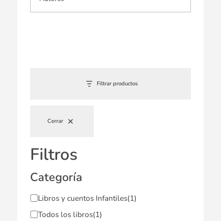
Filtrar productos
Cerrar
Filtros
Categoría
Libros y cuentos Infantiles
(1)
Todos los libros
(1)