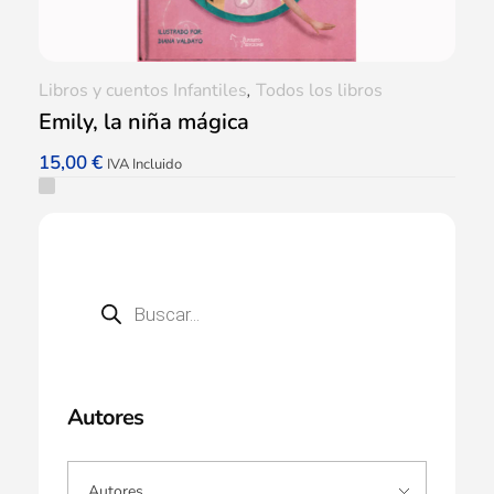
Libros y cuentos Infantiles
,
Todos los libros
Emily, la niña mágica
15,00
€
IVA Incluido
Autores