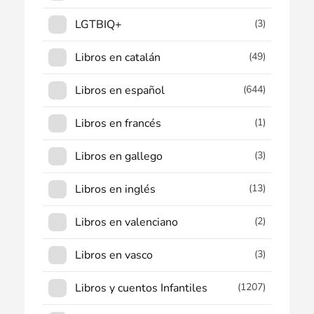
LGTBIQ+
(3)
Libros en catalán
(49)
Libros en español
(644)
Libros en francés
(1)
Libros en gallego
(3)
Libros en inglés
(13)
Libros en valenciano
(2)
Libros en vasco
(3)
Libros y cuentos Infantiles
(1207)