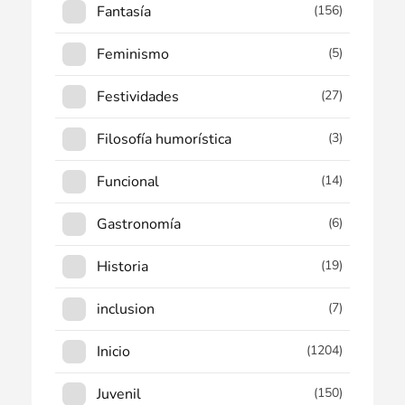
Fantasía
(156)
Feminismo
(5)
Festividades
(27)
Filosofía humorística
(3)
Funcional
(14)
Gastronomía
(6)
Historia
(19)
inclusion
(7)
Inicio
(1204)
Juvenil
(150)