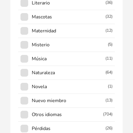
Literario
(36)
Mascotas
(32)
Maternidad
(12)
Misterio
(5)
Música
(11)
Naturaleza
(64)
Novela
(1)
Nuevo miembro
(13)
Otros idiomas
(704)
Pérdidas
(26)