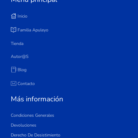
Inicio
Familia Apuleyo
Tienda
Autor@s
Blog
Contacto
Más información
Condiciones Generales
Devoluciones
Derecho De Desistimiento