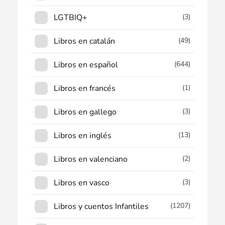
LGTBIQ+
(3)
Libros en catalán
(49)
Libros en español
(644)
Libros en francés
(1)
Libros en gallego
(3)
Libros en inglés
(13)
Libros en valenciano
(2)
Libros en vasco
(3)
Libros y cuentos Infantiles
(1207)