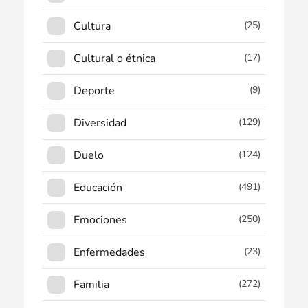
Cultura
(25)
Cultural o étnica
(17)
Deporte
(9)
Diversidad
(129)
Duelo
(124)
Educación
(491)
Emociones
(250)
Enfermedades
(23)
Familia
(272)