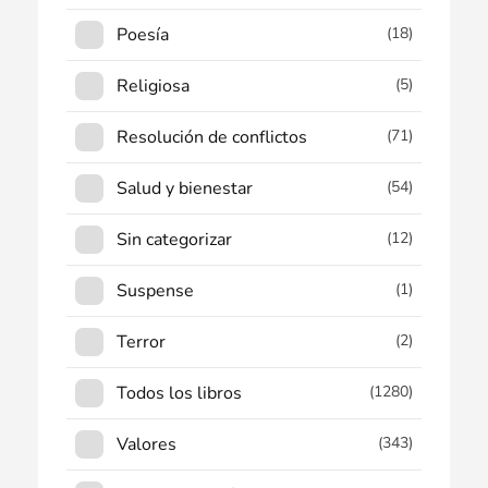
Poesía
(18)
Religiosa
(5)
Resolución de conflictos
(71)
Salud y bienestar
(54)
Sin categorizar
(12)
Suspense
(1)
Terror
(2)
Todos los libros
(1280)
Valores
(343)