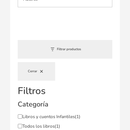
Filtrar productos
Cerrar
Filtros
Categoría
Libros y cuentos Infantiles
(1)
Todos los libros
(1)