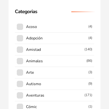
Categorias
Acoso
(4)
Adopción
(4)
Amistad
(140)
Animales
(86)
Arte
(3)
Autismo
(9)
Aventuras
(171)
Cómic
(1)