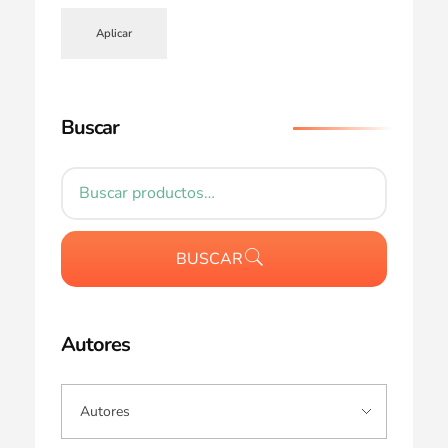
Aplicar
Buscar
BUSCAR
Autores