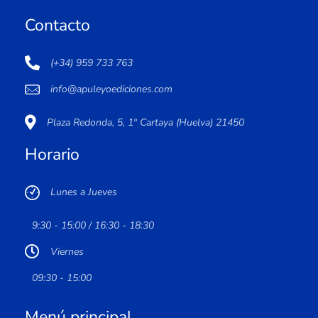
Contacto
(+34) 959 733 763
info@apuleyoediciones.com
Plaza Redonda, 5, 1º Cartaya (Huelva) 21450
Horario
Lunes a Jueves
9:30 - 15:00 / 16:30 - 18:30
Viernes
09:30 - 15:00
Menú principal