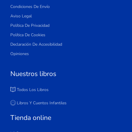
Condiciones De Envío
Aviso Legal
Política De Privacidad
Política De Cookies
Declaración De Accesibilidad
Opiniones
Nuestros libros
Todos Los Libros
Libros Y Cuentos Infantiles
Tienda online