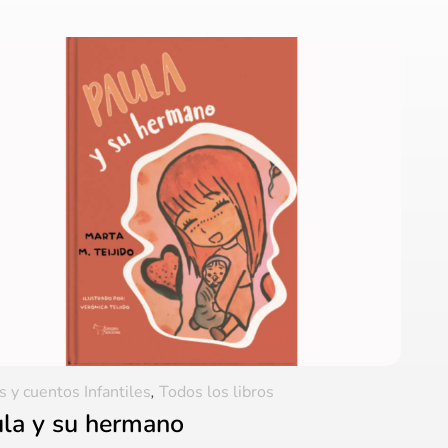
s y cuentos Infantiles
,
Todos los libros
la y su hermano