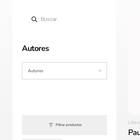
Autores
Libro
Filtrar productos
Pau