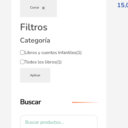
15
Cerrar
Filtros
Categoría
Libros y cuentos Infantiles
(1)
Todos los libros
(1)
Aplicar
Buscar