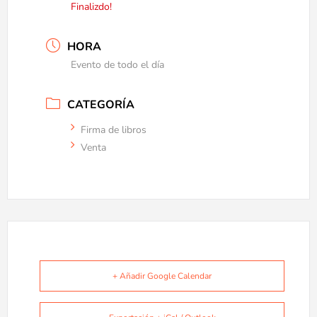
Finalizdo!
HORA
Evento de todo el día
CATEGORÍA
Firma de libros
Venta
+ Añadir Google Calendar