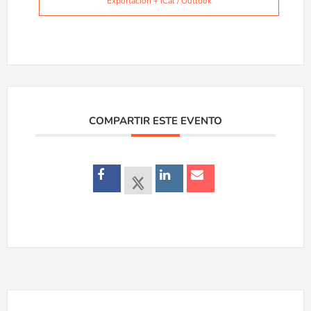
Exportación + iCal / Outlook
COMPARTIR ESTE EVENTO