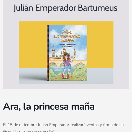
Ara, la princesa maña
El 15 de diciembre Julián Emperador realizará ventas y firma de su