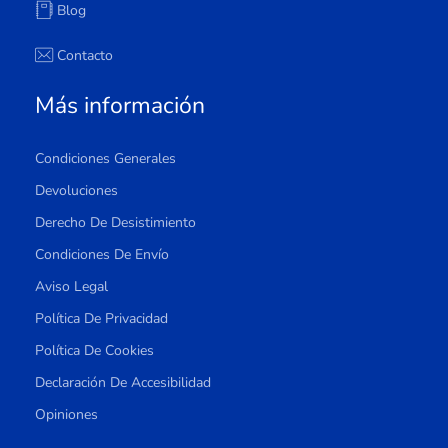
Blog
Contacto
Más información
Condiciones Generales
Devoluciones
Derecho De Desistimiento
Condiciones De Envío
Aviso Legal
Política De Privacidad
Política De Cookies
Declaración De Accesibilidad
Opiniones