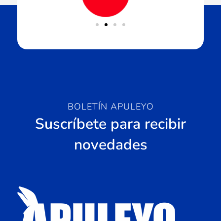
BOLETÍN APULEYO
Suscríbete para recibir
novedades