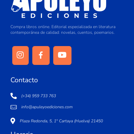
Compra libros online. Editorial especializada en literatura
contemporánea de calidad: novelas, cuentos, poemarios.
Contacto
(+34) 959 733 763
info@apuleyoediciones.com
Plaza Redonda, 5, 1º Cartaya (Huelva) 21450