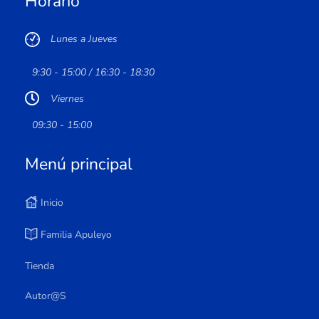
Horario
Lunes a Jueves
9:30 - 15:00 / 16:30 - 18:30
Viernes
09:30 - 15:00
Menú principal
Inicio
Familia Apuleyo
Tienda
Autor@s