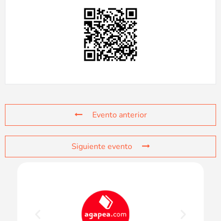
Evento anterior
Siguiente evento