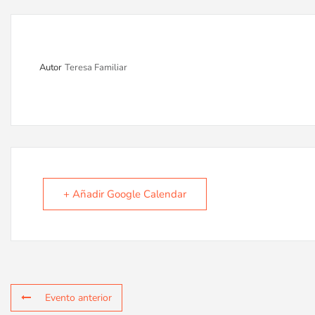
Autor
Teresa Familiar
+ Añadir Google Calendar
Evento anterior