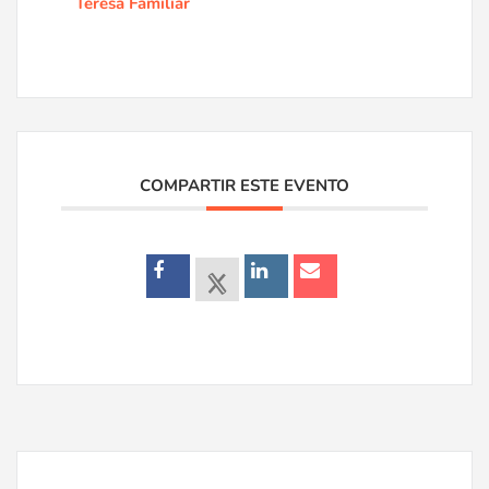
Teresa Familiar
COMPARTIR ESTE EVENTO