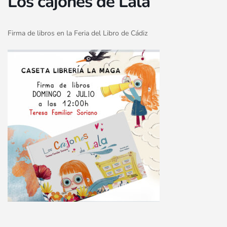
Los cajones de Lala
Firma de libros en la Feria del Libro de Cádiz