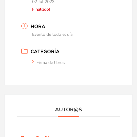
02 Jul 2023
Finalizdo!
HORA
Evento de todo el día
CATEGORÍA
Firma de libros
AUTOR@S