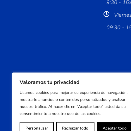
9:30 - 15:
Vierne
09:30 - 1
Valoramos tu privacidad
Usamos cookies para mejorar su experiencia de navegación,
mostrarle anuncios o contenidos personalizados y analizar
nuestro tráfico. Al hacer clic en “Aceptar todo” usted da su
consentimiento a nuestro uso de las cookies.
Personalizar
Rechazar todo
Aceptar todo