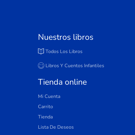
Nuestros libros
Todos Los Libros
Libros Y Cuentos Infantiles
Tienda online
Mi Cuenta
Carrito
Tienda
Lista De Deseos