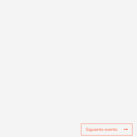
Siguiente evento