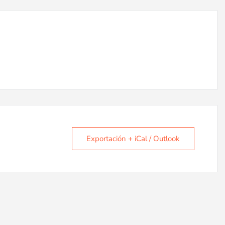
Exportación + iCal / Outlook