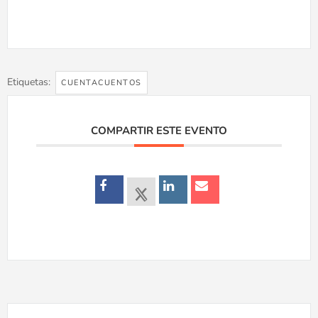
Etiquetas:
CUENTACUENTOS
COMPARTIR ESTE EVENTO