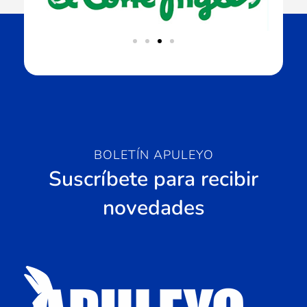
BOLETÍN APULEYO
Suscríbete para recibir
novedades