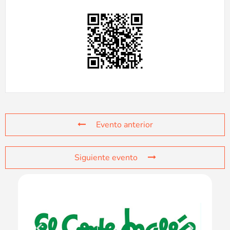
Evento anterior
Siguiente evento