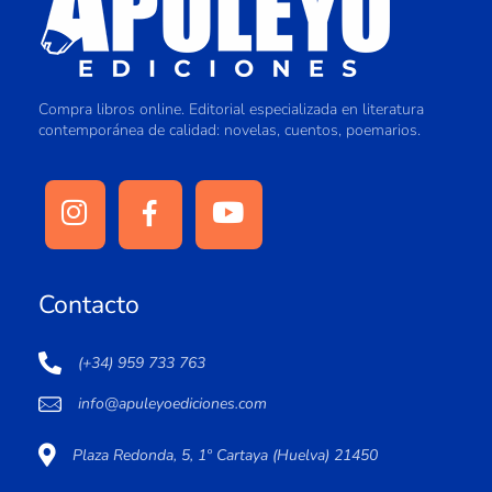
Compra libros online. Editorial especializada en literatura
contemporánea de calidad: novelas, cuentos, poemarios.
Contacto
(+34) 959 733 763
info@apuleyoediciones.com
Plaza Redonda, 5, 1º Cartaya (Huelva) 21450