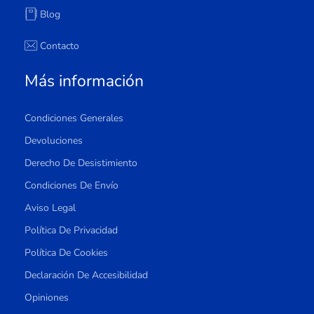
Blog
Contacto
Más información
Condiciones Generales
Devoluciones
Derecho De Desistimiento
Condiciones De Envío
Aviso Legal
Política De Privacidad
Política De Cookies
Declaración De Accesibilidad
Opiniones