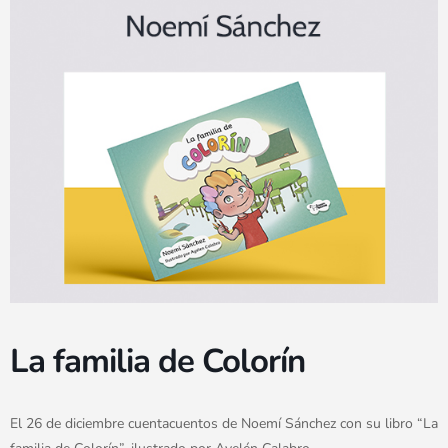
La familia de Colorín
El 26 de diciembre cuentacuentos de Noemí Sánchez con su libro “La