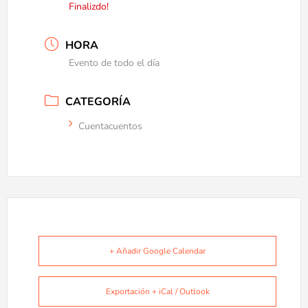
Finalizdo!
HORA
Evento de todo el día
CATEGORÍA
Cuentacuentos
+ Añadir Google Calendar
Exportación + iCal / Outlook