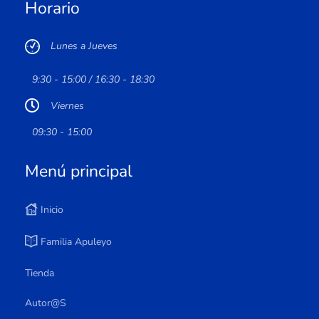
Horario
Lunes a Jueves
9:30 - 15:00 / 16:30 - 18:30
Viernes
09:30 - 15:00
Menú principal
Inicio
Familia Apuleyo
Tienda
Autor@s