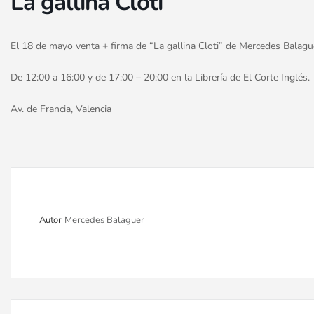
La gallina Cloti
El 18 de mayo venta + firma de “La gallina Cloti” de Mercedes Balagu
De 12:00 a 16:00 y de 17:00 – 20:00 en la Librería de El Corte Inglés.
Av. de Francia, Valencia
Autor
Mercedes Balaguer