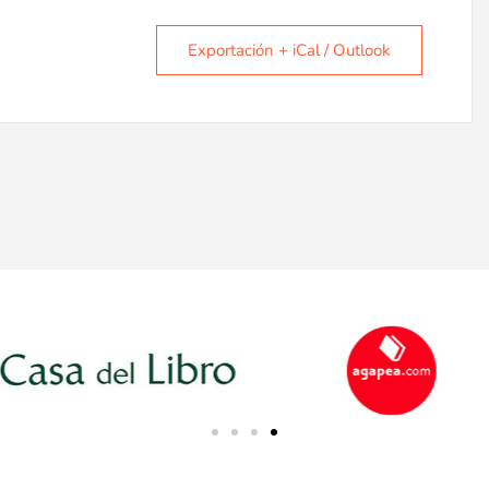
Exportación + iCal / Outlook