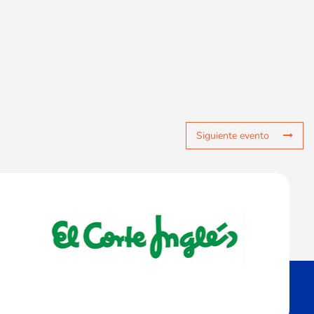
Siguiente evento