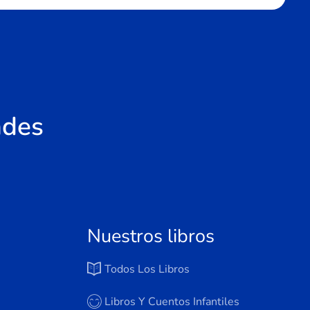
ades
Nuestros libros
Todos Los Libros
Libros Y Cuentos Infantiles