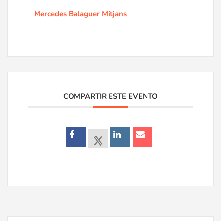
Mercedes Balaguer Mitjans
COMPARTIR ESTE EVENTO