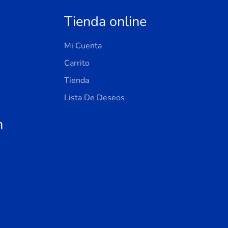
Tienda online
Mi Cuenta
Carrito
Tienda
Lista De Deseos
n