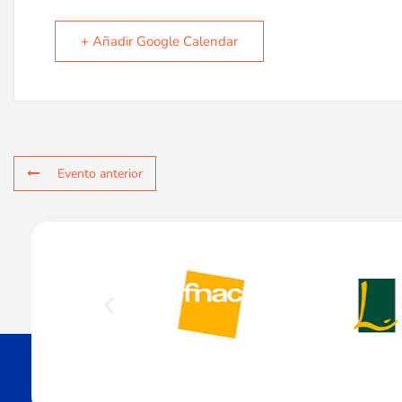
+ Añadir Google Calendar
Evento anterior